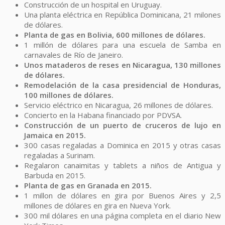
Construcción de un hospital en Uruguay.
Una planta eléctrica en República Dominicana, 21 milones
de dólares.
Planta de gas en Bolivia, 600 millones de dólares.
1 millón de dólares para una escuela de Samba en
carnavales de Río de Janeiro.
Unos mataderos de reses en Nicaragua, 130 millones
de dólares.
Remodelación de la casa presidencial de Honduras,
100 millones de dólares.
Servicio eléctrico en Nicaragua, 26 millones de dólares.
Concierto en la Habana financiado por PDVSA.
Construcción de un puerto de cruceros de lujo en
Jamaica en 2015.
300 casas regaladas a Dominica en 2015 y otras casas
regaladas a Surinam.
Regalaron canaimitas y tablets a niños de Antigua y
Barbuda en 2015.
Planta de gas en Granada en 2015.
1 millon de dólares en gira por Buenos Aires y 2,5
millones de dólares en gira en Nueva York.
300 mil dólares en una página completa en el diario New