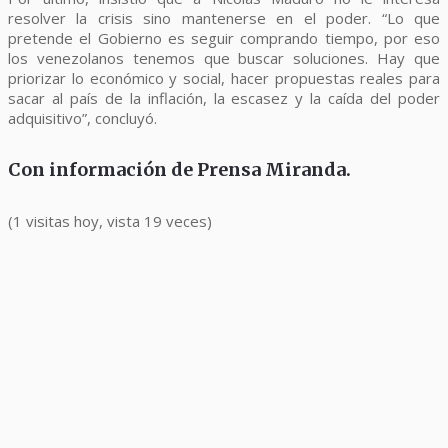
resolver la crisis sino mantenerse en el poder. “Lo que
pretende el Gobierno es seguir comprando tiempo, por eso
los venezolanos tenemos que buscar soluciones. Hay que
priorizar lo económico y social, hacer propuestas reales para
sacar al país de la inflación, la escasez y la caída del poder
adquisitivo”, concluyó.
Con información de Prensa Miranda.
(1 visitas hoy, vista 19 veces)