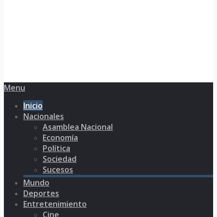
Menu
Inicio
Nacionales
Asamblea Nacional
Economía
Política
Sociedad
Sucesos
Mundo
Deportes
Entretenimiento
Cine