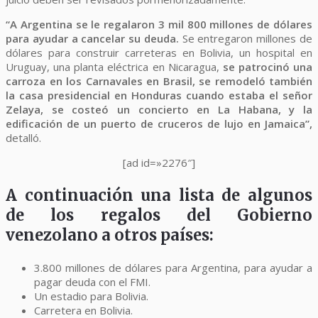
“A Argentina se le regalaron 3 mil 800 millones de dólares
para ayudar a cancelar su deuda.
Se entregaron millones de
dólares para construir carreteras en Bolivia, un hospital en
Uruguay, una planta eléctrica en Nicaragua,
se patrocinó una
carroza en los Carnavales en Brasil, se remodeló también
la casa presidencial en Honduras cuando estaba el señor
Zelaya, se costeó un concierto en La Habana, y la
edificación de un puerto de cruceros de lujo en Jamaica”,
detalló.
[ad id=»2276″]
A continuación una lista de algunos
de los regalos del Gobierno
venezolano a otros países:
3.800 millones de dólares para Argentina, para ayudar a
pagar deuda con el FMI.
Un estadio para Bolivia.
Carretera en Bolivia.