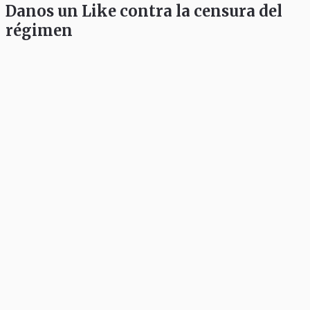
Danos un Like contra la censura del
régimen