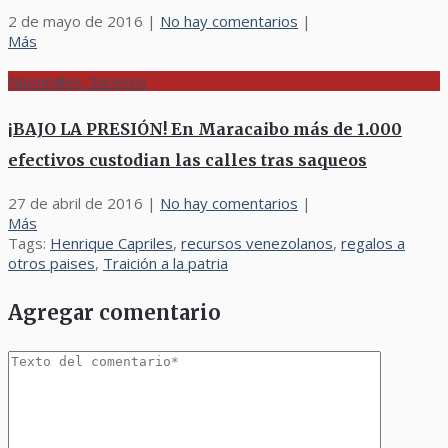
2 de mayo de 2016
|
No hay comentarios
|
Más
Nacionales, Sucesos
¡BAJO LA PRESIÓN! En Maracaibo más de 1.000
efectivos custodian las calles tras saqueos
27 de abril de 2016
|
No hay comentarios
|
Más
Tags:
Henrique Capriles
,
recursos venezolanos
,
regalos a
otros paises
,
Traición a la patria
Agregar comentario