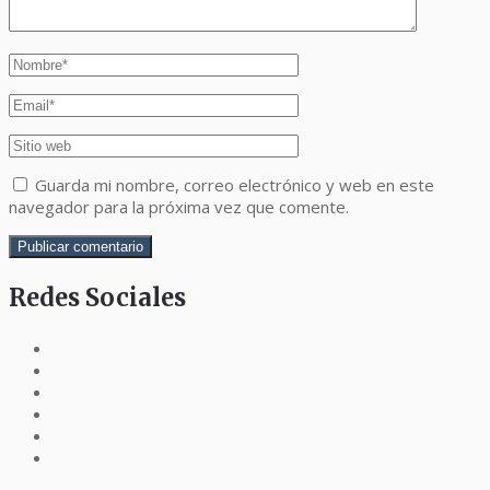
Guarda mi nombre, correo electrónico y web en este
navegador para la próxima vez que comente.
Redes Sociales