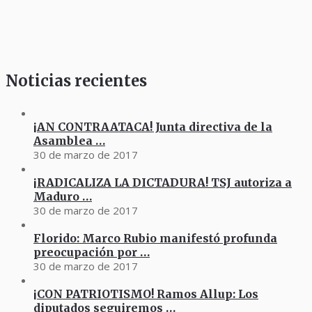
Noticias recientes
¡AN CONTRAATACA! Junta directiva de la
Asamblea …
30 de marzo de 2017
¡RADICALIZA LA DICTADURA! TSJ autoriza a
Maduro …
30 de marzo de 2017
Florido: Marco Rubio manifestó profunda
preocupación por …
30 de marzo de 2017
¡CON PATRIOTISMO! Ramos Allup: Los
diputados seguiremos …