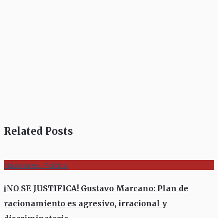
Related Posts
Nacionales, Política
¡NO SE JUSTIFICA! Gustavo Marcano: Plan de
racionamiento es agresivo, irracional y