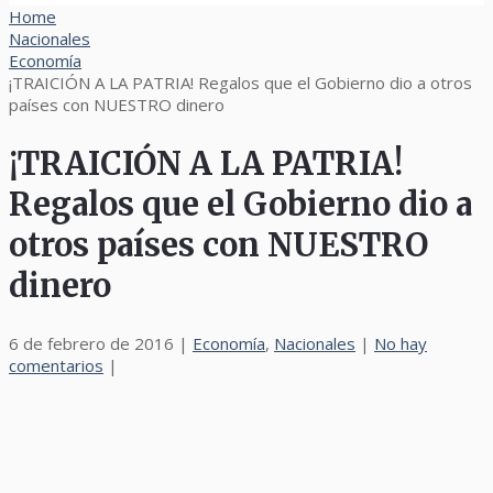
Home
Nacionales
Economía
¡TRAICIÓN A LA PATRIA! Regalos que el Gobierno dio a otros
países con NUESTRO dinero
¡TRAICIÓN A LA PATRIA!
Regalos que el Gobierno dio a
otros países con NUESTRO
dinero
6 de febrero de 2016
|
Economía
,
Nacionales
|
No hay
comentarios
|