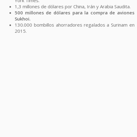
York Times.
1,3 millones de dólares por China, Irán y Arabia Saudita.
500 millones de dólares para la compra de aviones
Sukhoi.
130.000 bombillos ahorradores regalados a Surinam en
2015.