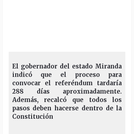
El gobernador del estado Miranda
indicó que el proceso para
convocar el referéndum tardaría
288 días aproximadamente.
Además, recalcó que todos los
pasos deben hacerse dentro de la
Constitución