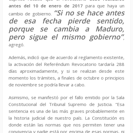
antes del 10 de enero de 2017
para que haya un
“Si no se hace antes
cambio de gobierno.
de esa fecha pierde sentido,
porque se cambia a Maduro,
pero sigue el mismo gobierno”
,
agregó.
Además, indicó que de acuerdo al reglamento existente,
la activación del Referéndum Revocatorio tardaría 288
días aproximadamente, y si se realizan desde este
momento los trámites, a finales de octubre o principios
de noviembre se podría llevar a cabo.
Asimismo, se manifestó por el fallo emitido por la Sala
Constitucional del Tribunal Supremo de Justicia. “Esa
sentencia es una de las más graves probablemente en
la historia judicial de nuestro país. La Constitución es
donde están las normas que nos permiten tener una
convivencia y nadie está por encima de esas normas, ni