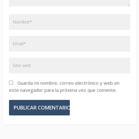
Guarda mi nombre, correo electrónico y web en
este navegador para la próxima vez que comente.