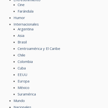
Cine
Farándula
Humor
Internacionales
Argentina
Asia
Brasil
Centroamérica y El Caribe
Chile
Colombia
Cuba
EEUU
Europa
México
Suramérica
Mundo
Nacionales