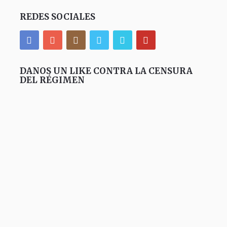
REDES SOCIALES
DANOS UN LIKE CONTRA LA CENSURA
DEL RÉGIMEN