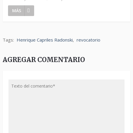
MÁS
Tags:
Henrique Capriles Radonski
,
revocatorio
AGREGAR COMENTARIO