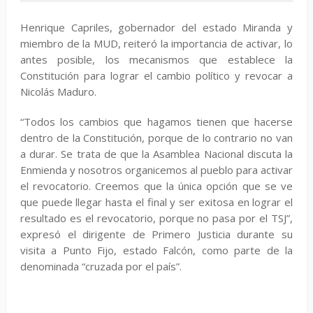
Henrique Capriles, gobernador del estado Miranda y
miembro de la MUD, reiteró la importancia de activar, lo
antes posible, los mecanismos que establece la
Constitución para lograr el cambio político y revocar a
Nicolás Maduro.
“Todos los cambios que hagamos tienen que hacerse
dentro de la Constitución, porque de lo contrario no van
a durar. Se trata de que la Asamblea Nacional discuta la
Enmienda y nosotros organicemos al pueblo para activar
el revocatorio. Creemos que la única opción que se ve
que puede llegar hasta el final y ser exitosa en lograr el
resultado es el revocatorio, porque no pasa por el TSJ”,
expresó el dirigente de Primero Justicia durante su
visita a Punto Fijo, estado Falcón, como parte de la
denominada “cruzada por el país”.