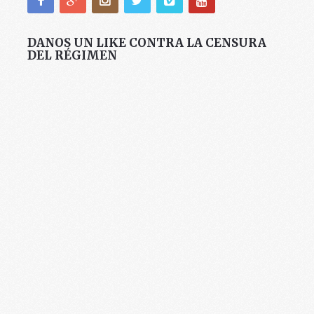
DANOS UN LIKE CONTRA LA CENSURA
DEL RÉGIMEN