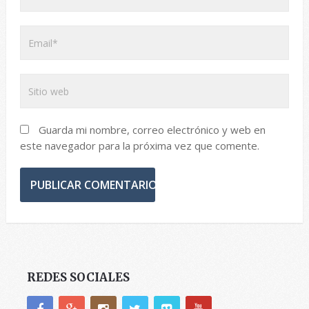
Guarda mi nombre, correo electrónico y web en
este navegador para la próxima vez que comente.
REDES SOCIALES