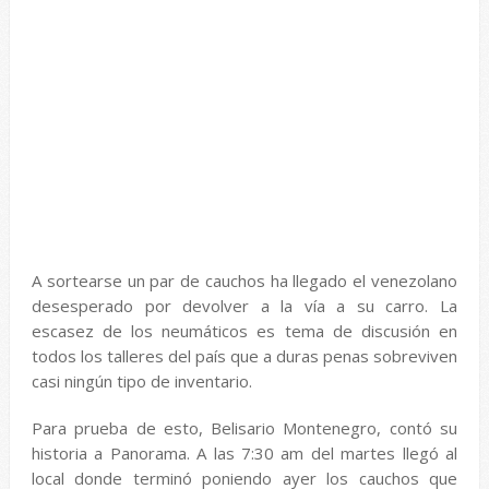
A sortearse un par de cauchos ha llegado el venezolano
desesperado por devolver a la vía a su carro. La
escasez de los neumáticos es tema de discusión en
todos los talleres del país que a duras penas sobreviven
casi ningún tipo de inventario.
Para prueba de esto, Belisario Montenegro, contó su
historia a Panorama. A las 7:30 am del martes llegó al
local donde terminó poniendo ayer los cauchos que