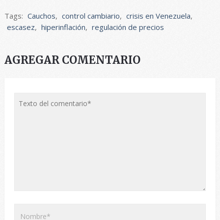
Tags:
Cauchos
,
control cambiario
,
crisis en Venezuela
,
escasez
,
hiperinflación
,
regulación de precios
AGREGAR COMENTARIO