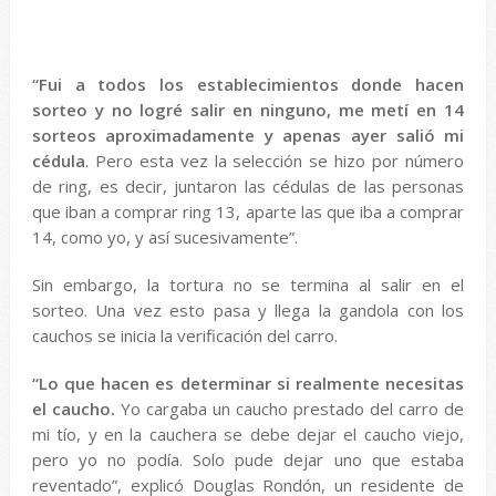
“Fui a todos los establecimientos donde hacen
sorteo y no logré salir en ninguno, me metí en 14
sorteos aproximadamente y apenas ayer salió mi
cédula
. Pero esta vez la selección se hizo por número
de ring, es decir, juntaron las cédulas de las personas
que iban a comprar ring 13, aparte las que iba a comprar
14, como yo, y así sucesivamente”.
Sin embargo, la tortura no se termina al salir en el
sorteo. Una vez esto pasa y llega la gandola con los
cauchos se inicia la verificación del carro.
“Lo que hacen es determinar si realmente necesitas
el caucho.
Yo cargaba un caucho prestado del carro de
mi tío, y en la cauchera se debe dejar el caucho viejo,
pero yo no podía. Solo pude dejar uno que estaba
reventado”, explicó Douglas Rondón, un residente de