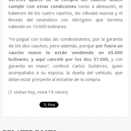
cumplir con otras condiciones
como a alineación, el
balanceo de los cuatro cauchos, las válvulas nuevas y el
llenado del neumático con nitrógeno que termina
saliendo en 10.000 bolívares.
“Yo pagué con todas las condicionantes, por la garantía
de los dos cauchos, pero además, porque
por fuera un
caucho nuevo lo están vendiendo en 65.000
bolívares, y aquí cancelé por los dos 57.000,
y con
garantía en mano”, confesó Carlos Gutiérrez, quien
acompañaba a su esposa, la dueña del vehículo, que
debe estar presente al instante de la compra.
(1 visitas hoy, vista 19 veces)