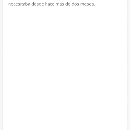
necesitaba desde hace más de dos meses.