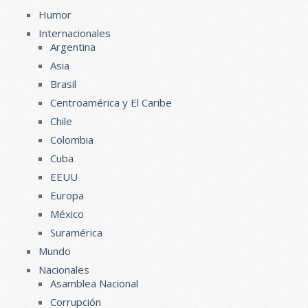
Humor
Internacionales
Argentina
Asia
Brasil
Centroamérica y El Caribe
Chile
Colombia
Cuba
EEUU
Europa
México
Suramérica
Mundo
Nacionales
Asamblea Nacional
Corrupción