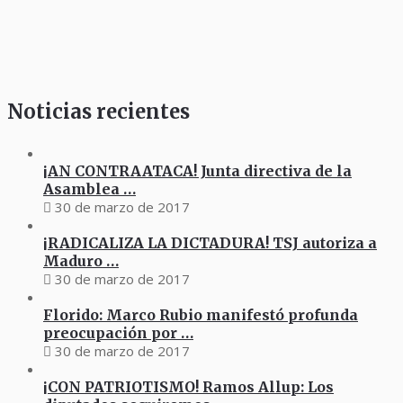
Noticias recientes
¡AN CONTRAATACA! Junta directiva de la
Asamblea …
30 de marzo de 2017
¡RADICALIZA LA DICTADURA! TSJ autoriza a
Maduro …
30 de marzo de 2017
Florido: Marco Rubio manifestó profunda
preocupación por …
30 de marzo de 2017
¡CON PATRIOTISMO! Ramos Allup: Los