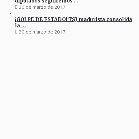
diputados seguiremos …
30 de marzo de 2017
¡GOLPE DE ESTADO! TSJ madurista consolida
la …
30 de marzo de 2017