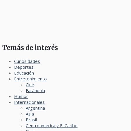
Temás de interés
Curiosidades
Deportes
Educación
Entretenimiento
Cine
Farándula
Humor
Internacionales
Argentina
Asia
Brasil
Centroamérica y El Caribe