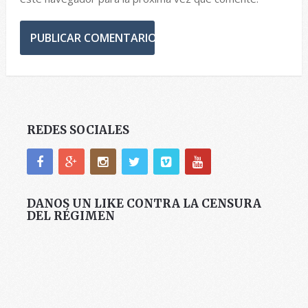
REDES SOCIALES
DANOS UN LIKE CONTRA LA CENSURA
DEL RÉGIMEN