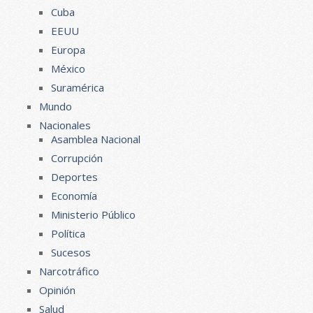
Cuba
EEUU
Europa
México
Suramérica
Mundo
Nacionales
Asamblea Nacional
Corrupción
Deportes
Economía
Ministerio Público
Política
Sucesos
Narcotráfico
Opinión
Salud