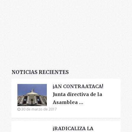
NOTICIAS RECIENTES
¡AN CONTRAATACA!
Junta directiva de la
Asamblea …
30 de marzo de 2017
¡RADICALIZA LA