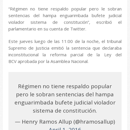
“Régimen no tiene respaldo popular pero le sobran
sentencias del hampa enguarimbada bufete judicial
violador sistema de constitución”, escribió el
parlamentario en su cuenta de Twitter.
Este jueves luego de las 11:00 de la noche, el tribunal
Supremo de Justicia emitió la sentencia que declaraba
inconstitucional la reforma parcial de la Ley del
BCV aprobada por la Asamblea Nacional.
Régimen no tiene respaldo popular
pero le sobran sentencias del hampa
enguarimbada bufete judicial violador
sistema de constitución.
— Henry Ramos Allup (@hramosallup)
April 1, 2016