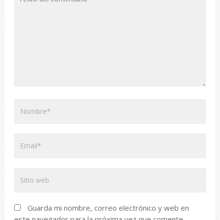
Guarda mi nombre, correo electrónico y web en
este navegador para la próxima vez que comente.