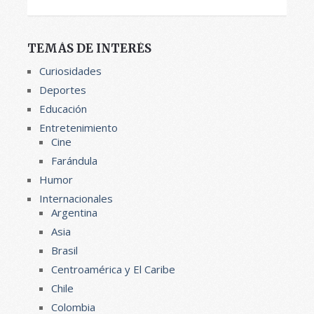
TEMÁS DE INTERÉS
Curiosidades
Deportes
Educación
Entretenimiento
Cine
Farándula
Humor
Internacionales
Argentina
Asia
Brasil
Centroamérica y El Caribe
Chile
Colombia