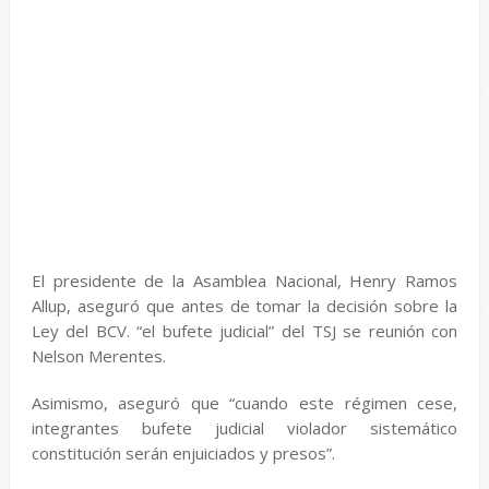
El presidente de la Asamblea Nacional, Henry Ramos
Allup, aseguró que antes de tomar la decisión sobre la
Ley del BCV. “el bufete judicial” del TSJ se reunión con
Nelson Merentes.
Asimismo, aseguró que “cuando este régimen cese,
integrantes bufete judicial violador sistemático
constitución serán enjuiciados y presos”.