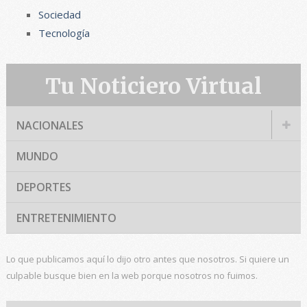
Sociedad
Tecnología
Tu Noticiero Virtual
NACIONALES
MUNDO
DEPORTES
ENTRETENIMIENTO
Lo que publicamos aquí lo dijo otro antes que nosotros. Si quiere un
culpable busque bien en la web porque nosotros no fuimos.