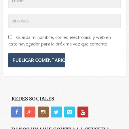
Guarda mi nombre, correo electrónico y web en
este navegador para la próxima vez que comente.
REDES SOCIALES