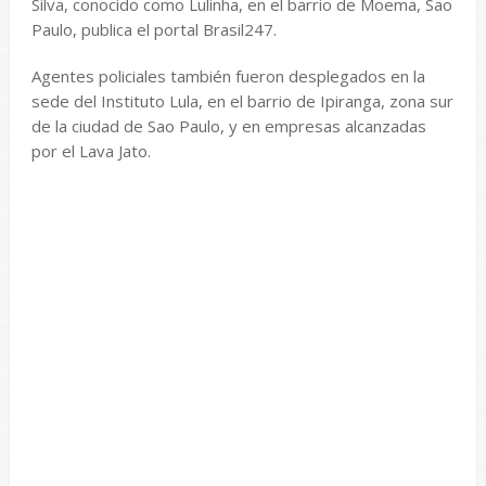
Silva, conocido como Lulinha, en el barrio de Moema, Sao
Paulo, publica el portal Brasil247.
Agentes policiales también fueron desplegados en la
sede del Instituto Lula, en el barrio de Ipiranga, zona sur
de la ciudad de Sao Paulo, y en empresas alcanzadas
por el Lava Jato.