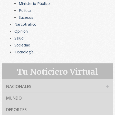
Ministerio Público
Política
Sucesos
Narcotráfico
Opinión
Salud
Sociedad
Tecnología
Tu Noticiero Virtual
NACIONALES
MUNDO
DEPORTES