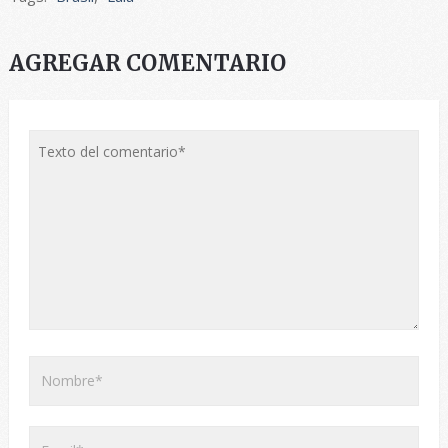
AGREGAR COMENTARIO