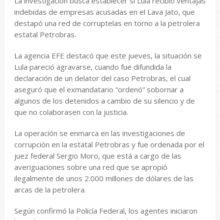
La investigación busca establecer si Lula recibió ventajas
indebidas de empresas acusadas en el Lava Jato, que
destapó una red de corruptelas en torno a la petrolera
estatal Petrobras.
La agencia EFE destacó que este jueves, la situación se
Lula pareció agravarse, cuando fue difundida la
declaración de un delator del caso Petrobras, el cual
aseguró que el exmandatario “ordenó” sobornar a
algunos de los detenidos a cambio de su silencio y de
que no colaborasen con la justicia.
La operación se enmarca en las investigaciones de
corrupción en la estatal Petrobras y fue ordenada por el
juez federal Sergio Moro, que está a cargo de las
averiguaciones sobre una red que se apropió
ilegalmente de unos 2.000 millones de dólares de las
arcas de la petrolera.
Según confirmó la Policía Federal, los agentes iniciaron