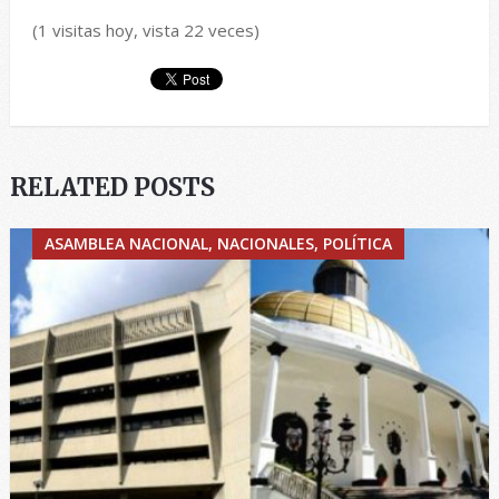
(1 visitas hoy, vista 22 veces)
RELATED POSTS
ASAMBLEA NACIONAL, NACIONALES, POLÍTICA