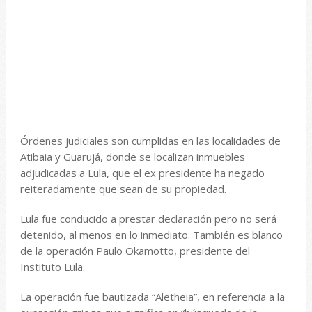
Órdenes judiciales son cumplidas en las localidades de
Atibaia y Guarujá, donde se localizan inmuebles
adjudicadas a Lula, que el ex presidente ha negado
reiteradamente que sean de su propiedad.
Lula fue conducido a prestar declaración pero no será
detenido, al menos en lo inmediato. También es blanco
de la operación Paulo Okamotto, presidente del
Instituto Lula.
La operación fue bautizada “Aletheia”, en referencia a la