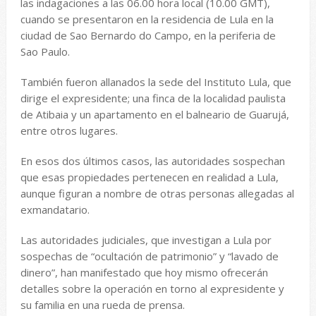
las indagaciones a las 06.00 hora local (10.00 GMT),
cuando se presentaron en la residencia de Lula en la
ciudad de Sao Bernardo do Campo, en la periferia de
Sao Paulo.
También fueron allanados la sede del Instituto Lula, que
dirige el expresidente; una finca de la localidad paulista
de Atibaia y un apartamento en el balneario de Guarujá,
entre otros lugares.
En esos dos últimos casos, las autoridades sospechan
que esas propiedades pertenecen en realidad a Lula,
aunque figuran a nombre de otras personas allegadas al
exmandatario.
Las autoridades judiciales, que investigan a Lula por
sospechas de “ocultación de patrimonio” y “lavado de
dinero”, han manifestado que hoy mismo ofrecerán
detalles sobre la operación en torno al expresidente y
su familia en una rueda de prensa.