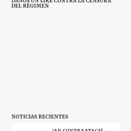
DANOS UN LIKE CONTRA LA CENSURA
DEL RÉGIMEN
NOTICIAS RECIENTES
¡AN CONTRAATACA!