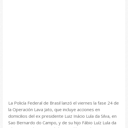
La Policía Federal de Brasil lanzó el viernes la fase 24 de
la Operación Lava Jato, que incluye acciones en
domicilios del ex presidente Luiz Inácio Lula da Silva, en
Sao Bernardo do Campo, y de su hijo Fábio Luíz Lula da