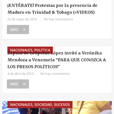
¡ENTÉRATE! Protestas por la presencia de
Maduro en Trinidad & Tobago (+VIDEOS)
23 de mayo de 2016
|
No hay comentarios
MÁS
NACIONALES, POLÍTICA
Esposa de Leopoldo López invitó a Verónika
Mendoza a Venezuela “PARA QUE CONOZCA A
LOS PRESOS POLÍTICOS”
4 de abril de 2016
|
No hay comentarios
MÁS
NACIONALES, SOCIEDAD, SUCESOS