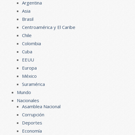
Argentina
Asia
Brasil
Centroamérica y El Caribe
Chile
Colombia
Cuba
EEUU
Europa
México
Suramérica
Mundo
Nacionales
Asamblea Nacional
Corrupción
Deportes
Economía