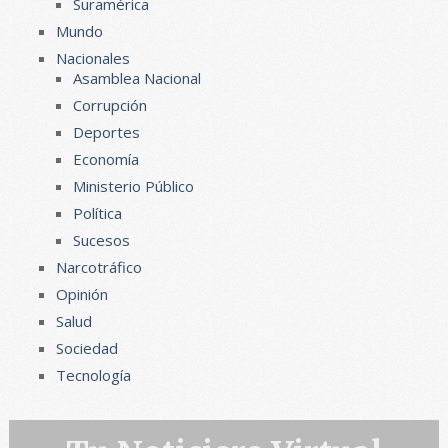
Suramérica
Mundo
Nacionales
Asamblea Nacional
Corrupción
Deportes
Economía
Ministerio Público
Política
Sucesos
Narcotráfico
Opinión
Salud
Sociedad
Tecnología