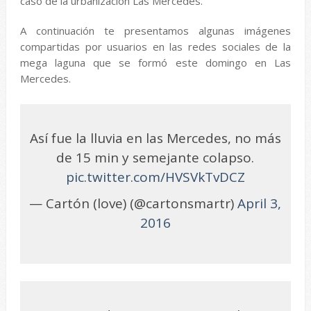
caso de la urbanización Las Mercedes.
A continuación te presentamos algunas imágenes
compartidas por usuarios en las redes sociales de la
mega laguna que se formó este domingo en Las
Mercedes.
Así fue la lluvia en las Mercedes, no más
de 15 min y semejante colapso.
pic.twitter.com/HVSVkTvDCZ
— Cartón (love) (@cartonsmartr)
April 3,
2016