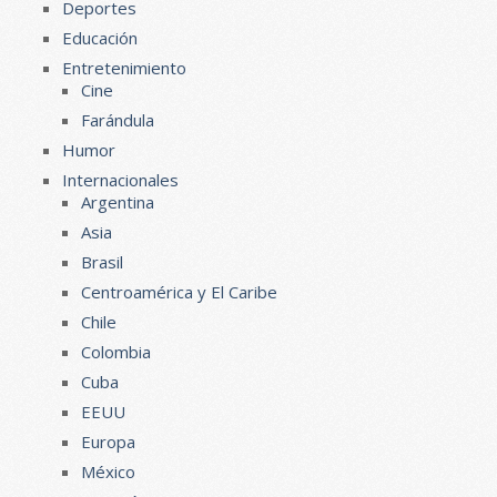
Deportes
Educación
Entretenimiento
Cine
Farándula
Humor
Internacionales
Argentina
Asia
Brasil
Centroamérica y El Caribe
Chile
Colombia
Cuba
EEUU
Europa
México