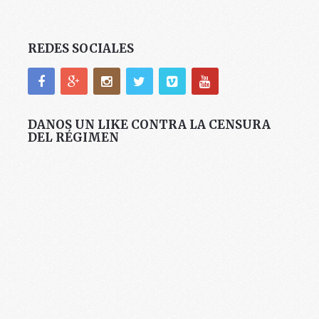
REDES SOCIALES
DANOS UN LIKE CONTRA LA CENSURA
DEL RÉGIMEN