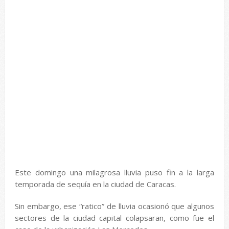
Este domingo una milagrosa lluvia puso fin a la larga
temporada de sequía en la ciudad de Caracas.
Sin embargo, ese “ratico” de lluvia ocasionó que algunos
sectores de la ciudad capital colapsaran, como fue el