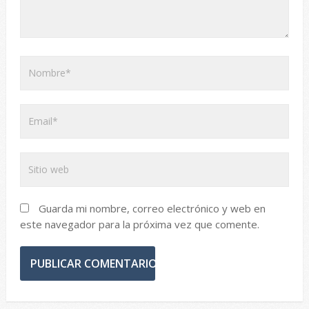
Guarda mi nombre, correo electrónico y web en
este navegador para la próxima vez que comente.