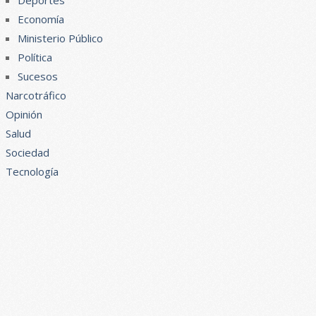
Deportes
Economía
Ministerio Público
Política
Sucesos
Narcotráfico
Opinión
Salud
Sociedad
Tecnología