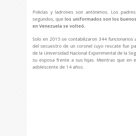
Policías y ladrones son antónimos. Los padre
segundos, que
los uniformados son los buenos
en Venezuela se volteó.
Solo en 2015 se contabilizaron 344 funcionarios a
del secuestro de un coronel cuyo rescate fue p
de la Universidad Nacional Experimental de la Seg
su esposa frente a sus hijas. Mientras que en el
adolescente de 14 años.