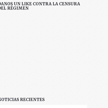
DANOS UN LIKE CONTRA LA CENSURA
DEL RÉGIMEN
NOTICIAS RECIENTES