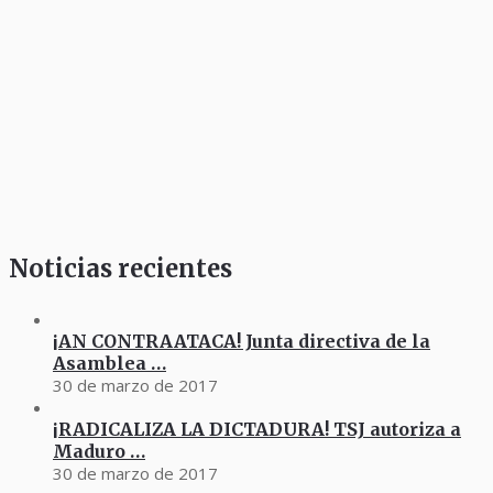
Noticias recientes
¡AN CONTRAATACA! Junta directiva de la
Asamblea …
30 de marzo de 2017
¡RADICALIZA LA DICTADURA! TSJ autoriza a
Maduro …
30 de marzo de 2017