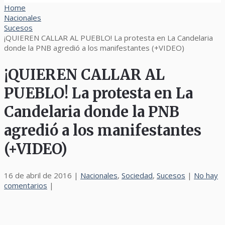
Home
Nacionales
Sucesos
¡QUIEREN CALLAR AL PUEBLO! La protesta en La Candelaria
donde la PNB agredió a los manifestantes (+VIDEO)
¡QUIEREN CALLAR AL
PUEBLO! La protesta en La
Candelaria donde la PNB
agredió a los manifestantes
(+VIDEO)
16 de abril de 2016
|
Nacionales
,
Sociedad
,
Sucesos
|
No hay
comentarios
|