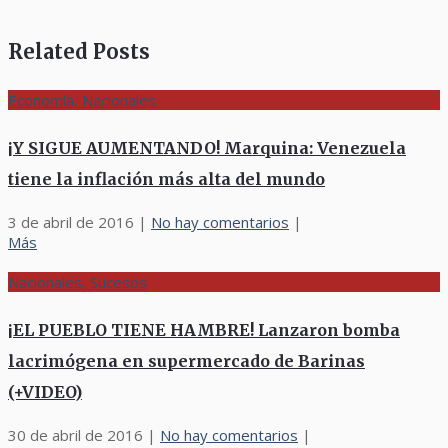
Related Posts
Economía, Nacionales
¡Y SIGUE AUMENTANDO! Marquina: Venezuela
tiene la inflación más alta del mundo
3 de abril de 2016
|
No hay comentarios
|
Más
Nacionales, Sucesos
¡EL PUEBLO TIENE HAMBRE! Lanzaron bomba
lacrimógena en supermercado de Barinas
(+VIDEO)
30 de abril de 2016
|
No hay comentarios
|