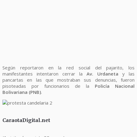
Según reportaron en la red social del pajarito, los
manifestantes intentaron cerrar la
Av. Urdaneta
y las
pancartas en las que mostraban sus denuncias, fueron
pisoteadas por funcionarios de la
Policía Nacional
Bolivariana (PNB)
.
CaraotaDigital.net