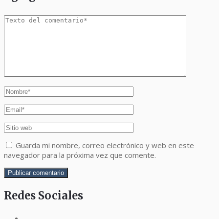
Guarda mi nombre, correo electrónico y web en este
navegador para la próxima vez que comente.
Redes Sociales