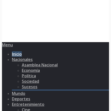
Menu
Inicio
Nacionales
Asamblea Nacional
Economía
Política
Sociedad
Sucesos
Mundo
Deportes
Entretenimiento
Cine