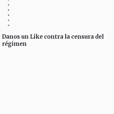
Danos un Like contra la censura del
régimen