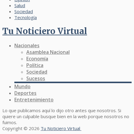
Salud
Sociedad
Tecnología
Tu Noticiero Virtual
Nacionales
Asamblea Nacional
Economía
Política
Sociedad
Sucesos
Mundo
Deportes
Entretenimiento
Lo que publicamos aquí lo dijo otro antes que nosotros. Si
quiere un culpable busque bien en la web porque nosotros no
fuimos.
Copyright © 2026
Tu Noticiero Virtual