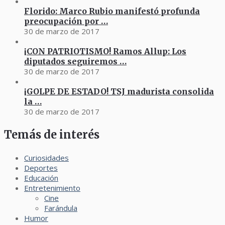
Florido: Marco Rubio manifestó profunda
preocupación por …
30 de marzo de 2017
¡CON PATRIOTISMO! Ramos Allup: Los
diputados seguiremos …
30 de marzo de 2017
¡GOLPE DE ESTADO! TSJ madurista consolida
la …
30 de marzo de 2017
Temás de interés
Curiosidades
Deportes
Educación
Entretenimiento
Cine
Farándula
Humor