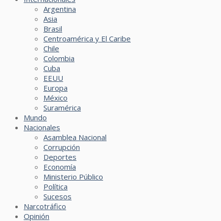
Argentina
Asia
Brasil
Centroamérica y El Caribe
Chile
Colombia
Cuba
EEUU
Europa
México
Suramérica
Mundo
Nacionales
Asamblea Nacional
Corrupción
Deportes
Economía
Ministerio Público
Política
Sucesos
Narcotráfico
Opinión