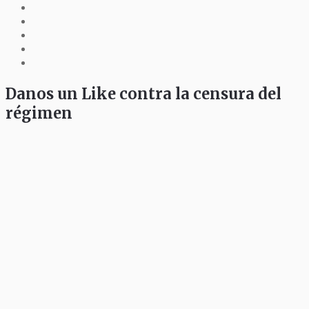
Danos un Like contra la censura del
régimen