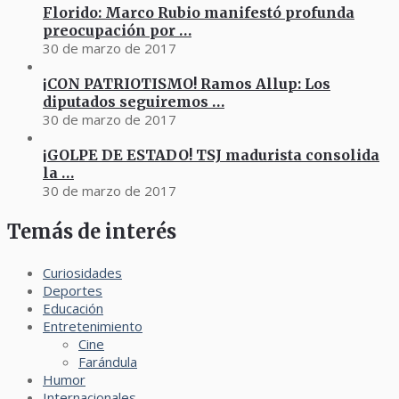
Florido: Marco Rubio manifestó profunda
preocupación por …
30 de marzo de 2017
¡CON PATRIOTISMO! Ramos Allup: Los
diputados seguiremos …
30 de marzo de 2017
¡GOLPE DE ESTADO! TSJ madurista consolida
la …
30 de marzo de 2017
Temás de interés
Curiosidades
Deportes
Educación
Entretenimiento
Cine
Farándula
Humor
Internacionales