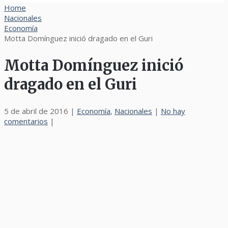
Home
Nacionales
Economía
Motta Domínguez inició dragado en el Guri
Motta Domínguez inició
dragado en el Guri
5 de abril de 2016
|
Economía
,
Nacionales
|
No hay
comentarios
|