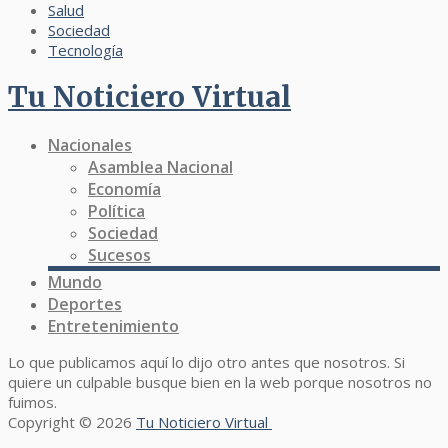
Salud
Sociedad
Tecnología
Tu Noticiero Virtual
Nacionales
Asamblea Nacional
Economía
Política
Sociedad
Sucesos
Mundo
Deportes
Entretenimiento
Lo que publicamos aquí lo dijo otro antes que nosotros. Si
quiere un culpable busque bien en la web porque nosotros no
fuimos.
Copyright © 2026
Tu Noticiero Virtual