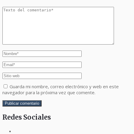
Guarda mi nombre, correo electrónico y web en este
navegador para la próxima vez que comente.
Redes Sociales