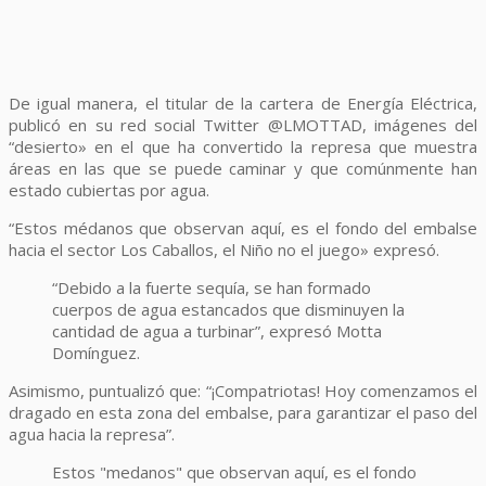
De igual manera, el titular de la cartera de Energía Eléctrica,
publicó en su red social Twitter ‏@LMOTTAD, imágenes del
“desierto» en el que ha convertido la represa que muestra
áreas en las que se puede caminar y que comúnmente han
estado cubiertas por agua.
“Estos médanos que observan aquí, es el fondo del embalse
hacia el sector Los Caballos, el Niño no el juego» expresó.
“Debido a la fuerte sequía, se han formado
cuerpos de agua estancados que disminuyen la
cantidad de agua a turbinar”, expresó Motta
Domínguez.
Asimismo, puntualizó que: “¡Compatriotas! Hoy comenzamos el
dragado en esta zona del embalse, para garantizar el paso del
agua hacia la represa”.
Estos "medanos" que observan aquí, es el fondo