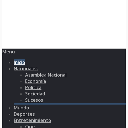
Menu
Inicio
Nacionales
Asamblea Nacional
Economía
Política
Sociedad
Sucesos
Mundo
Deportes
Entretenimiento
Cine