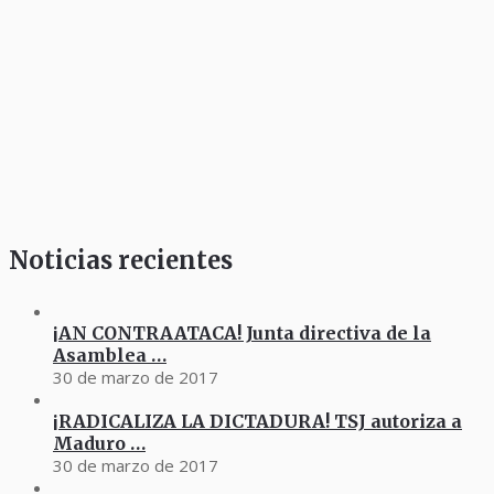
Noticias recientes
¡AN CONTRAATACA! Junta directiva de la
Asamblea …
30 de marzo de 2017
¡RADICALIZA LA DICTADURA! TSJ autoriza a
Maduro …
30 de marzo de 2017