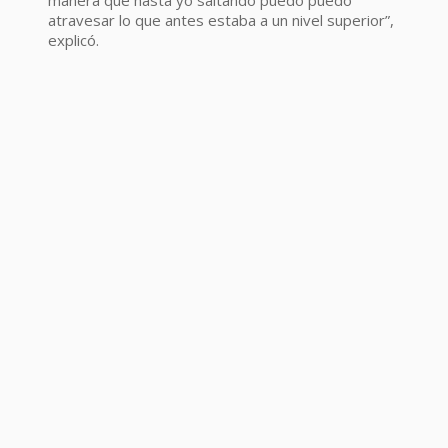
atravesar lo que antes estaba a un nivel superior”,
explicó.