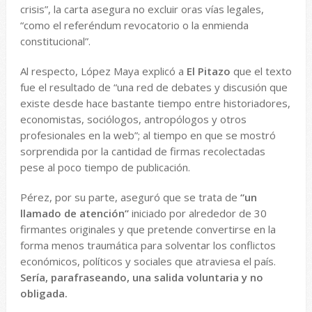
crisis”, la carta asegura no excluir oras vías legales,
“como el referéndum revocatorio o la enmienda
constitucional”.
Al respecto, López Maya explicó a
El Pitazo
que el texto
fue el resultado de “una red de debates y discusión que
existe desde hace bastante tiempo entre historiadores,
economistas, sociólogos, antropólogos y otros
profesionales en la web”; al tiempo en que se mostró
sorprendida por la cantidad de firmas recolectadas
pese al poco tiempo de publicación.
Pérez, por su parte, aseguró que se trata de
“un
llamado de atención”
iniciado por alrededor de 30
firmantes originales y que pretende convertirse en la
forma menos traumática para solventar los conflictos
económicos, políticos y sociales que atraviesa el país.
Sería, parafraseando, una salida voluntaria y no
obligada.