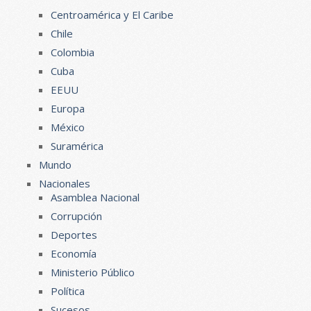
Centroamérica y El Caribe
Chile
Colombia
Cuba
EEUU
Europa
México
Suramérica
Mundo
Nacionales
Asamblea Nacional
Corrupción
Deportes
Economía
Ministerio Público
Política
Sucesos