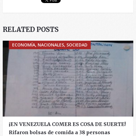
RELATED POSTS
ECONOMÍA, NACIONALES, SOCIEDAD
¡EN VENEZUELA COMER ES COSA DE SUERTE!
Rifaron bolsas de comida a 38 personas