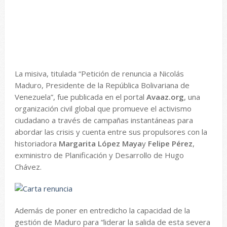
La misiva, titulada “Petición de renuncia a Nicolás
Maduro, Presidente de la República Bolivariana de
Venezuela”, fue publicada en el portal
Avaaz.org
, una
organización civil global que promueve el activismo
ciudadano a través de campañas instantáneas para
abordar las crisis y cuenta entre sus propulsores con la
historiadora
Margarita López Maya
y
Felipe Pérez
,
exministro de Planificación y Desarrollo de Hugo
Chávez.
Además de poner en entredicho la capacidad de la
gestión de Maduro para “liderar la salida de esta severa