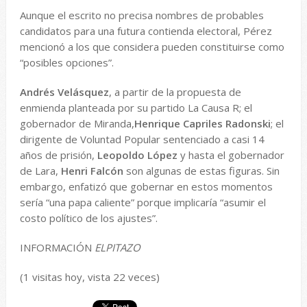
Aunque el escrito no precisa nombres de probables
candidatos para una futura contienda electoral, Pérez
mencionó a los que considera pueden constituirse como
“posibles opciones”.
Andrés Velásquez
, a partir de la propuesta de
enmienda planteada por su partido La Causa R; el
gobernador de Miranda,
Henrique Capriles Radonski
; el
dirigente de Voluntad Popular sentenciado a casi 14
años de prisión,
Leopoldo López
y hasta el gobernador
de Lara,
Henri Falcón
son algunas de estas figuras. Sin
embargo, enfatizó que gobernar en estos momentos
sería “una papa caliente” porque implicaría “asumir el
costo político de los ajustes”.
INFORMACIÓN
ELPITAZO
(1 visitas hoy, vista 22 veces)