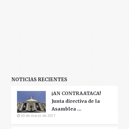
NOTICIAS RECIENTES
¡AN CONTRAATACA!
Junta directiva de la
Asamblea …
30 de marzo de 2017