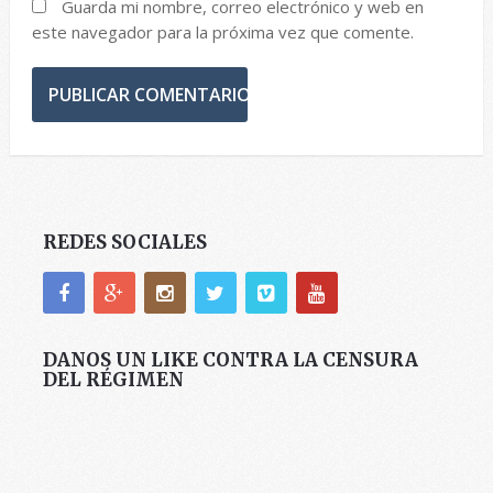
Guarda mi nombre, correo electrónico y web en
este navegador para la próxima vez que comente.
REDES SOCIALES
DANOS UN LIKE CONTRA LA CENSURA
DEL RÉGIMEN