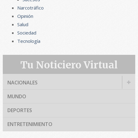
Narcotráfico
Opinión
Salud
Sociedad
Tecnología
Tu Noticiero Virtual
NACIONALES
MUNDO
DEPORTES
ENTRETENIMIENTO