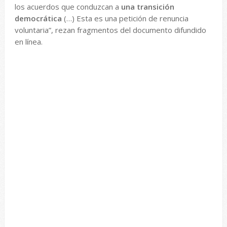
los acuerdos que conduzcan a
una transición
democrática
(…) Esta es una petición de renuncia
voluntaria”, rezan fragmentos del documento difundido
en línea.