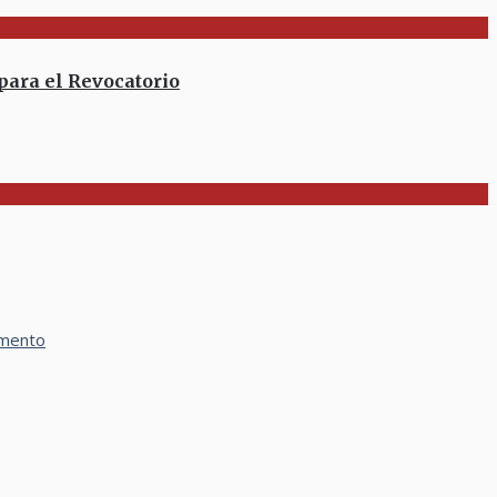
para el Revocatorio
amento