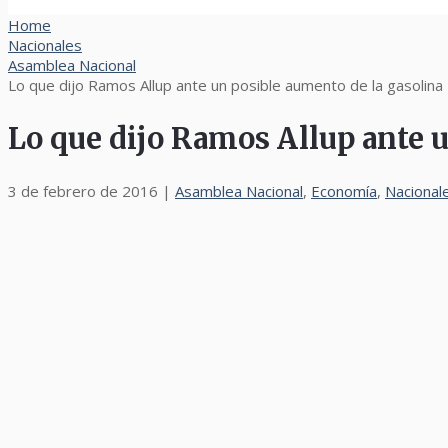
Home
Nacionales
Asamblea Nacional
Lo que dijo Ramos Allup ante un posible aumento de la gasolina
Lo que dijo Ramos Allup ante u
3 de febrero de 2016
|
Asamblea Nacional
,
Economía
,
Nacional