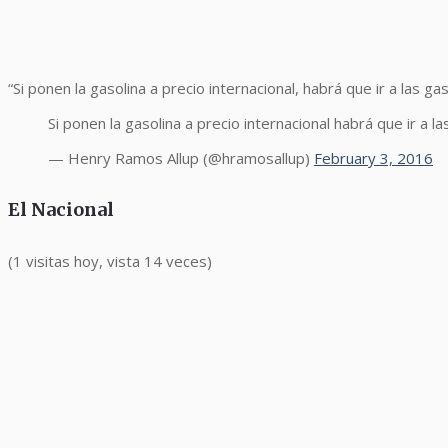
“Si ponen la gasolina a precio internacional, habrá que ir a las 
Si ponen la gasolina a precio internacional habrá que ir a 
— Henry Ramos Allup (@hramosallup)
February 3, 2016
El Nacional
(1 visitas hoy, vista 14 veces)