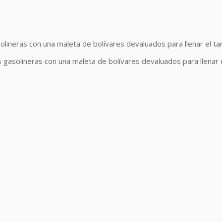
gasolineras con una maleta de bolívares devaluados para llenar el t
las gasolineras con una maleta de bolívares devaluados para llenar 