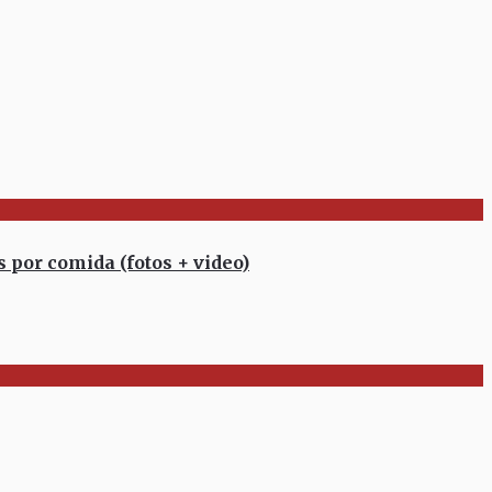
por comida (fotos + video)