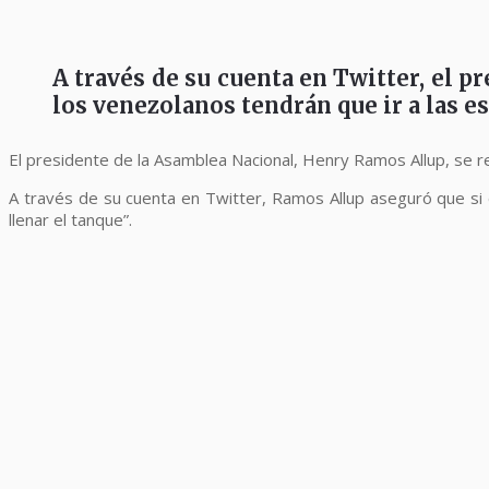
A través de su cuenta en Twitter, el p
los venezolanos tendrán que ir a las e
El presidente de la Asamblea Nacional, Henry Ramos Allup, se refi
A través de su cuenta en Twitter, Ramos Allup aseguró que si 
llenar el tanque”.