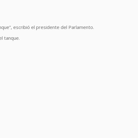
anque”, escribió el presidente del Parlamento.
el tanque.