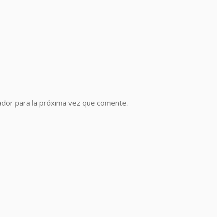
ador para la próxima vez que comente.