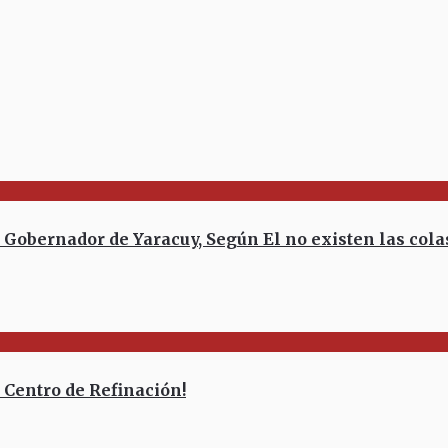
bernador de Yaracuy, Según El no existen las colas 
Centro de Refinación!