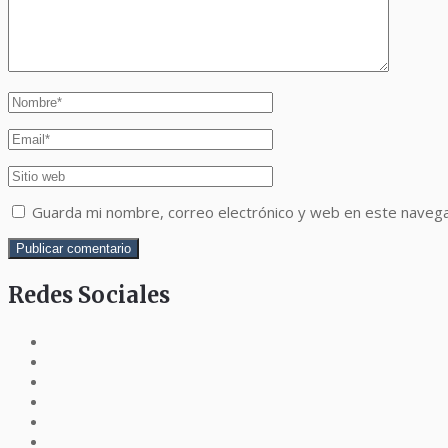
Guarda mi nombre, correo electrónico y web en este naveg
Redes Sociales