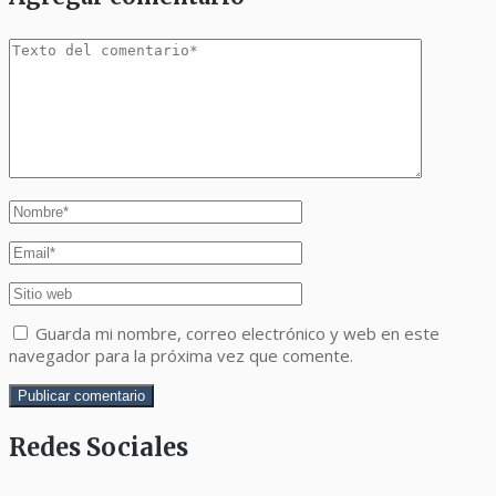
Guarda mi nombre, correo electrónico y web en este
navegador para la próxima vez que comente.
Redes Sociales