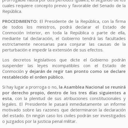
cuales requiere concepto previo y favorable del Senado de la
República.
PROCEDIMIENTO:
El Presidente de la República, con la firma
de todos los ministros, podrá declarar el Estado de
Conmoción Interior, en toda la República o parte de ella,
mediante tal declaración, el Gobierno tendrá las facultades
estrictamente necesarias para conjurar las causas de la
perturbación e impedir la extensión de sus efectos.
Los decretos legislativos que dicte el Gobierno podrán
suspender las leyes incompatibles con el Estado de
Conmoción
y dejarán de regir tan pronto como se declare
restablecido el orden público.
Si hay lugar a prorroga o no,
la Asamblea Nacional se reunirá
por derecho propio, dentro de los tres días siguientes a
esta
, con la plenitud de sus atribuciones constitucionales y
legales. El Presidente le pasará inmediatamente un informe
motivado sobre las razones que determinaron la declaración
del estado. En ningún caso los civiles podrán ser investigados
o juzgados por la justicia penal militar.