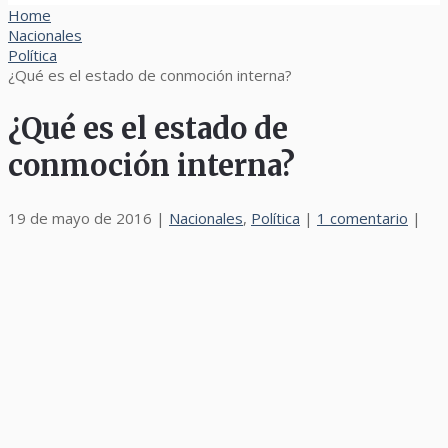
Home
Nacionales
Política
¿Qué es el estado de conmoción interna?
¿Qué es el estado de
conmoción interna?
19 de mayo de 2016
|
Nacionales
,
Política
|
1 comentario
|