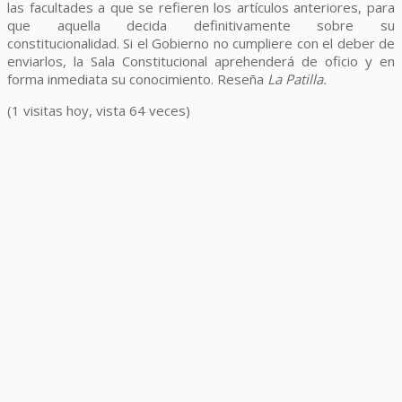
las facultades a que se refieren los artículos anteriores, para
que aquella decida definitivamente sobre su
constitucionalidad. Si el Gobierno no cumpliere con el deber de
enviarlos, la Sala Constitucional aprehenderá de oficio y en
forma inmediata su conocimiento. Reseña
La Patilla.
(1 visitas hoy, vista 64 veces)