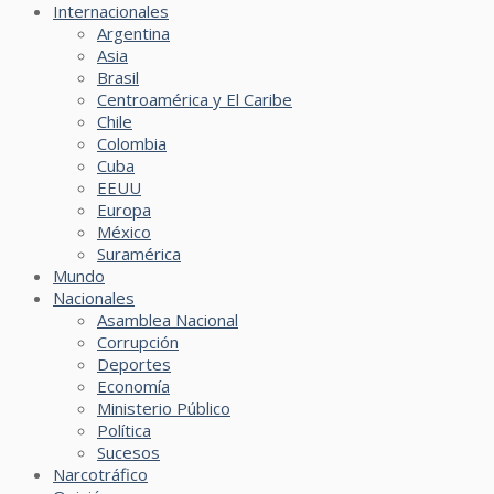
Internacionales
Argentina
Asia
Brasil
Centroamérica y El Caribe
Chile
Colombia
Cuba
EEUU
Europa
México
Suramérica
Mundo
Nacionales
Asamblea Nacional
Corrupción
Deportes
Economía
Ministerio Público
Política
Sucesos
Narcotráfico