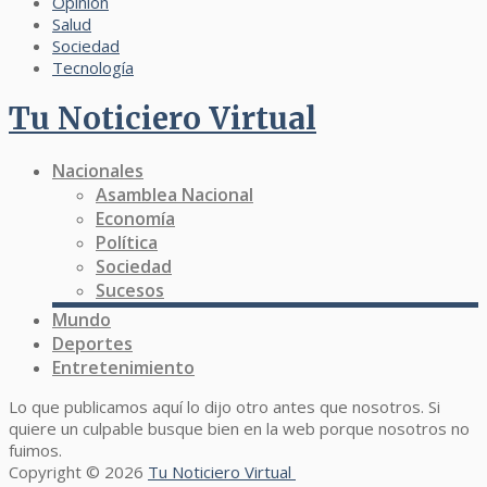
Opinión
Salud
Sociedad
Tecnología
Tu Noticiero Virtual
Nacionales
Asamblea Nacional
Economía
Política
Sociedad
Sucesos
Mundo
Deportes
Entretenimiento
Lo que publicamos aquí lo dijo otro antes que nosotros. Si
quiere un culpable busque bien en la web porque nosotros no
fuimos.
Copyright © 2026
Tu Noticiero Virtual