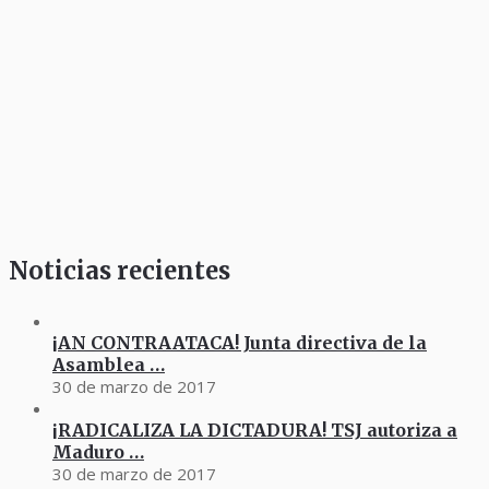
Noticias recientes
¡AN CONTRAATACA! Junta directiva de la
Asamblea …
30 de marzo de 2017
¡RADICALIZA LA DICTADURA! TSJ autoriza a
Maduro …
30 de marzo de 2017