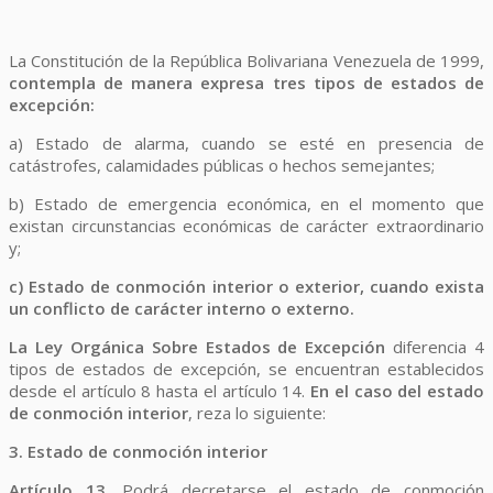
La Constitución de la República Bolivariana Venezuela de 1999,
contempla de manera expresa tres tipos de estados de
excepción:
a) Estado de alarma, cuando se esté en presencia de
catástrofes, calamidades públicas o hechos semejantes;
b) Estado de emergencia económica, en el momento que
existan circunstancias económicas de carácter extraordinario
y;
c) Estado de conmoción interior o exterior, cuando exista
un conflicto de carácter interno o externo.
La Ley Orgánica Sobre Estados de Excepción
diferencia 4
tipos de estados de excepción, se encuentran establecidos
desde el artículo 8 hasta el artículo 14.
En el caso del estado
de conmoción interior
, reza lo siguiente:
3. Estado de conmoción interior
Artículo 13.
Podrá decretarse el estado de conmoción