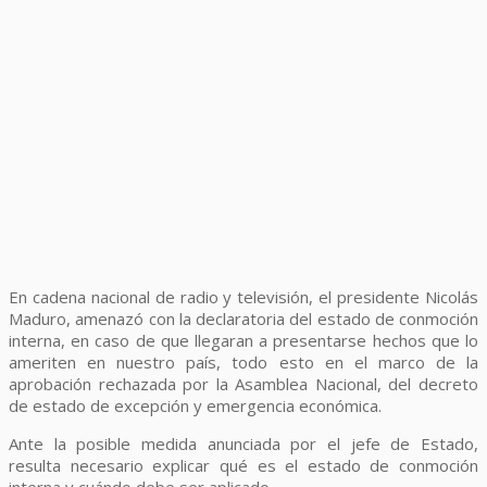
En cadena nacional de radio y televisión, el presidente Nicolás
Maduro, amenazó con la declaratoria del estado de conmoción
interna, en caso de que llegaran a presentarse hechos que lo
ameriten en nuestro país, todo esto en el marco de la
aprobación rechazada por la Asamblea Nacional, del decreto
de estado de excepción y emergencia económica.
Ante la posible medida anunciada por el jefe de Estado,
resulta necesario explicar qué es el estado de conmoción
interna y cuándo debe ser aplicado.