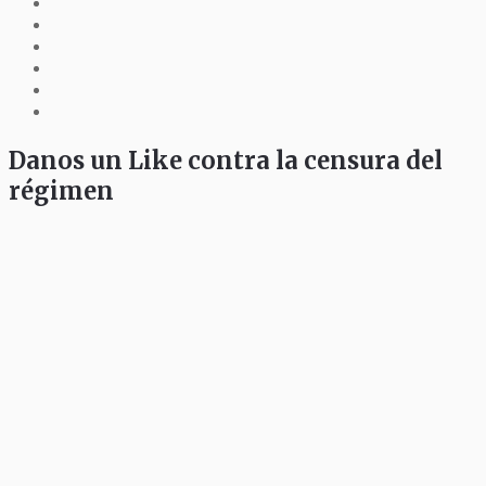
Danos un Like contra la censura del
régimen