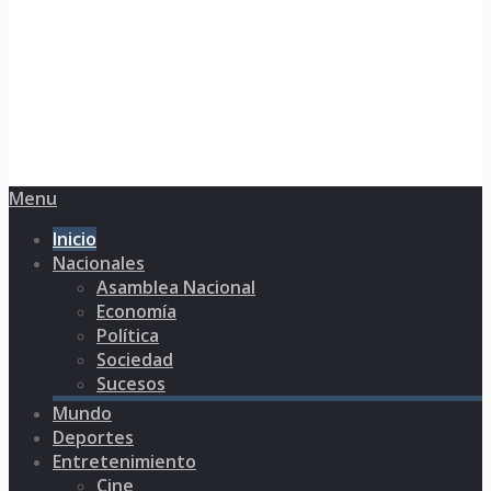
Menu
Inicio
Nacionales
Asamblea Nacional
Economía
Política
Sociedad
Sucesos
Mundo
Deportes
Entretenimiento
Cine