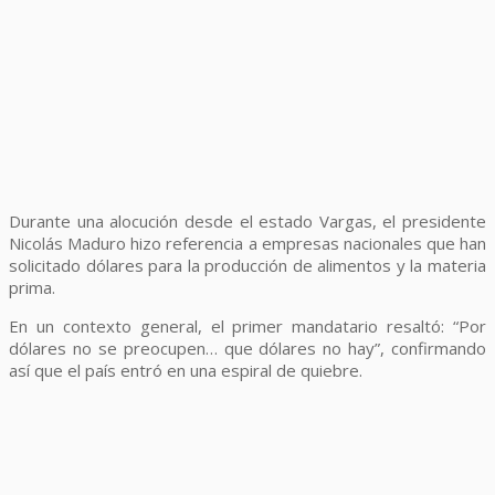
Durante una alocución desde el estado Vargas, el presidente
Nicolás Maduro hizo referencia a empresas nacionales que han
solicitado dólares para la producción de alimentos y la materia
prima.
En un contexto general, el primer mandatario resaltó: “Por
dólares no se preocupen… que dólares no hay”, confirmando
así que el país entró en una espiral de quiebre.