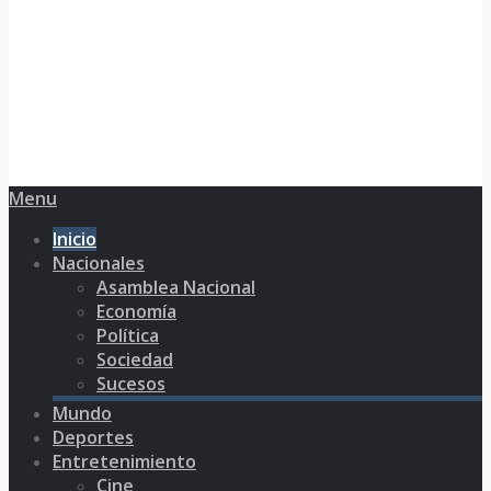
Menu
Inicio
Nacionales
Asamblea Nacional
Economía
Política
Sociedad
Sucesos
Mundo
Deportes
Entretenimiento
Cine