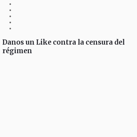
Danos un Like contra la censura del
régimen