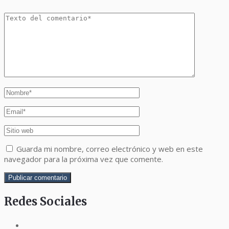
Guarda mi nombre, correo electrónico y web en este
navegador para la próxima vez que comente.
Redes Sociales