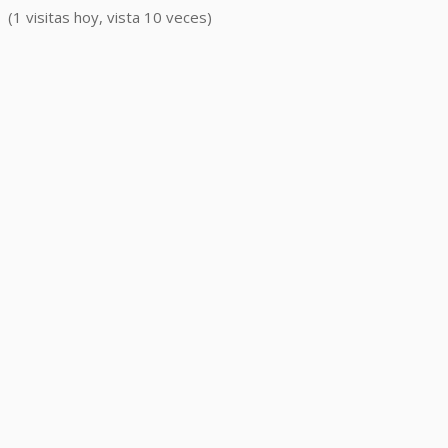
(1 visitas hoy, vista 10 veces)