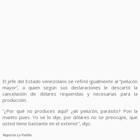
El jefe del Estado venezolano se refirió igualmente al “pelucón
mayor”, a quien según sus declaraciones le descartó la
cancelación de dólares requeridas y necesarias para la
producción.
“¿Por qué no produces aquí? ¿ah pelucón, parásito? Pon la
manito pues. Yo se lo dije, por dólares no se preocupe, que
usted tiene bastante en el exterior”, dijo.
Reporta La Patilla