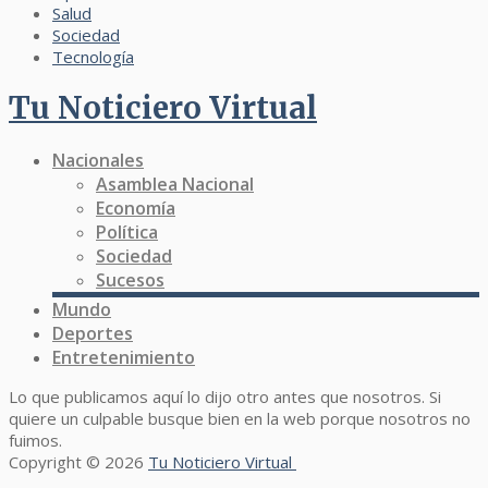
Salud
Sociedad
Tecnología
Tu Noticiero Virtual
Nacionales
Asamblea Nacional
Economía
Política
Sociedad
Sucesos
Mundo
Deportes
Entretenimiento
Lo que publicamos aquí lo dijo otro antes que nosotros. Si
quiere un culpable busque bien en la web porque nosotros no
fuimos.
Copyright © 2026
Tu Noticiero Virtual