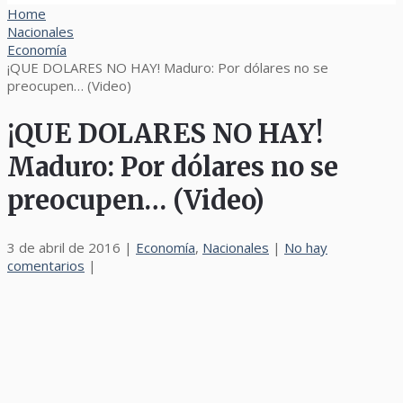
Home
Nacionales
Economía
¡QUE DOLARES NO HAY! Maduro: Por dólares no se
preocupen… (Video)
¡QUE DOLARES NO HAY!
Maduro: Por dólares no se
preocupen… (Video)
3 de abril de 2016
|
Economía
,
Nacionales
|
No hay
comentarios
|