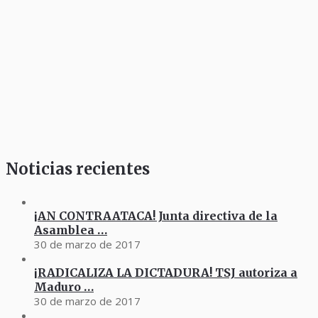
Noticias recientes
¡AN CONTRAATACA! Junta directiva de la
Asamblea …
30 de marzo de 2017
¡RADICALIZA LA DICTADURA! TSJ autoriza a
Maduro …
30 de marzo de 2017