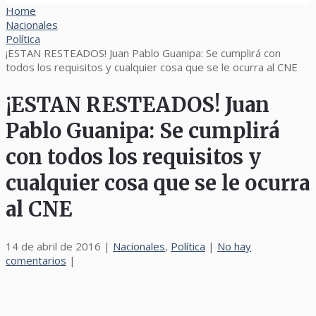
Home
Nacionales
Política
¡ESTAN RESTEADOS! Juan Pablo Guanipa: Se cumplirá con
todos los requisitos y cualquier cosa que se le ocurra al CNE
¡ESTAN RESTEADOS! Juan
Pablo Guanipa: Se cumplirá
con todos los requisitos y
cualquier cosa que se le ocurra
al CNE
14 de abril de 2016
|
Nacionales
,
Política
|
No hay
comentarios
|