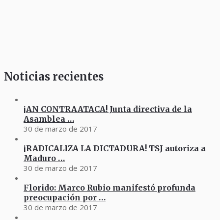
Noticias recientes
¡AN CONTRAATACA! Junta directiva de la
Asamblea …
30 de marzo de 2017
¡RADICALIZA LA DICTADURA! TSJ autoriza a
Maduro …
30 de marzo de 2017
Florido: Marco Rubio manifestó profunda
preocupación por …
30 de marzo de 2017