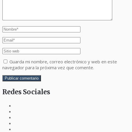
Guarda mi nombre, correo electrónico y web en este
navegador para la próxima vez que comente.
Redes Sociales