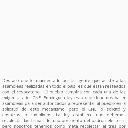
Destacó que lo manifestado por la gente que asiste a las
asambleas realizadas en todo el país, es que están resteados
con el revocatorio. “El pueblo cumplirá con cada una de las
exigencias del CNE. En ninguna ley está que debemos hacer
asambleas para ser autorizados a representar al pueblo en la
solicitud de este mecanismo, pero el CNE lo solicitó y
nosotros lo cumplimos. La ley establece que debemos
recolectar las firmas del uno por ciento del padrón electoral,
pero nosotros tenemos como meta recolectar el tres por