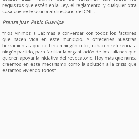
requisitos que estén en la Ley, el reglamento “y cualquier otra
cosa que se le ocurra al directorio del CNE”.
Prensa Juan Pablo Guanipa
“Nos vinimos a Cabimas a conversar con todos los factores
que hacen vida en este municipio. A ofrecerles nuestras
herramientas que no tienen ningún color, ni hacen referencia a
ningún partido, para facilitar la organización de los zulianos que
quieren apoyar la iniciativa del revocatorio. Hoy más que nunca
creemos en este mecanismo como la solución a la crisis que
estamos viviendo todos”.