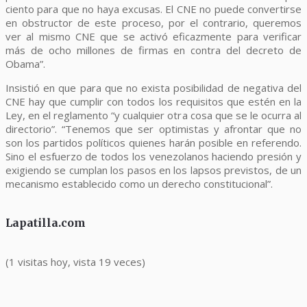
ciento para que no haya excusas. El CNE no puede convertirse
en obstructor de este proceso, por el contrario, queremos
ver al mismo CNE que se activó eficazmente para verificar
más de ocho millones de firmas en contra del decreto de
Obama”.
Insistió en que para que no exista posibilidad de negativa del
CNE hay que cumplir con todos los requisitos que estén en la
Ley, en el reglamento “y cualquier otra cosa que se le ocurra al
directorio”. “Tenemos que ser optimistas y afrontar que no
son los partidos políticos quienes harán posible en referendo.
Sino el esfuerzo de todos los venezolanos haciendo presión y
exigiendo se cumplan los pasos en los lapsos previstos, de un
mecanismo establecido como un derecho constitucional”.
Lapatilla.com
(1 visitas hoy, vista 19 veces)