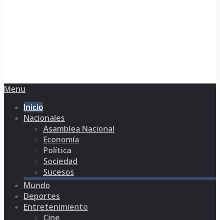
Menu
Inicio
Nacionales
Asamblea Nacional
Economía
Política
Sociedad
Sucesos
Mundo
Deportes
Entretenimiento
Cine