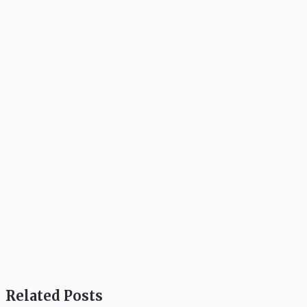
Related Posts