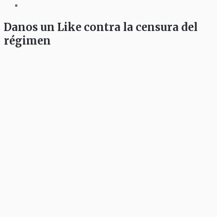
Danos un Like contra la censura del
régimen