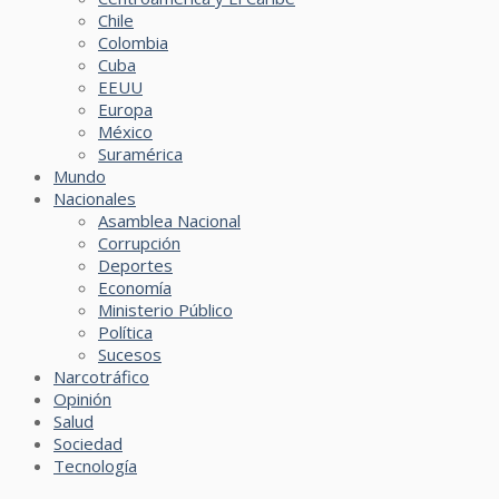
Chile
Colombia
Cuba
EEUU
Europa
México
Suramérica
Mundo
Nacionales
Asamblea Nacional
Corrupción
Deportes
Economía
Ministerio Público
Política
Sucesos
Narcotráfico
Opinión
Salud
Sociedad
Tecnología