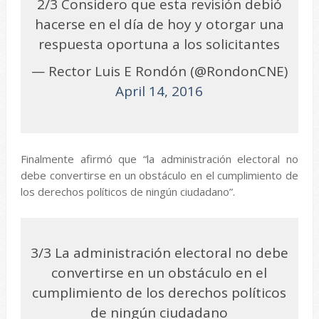
2/3 Considero que esta revisión debió
hacerse en el día de hoy y otorgar una
respuesta oportuna a los solicitantes
— Rector Luis E Rondón (@RondonCNE)
April 14, 2016
Finalmente afirmó que “la administración electoral no
debe convertirse en un obstáculo en el cumplimiento de
los derechos políticos de ningún ciudadano”.
3/3 La administración electoral no debe
convertirse en un obstáculo en el
cumplimiento de los derechos políticos
de ningún ciudadano