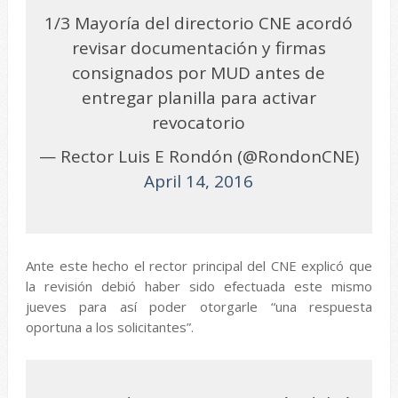
1/3 Mayoría del directorio CNE acordó
revisar documentación y firmas
consignados por MUD antes de
entregar planilla para activar
revocatorio
— Rector Luis E Rondón (@RondonCNE)
April 14, 2016
Ante este hecho el rector principal del CNE explicó que
la revisión debió haber sido efectuada este mismo
jueves para así poder otorgarle “una respuesta
oportuna a los solicitantes”.