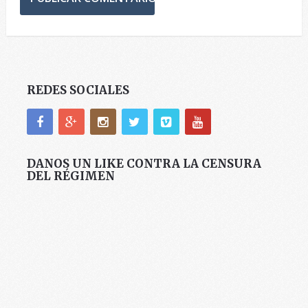
REDES SOCIALES
DANOS UN LIKE CONTRA LA CENSURA
DEL RÉGIMEN