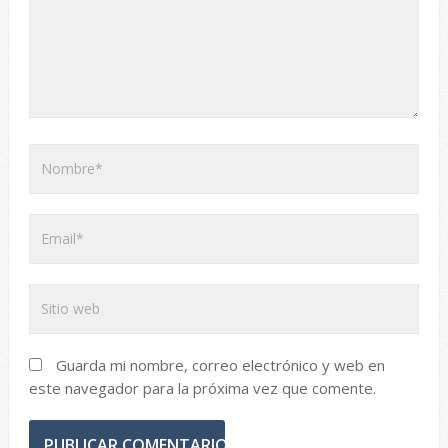
Guarda mi nombre, correo electrónico y web en
este navegador para la próxima vez que comente.