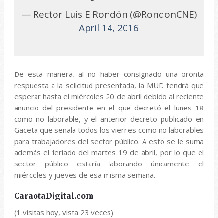
— Rector Luis E Rondón (@RondonCNE)
April 14, 2016
De esta manera, al no haber consignado una pronta
respuesta a la solicitud presentada, la MUD tendrá que
esperar hasta el miércoles 20 de abril debido al reciente
anuncio del presidente en el que decretó el lunes 18
como no laborable, y el anterior decreto publicado en
Gaceta que señala todos los viernes como no laborables
para trabajadores del sector público. A esto se le suma
además el feriado del martes 19 de abril, por lo que el
sector público estaría laborando únicamente el
miércoles y jueves de esa misma semana.
CaraotaDigital.com
(1 visitas hoy, vista 23 veces)