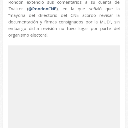
Rondón extendió sus comentarios a su cuenta de
Twitter
(
@
RondonCNE
)
, en la que señaló que la
“mayoría del directorio del CNE acordó revisar la
documentación y firmas consignados por la MUD”, sin
embargo dicha revisión no tuvo lugar por parte del
organismo electoral.