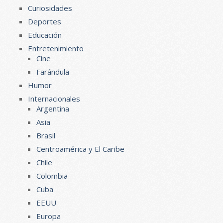
Curiosidades
Deportes
Educación
Entretenimiento
Cine
Farándula
Humor
Internacionales
Argentina
Asia
Brasil
Centroamérica y El Caribe
Chile
Colombia
Cuba
EEUU
Europa