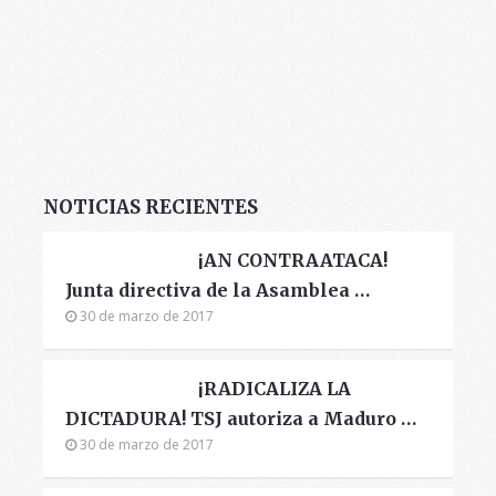
NOTICIAS RECIENTES
¡AN CONTRAATACA!
Junta directiva de la Asamblea …
30 de marzo de 2017
¡RADICALIZA LA
DICTADURA! TSJ autoriza a Maduro …
30 de marzo de 2017