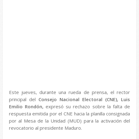
Este jueves, durante una rueda de prensa, el rector
principal del
Consejo Nacional Electoral (CNE), Luis
Emilio Rondón,
expresó su rechazo sobre la falta de
respuesta emitida por el CNE hacia la planilla consignada
por al Mesa de la Unidad (MUD) para la activación del
revocatorio al presidente Maduro.