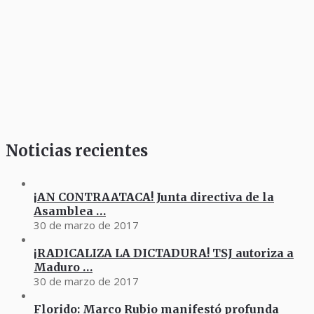
Noticias recientes
¡AN CONTRAATACA! Junta directiva de la
Asamblea …
30 de marzo de 2017
¡RADICALIZA LA DICTADURA! TSJ autoriza a
Maduro …
30 de marzo de 2017
Florido: Marco Rubio manifestó profunda