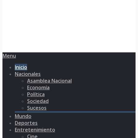
Menu
Inicio
Nacionales
Asamblea Nacional
Economía
Política
Sociedad
Sucesos
Mundo
Deportes
Entretenimiento
Cine