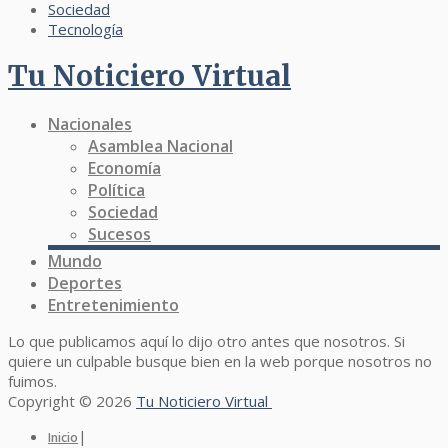
Sociedad
Tecnología
Tu Noticiero Virtual
Nacionales
Asamblea Nacional
Economía
Política
Sociedad
Sucesos
Mundo
Deportes
Entretenimiento
Lo que publicamos aquí lo dijo otro antes que nosotros. Si
quiere un culpable busque bien en la web porque nosotros no
fuimos.
Copyright © 2026
Tu Noticiero Virtual
|
Inicio