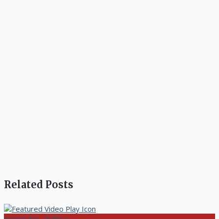
Related Posts
Nacionales, Política