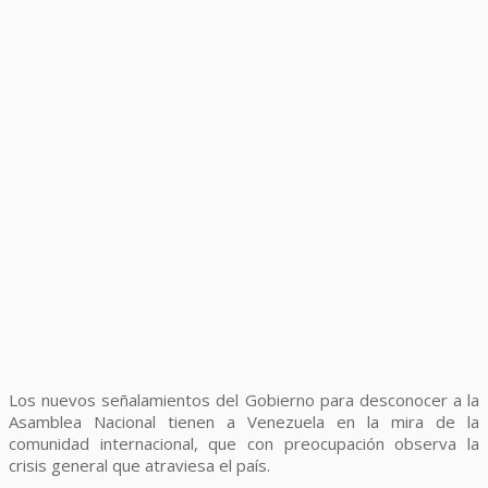
Los nuevos señalamientos del Gobierno para desconocer a la
Asamblea Nacional tienen a Venezuela en la mira de la
comunidad internacional, que con preocupación observa la
crisis general que atraviesa el país.