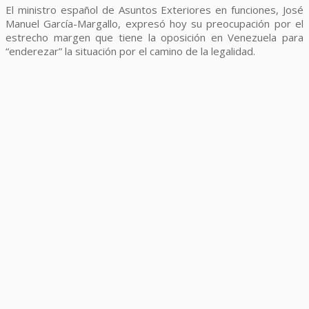
El ministro español de Asuntos Exteriores en funciones, José
Manuel García-Margallo, expresó hoy su preocupación por el
estrecho margen que tiene la oposición en Venezuela para
“enderezar” la situación por el camino de la legalidad.