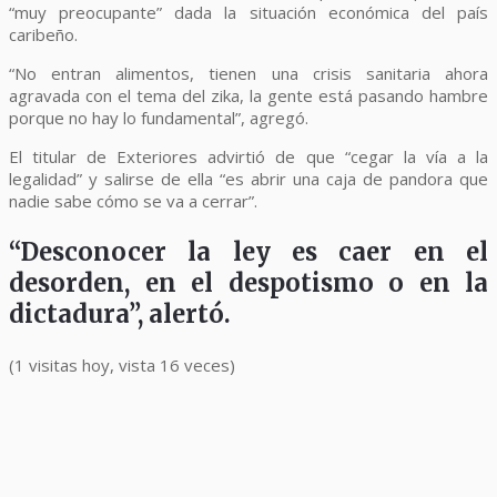
“muy preocupante” dada la situación económica del país
caribeño.
“No entran alimentos, tienen una crisis sanitaria ahora
agravada con el tema del zika, la gente está pasando hambre
porque no hay lo fundamental”, agregó.
El titular de Exteriores advirtió de que “cegar la vía a la
legalidad” y salirse de ella “es abrir una caja de pandora que
nadie sabe cómo se va a cerrar”.
“Desconocer la ley es caer en el
desorden, en el despotismo o en la
dictadura”
, alertó.
(1 visitas hoy, vista 16 veces)