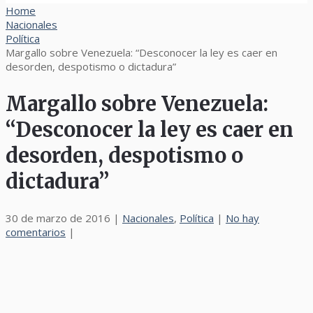
Home
Nacionales
Política
Margallo sobre Venezuela: “Desconocer la ley es caer en
desorden, despotismo o dictadura”
Margallo sobre Venezuela:
“Desconocer la ley es caer en
desorden, despotismo o
dictadura”
30 de marzo de 2016
|
Nacionales
,
Política
|
No hay
comentarios
|