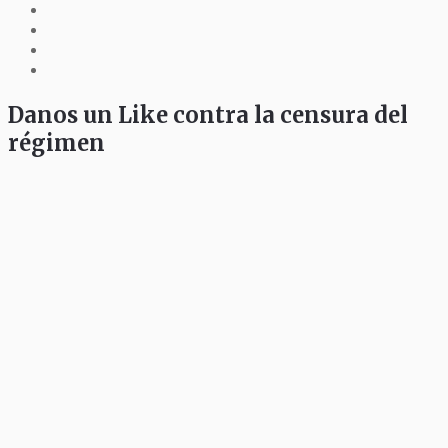
Danos un Like contra la censura del
régimen