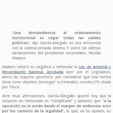
“
Una desobediencia al ordenamiento
institucional es cegar todas las salidas
políticas
“, dijo García-Margallo en una entrevista
con la cadena privada Antena 3 sobre las últimas
declaraciones del presidente venezolano, Nicolás
Maduro.
Maduro reiteró su negativa a refrendar la
Ley de Amnistía y
Reconciliación Nacional, aprobada
ayer por el Legislativo,
ahora de mayoría opositora, por considerar que esa norma
tiene como objetivo “proteger” a criminales, reseña EFE citada
por Terra.
Ante esas afirmaciones, García-Margallo apuntó hoy que la
situación en Venezuela es “complicada” y lamentó que
“a la
oposición no le están dando el margen de enderezar esto
por los caminos de la legalidad”,
lo que, en su opinión, es