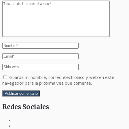
Guarda mi nombre, correo electrónico y web en este
navegador para la próxima vez que comente.
Redes Sociales