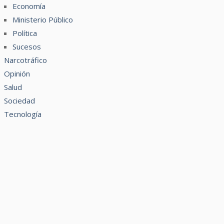
Economía
Ministerio Público
Política
Sucesos
Narcotráfico
Opinión
Salud
Sociedad
Tecnología