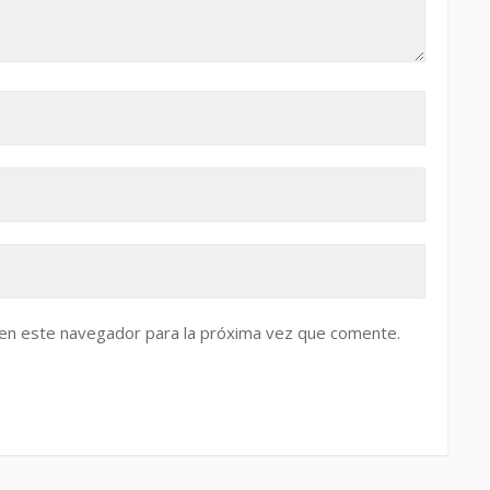
 en este navegador para la próxima vez que comente.