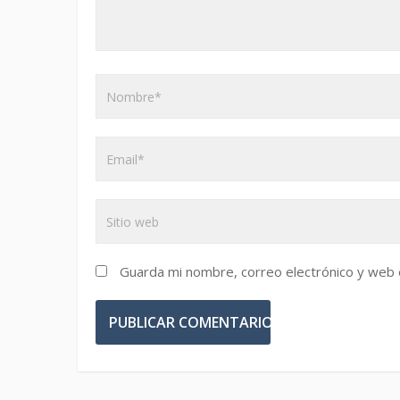
Guarda mi nombre, correo electrónico y web