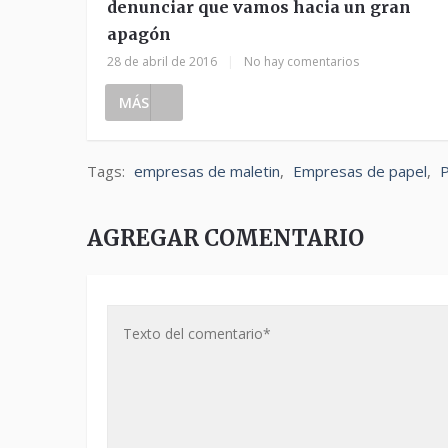
denunciar que vamos hacia un gran
apagón
28 de abril de 2016
|
No hay comentarios
MÁS
Tags:
empresas de maletin
,
Empresas de papel
,
AGREGAR COMENTARIO