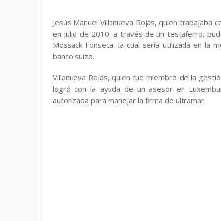
Jesús Manuel Villanueva Rojas, quien trabajaba 
en julio de 2010, a través de un testaferro, pu
Mossack Fonseca, la cual sería utilizada en la 
banco suizo.
Villanueva Rojas, quien fue miembro de la gestió
logró con la ayuda de un asesor en Luxemburgo
autorizada para manejar la firma de ultramar.