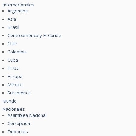
Internacionales
Argentina
Asia
Brasil
Centroamérica y El Caribe
Chile
Colombia
Cuba
EEUU
Europa
México
Suramérica
Mundo
Nacionales
Asamblea Nacional
Corrupción
Deportes