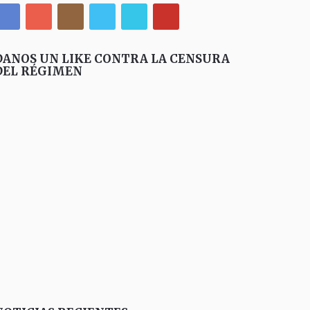
DANOS UN LIKE CONTRA LA CENSURA
DEL RÉGIMEN