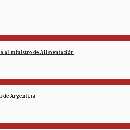
ra al ministro de Alimentación
a de Argentina