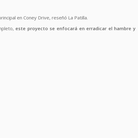
principal en Coney Drive, reseñó La Patilla.
mpleto,
este proyecto se enfocará en erradicar el hambre y