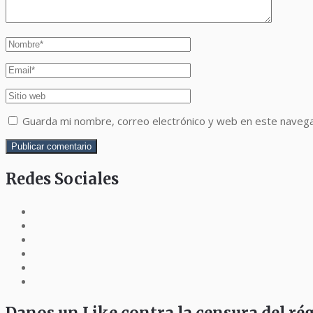
Guarda mi nombre, correo electrónico y web en este naveg
Redes Sociales