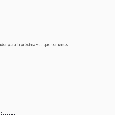
ador para la próxima vez que comente.