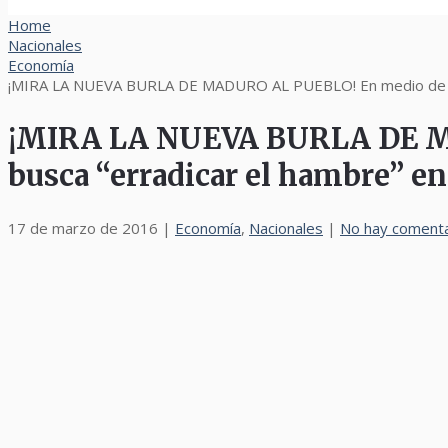
Home
Nacionales
Economía
¡MIRA LA NUEVA BURLA DE MADURO AL PUEBLO! En medio de la pe
¡MIRA LA NUEVA BURLA DE MAD
busca “erradicar el hambre” en
17 de marzo de 2016
|
Economía
,
Nacionales
|
No hay comenta