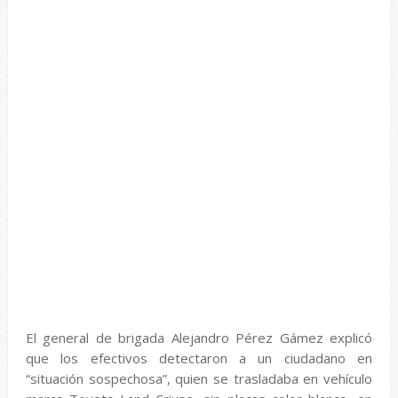
El general de brigada Alejandro Pérez Gámez explicó
que los efectivos detectaron a un ciudadano en
“situación sospechosa”, quien se trasladaba en vehículo