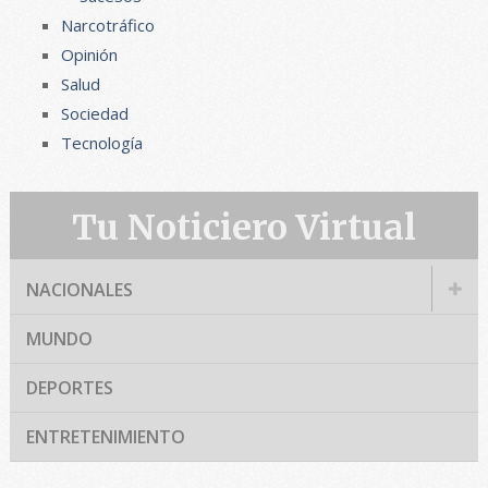
Narcotráfico
Opinión
Salud
Sociedad
Tecnología
Tu Noticiero Virtual
NACIONALES
MUNDO
DEPORTES
ENTRETENIMIENTO