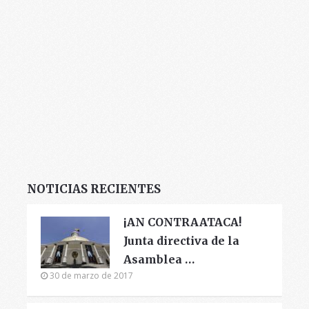
NOTICIAS RECIENTES
¡AN CONTRAATACA!
Junta directiva de la
Asamblea …
30 de marzo de 2017