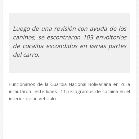
Luego de una revisión con ayuda de los
caninos, se escontraron 103 envoltorios
de cocaína escondidos en varias partes
del carro.
Funcionarios de la Guardia Nacional Bolivariana en Zulia
incautaron -este lunes- 115 kilogramos de cocaína en el
interior de un vehículo.