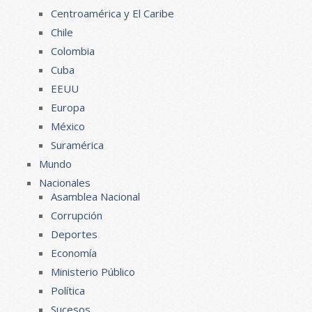
Centroamérica y El Caribe
Chile
Colombia
Cuba
EEUU
Europa
México
Suramérica
Mundo
Nacionales
Asamblea Nacional
Corrupción
Deportes
Economía
Ministerio Público
Política
Sucesos