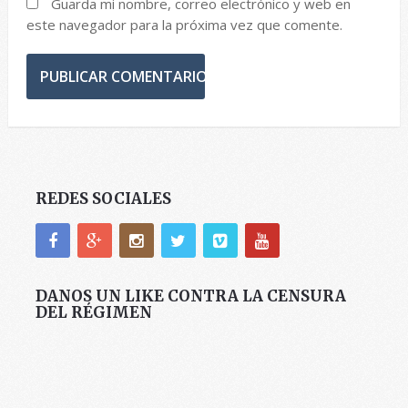
Guarda mi nombre, correo electrónico y web en
este navegador para la próxima vez que comente.
REDES SOCIALES
DANOS UN LIKE CONTRA LA CENSURA
DEL RÉGIMEN