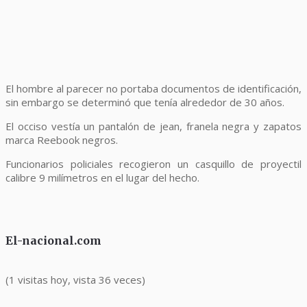
El hombre al parecer no portaba documentos de identificación,
sin embargo se determinó que tenía alrededor de 30 años.
El occiso vestía un pantalón de jean, franela negra y zapatos
marca Reebook negros.
Funcionarios policiales recogieron un casquillo de proyectil
calibre 9 milímetros en el lugar del hecho.
El-nacional.com
(1 visitas hoy, vista 36 veces)