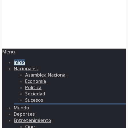
Menu
Inicio
Nacionales
Asamblea Nacional
Economía
Política
Sociedad
Sucesos
Mundo
Deportes
Entretenimiento
Cine