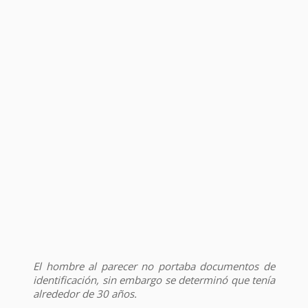
El hombre al parecer no portaba documentos de
identificación, sin embargo se determinó que tenía
alrededor de 30 años.