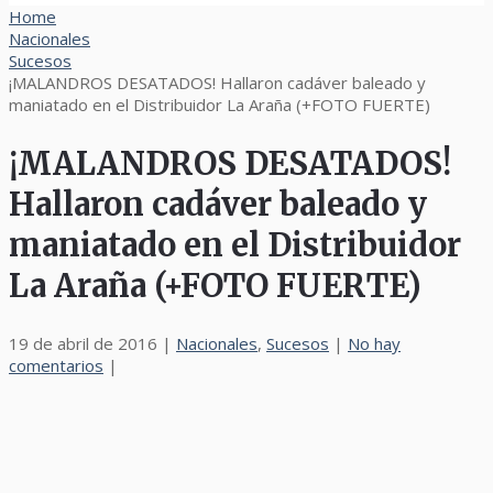
Home
Nacionales
Sucesos
¡MALANDROS DESATADOS! Hallaron cadáver baleado y
maniatado en el Distribuidor La Araña (+FOTO FUERTE)
¡MALANDROS DESATADOS!
Hallaron cadáver baleado y
maniatado en el Distribuidor
La Araña (+FOTO FUERTE)
19 de abril de 2016
|
Nacionales
,
Sucesos
|
No hay
comentarios
|