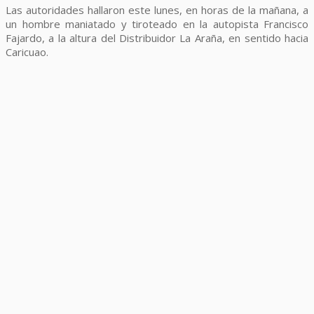
Las autoridades hallaron este lunes, en horas de la mañana, a
un hombre maniatado y tiroteado en la autopista Francisco
Fajardo, a la altura del Distribuidor La Araña, en sentido hacia
Caricuao.