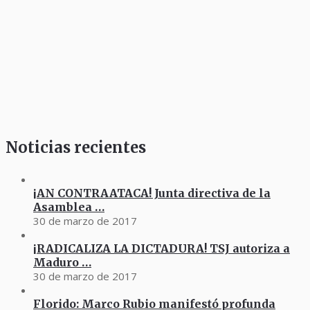
Noticias recientes
¡AN CONTRAATACA! Junta directiva de la
Asamblea …
30 de marzo de 2017
¡RADICALIZA LA DICTADURA! TSJ autoriza a
Maduro …
30 de marzo de 2017
Florido: Marco Rubio manifestó profunda