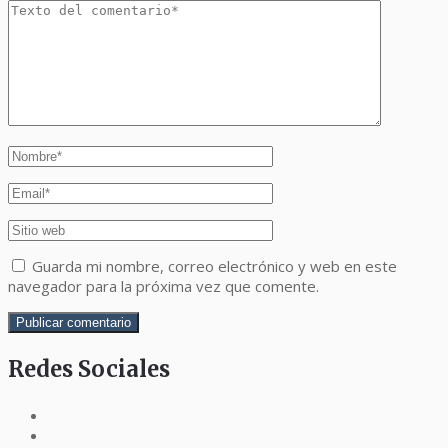
Guarda mi nombre, correo electrónico y web en este
navegador para la próxima vez que comente.
Redes Sociales