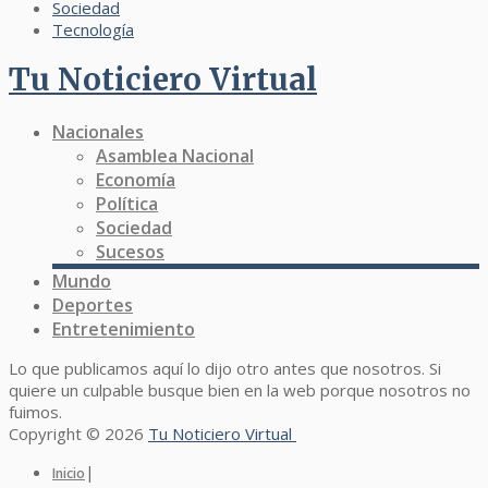
Sociedad
Tecnología
Tu Noticiero Virtual
Nacionales
Asamblea Nacional
Economía
Política
Sociedad
Sucesos
Mundo
Deportes
Entretenimiento
Lo que publicamos aquí lo dijo otro antes que nosotros. Si
quiere un culpable busque bien en la web porque nosotros no
fuimos.
Copyright © 2026
Tu Noticiero Virtual
|
Inicio