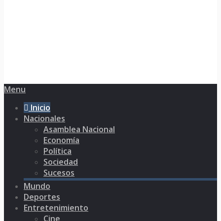
Menu
Inicio
Nacionales
Asamblea Nacional
Economía
Política
Sociedad
Sucesos
Mundo
Deportes
Entretenimiento
Cine