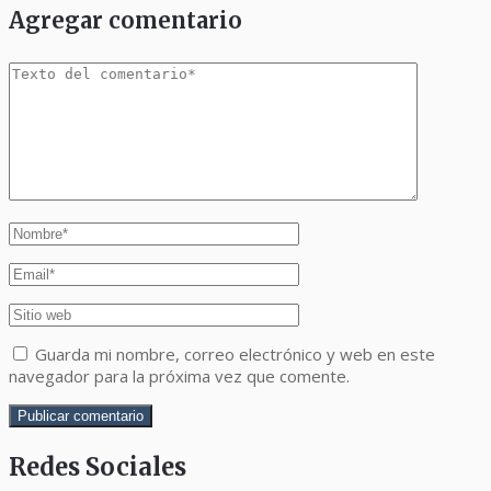
Agregar comentario
Guarda mi nombre, correo electrónico y web en este
navegador para la próxima vez que comente.
Redes Sociales