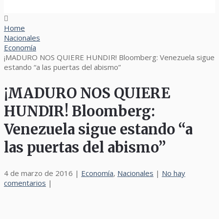
Home
Nacionales
Economía
¡MADURO NOS QUIERE HUNDIR! Bloomberg: Venezuela sigue
estando “a las puertas del abismo”
¡MADURO NOS QUIERE
HUNDIR! Bloomberg:
Venezuela sigue estando “a
las puertas del abismo”
4 de marzo de 2016
|
Economía
,
Nacionales
|
No hay
comentarios
|