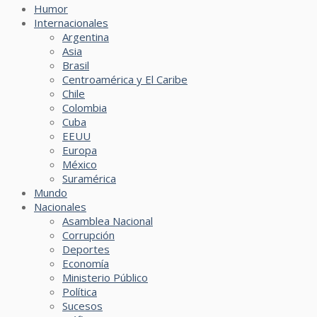
Humor
Internacionales
Argentina
Asia
Brasil
Centroamérica y El Caribe
Chile
Colombia
Cuba
EEUU
Europa
México
Suramérica
Mundo
Nacionales
Asamblea Nacional
Corrupción
Deportes
Economía
Ministerio Público
Política
Sucesos