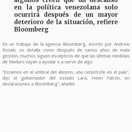
en la política venezolana solo
ocurrirá después de un mayor
deterioro de la situación, refiere
Bloomberg
En un trabajo de la agencia Bloomberg, escrito por Andrew
Rosati, se detalla como después de varios años de mala
gestión, muchos siguen escépticos de que las últimas medidas
de Maduro vayan a ayudar o a servir de algo.
“Estamos en el umbral del abismo, una catástrofe en el país“,
dijo el gobernador del estado Lara, Henri Falcón, en
declaraciones a Bloomberg”, añadió.