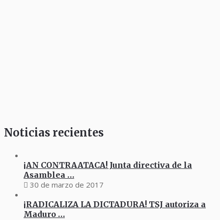
Noticias recientes
¡AN CONTRAATACA! Junta directiva de la
Asamblea …
30 de marzo de 2017
¡RADICALIZA LA DICTADURA! TSJ autoriza a
Maduro …