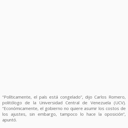
“Políticamente, el país está congelado”, dijo Carlos Romero,
politólogo de la Universidad Central de Venezuela (UCV).
“Económicamente, el gobierno no quiere asumir los costos de
los ajustes, sin embargo, tampoco lo hace la oposición”,
apuntó.