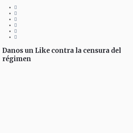
Danos un Like contra la censura del
régimen