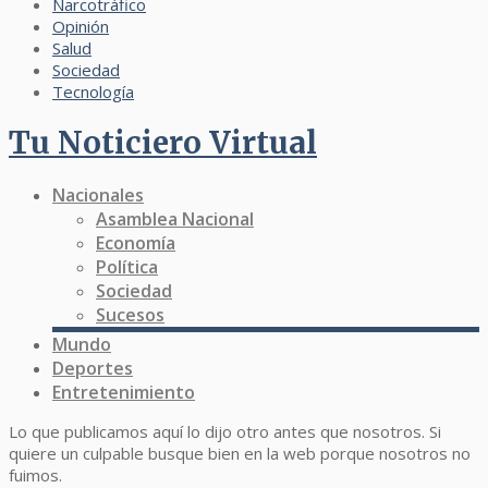
Narcotráfico
Opinión
Salud
Sociedad
Tecnología
Tu Noticiero Virtual
Nacionales
Asamblea Nacional
Economía
Política
Sociedad
Sucesos
Mundo
Deportes
Entretenimiento
Lo que publicamos aquí lo dijo otro antes que nosotros. Si
quiere un culpable busque bien en la web porque nosotros no
fuimos.