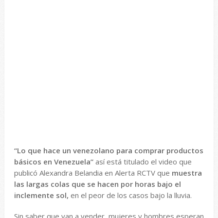
“Lo que hace un venezolano para comprar productos
básicos en Venezuela”
así está titulado el video que
publicó Alexandra Belandia en Alerta RCTV que
muestra
las largas colas que se hacen por horas bajo el
inclemente sol,
en el peor de los casos bajo la lluvia.
Sin saber que van a vender, mujeres y hombres esperan