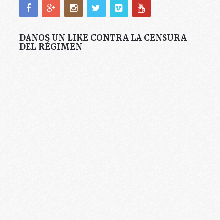
DANOS UN LIKE CONTRA LA CENSURA
DEL RÉGIMEN