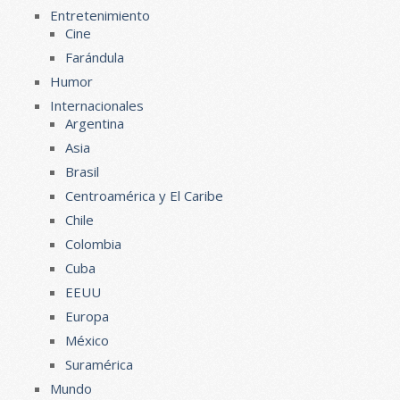
Entretenimiento
Cine
Farándula
Humor
Internacionales
Argentina
Asia
Brasil
Centroamérica y El Caribe
Chile
Colombia
Cuba
EEUU
Europa
México
Suramérica
Mundo