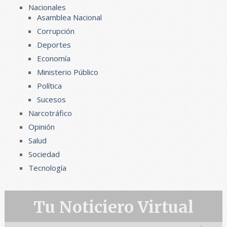
Nacionales
Asamblea Nacional
Corrupción
Deportes
Economía
Ministerio Público
Política
Sucesos
Narcotráfico
Opinión
Salud
Sociedad
Tecnología
Tu Noticiero Virtual