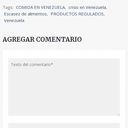
Tags:
COMIDA EN VENEZUELA
,
crisis en Venezuela
,
Escasez de alimentos
,
PRODUCTOS REGULADOS
,
Venezuela
AGREGAR COMENTARIO