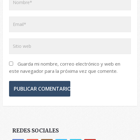
Guarda mi nombre, correo electrónico y web en
este navegador para la próxima vez que comente.
REDES SOCIALES