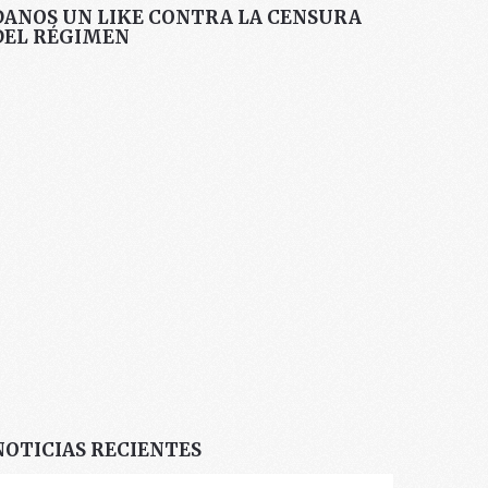
DANOS UN LIKE CONTRA LA CENSURA
DEL RÉGIMEN
NOTICIAS RECIENTES