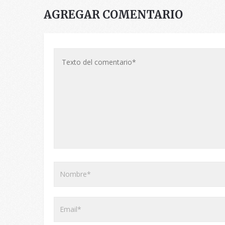
AGREGAR COMENTARIO