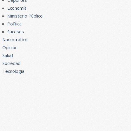
Deportes
Economía
Ministerio Público
Política
Sucesos
Narcotráfico
Opinión
Salud
Sociedad
Tecnología