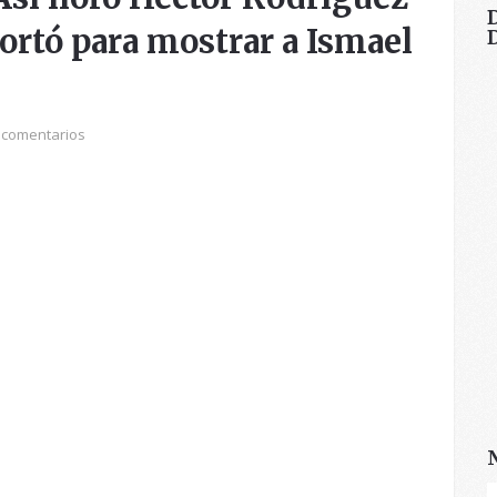
ortó para mostrar a Ismael
 comentarios