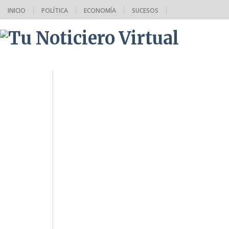
INICIO
POLÍTICA
ECONOMÍA
SUCESOS