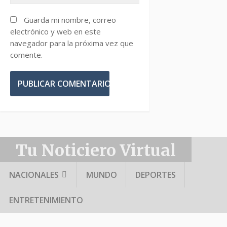
Guarda mi nombre, correo
electrónico y web en este
navegador para la próxima vez que
comente.
Tu Noticiero Virtual
NACIONALES
MUNDO
DEPORTES
ENTRETENIMIENTO