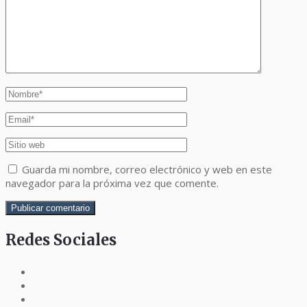
Guarda mi nombre, correo electrónico y web en este
navegador para la próxima vez que comente.
Redes Sociales