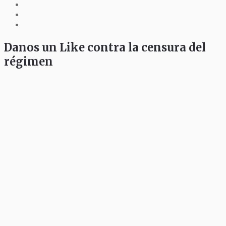
Danos un Like contra la censura del
régimen