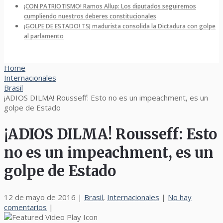
¡CON PATRIOTISMO! Ramos Allup: Los diputados seguiremos
cumpliendo nuestros deberes constitucionales
¡GOLPE DE ESTADO! TSJ madurista consolida la Dictadura con golpe
al parlamento
Home
Internacionales
Brasil
¡ADIOS DILMA! Rousseff: Esto no es un impeachment, es un
golpe de Estado
¡ADIOS DILMA! Rousseff: Esto
no es un impeachment, es un
golpe de Estado
12 de mayo de 2016
|
Brasil
,
Internacionales
|
No hay
comentarios
|