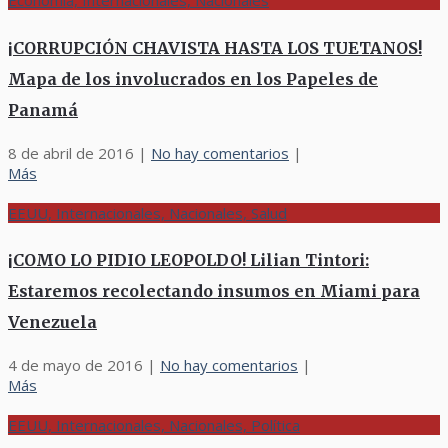
¡CORRUPCIÓN CHAVISTA HASTA LOS TUETANOS!
Mapa de los involucrados en los Papeles de
Panamá
8 de abril de 2016
|
No hay comentarios
|
Más
EEUU, Internacionales, Nacionales, Salud
¡COMO LO PIDIO LEOPOLDO! Lilian Tintori:
Estaremos recolectando insumos en Miami para
Venezuela
4 de mayo de 2016
|
No hay comentarios
|
Más
EEUU, Internacionales, Nacionales, Política