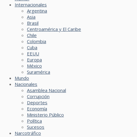
Internacionales
Argentina
Asia
Brasil
Centroamérica y El Caribe
Chile
Colombia
Cuba
EEUU
Europa
México
Suramérica
Mundo
Nacionales
Asamblea Nacional
Corrupción
Deportes
Economía
Ministerio Público
Política
Sucesos
Narcotráfico