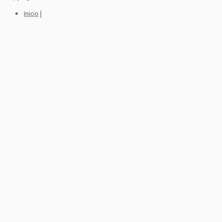
|
Inicio