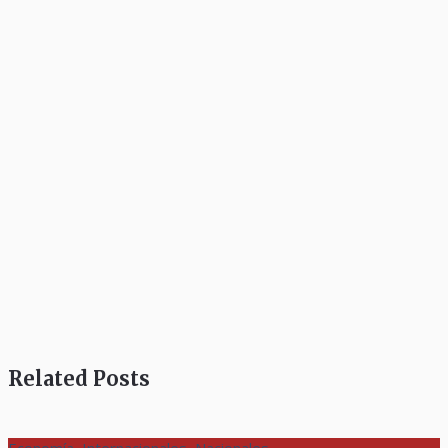
Related Posts
Economía, Internacionales, Nacionales