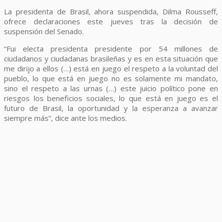
La presidenta de Brasil, ahora suspendida, Dilma Rousseff,
ofrece declaraciones este jueves tras la decisión de
suspensión del Senado.
“Fui electa presidenta presidente por 54 millones de
ciudadanos y ciudadanas brasileñas y es en esta situación que
me dirijo a ellos (…) está en juego el respeto a la voluntad del
pueblo, lo que está en juego no es solamente mi mandato,
sino el respeto a las urnas (…) este juicio político pone en
riesgos los beneficios sociales, lo que está en juego es el
futuro de Brasil, la oportunidad y la esperanza a avanzar
siempre más”, dice ante los medios.