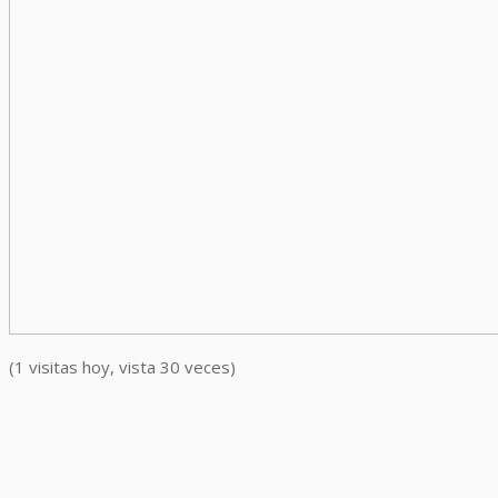
(1 visitas hoy, vista 30 veces)