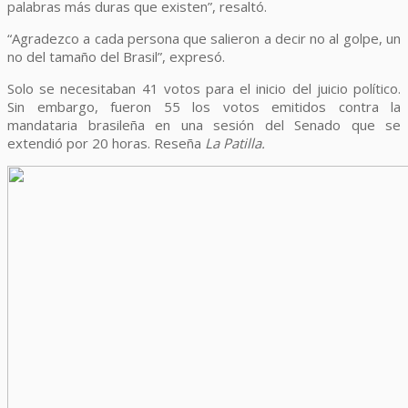
palabras más duras que existen”, resaltó.
“Agradezco a cada persona que salieron a decir no al golpe, un
no del tamaño del Brasil”, expresó.
Solo se necesitaban 41 votos para el inicio del juicio político.
Sin embargo, fueron 55 los votos emitidos contra la
mandataria brasileña en una sesión del Senado que se
extendió por 20 horas. Reseña
La Patilla.