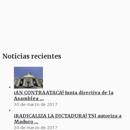
Noticias recientes
¡AN CONTRAATACA! Junta directiva de la
Asamblea …
30 de marzo de 2017
¡RADICALIZA LA DICTADURA! TSJ autoriza a
Maduro …
30 de marzo de 2017