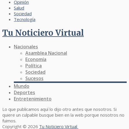
Opinión
Salud
Sociedad
Tecnología
Tu Noticiero Virtual
Nacionales
Asamblea Nacional
Economía
Política
Sociedad
Sucesos
Mundo
Deportes
Entretenimiento
Lo que publicamos aquí lo dijo otro antes que nosotros. Si
quiere un culpable busque bien en la web porque nosotros no
fuimos.
Copyright © 2026
Tu Noticiero Virtual