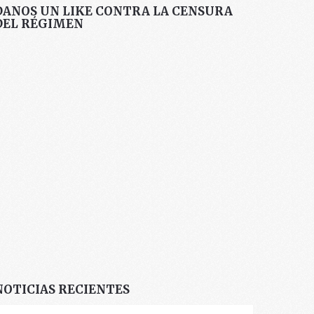
DANOS UN LIKE CONTRA LA CENSURA
DEL RÉGIMEN
NOTICIAS RECIENTES