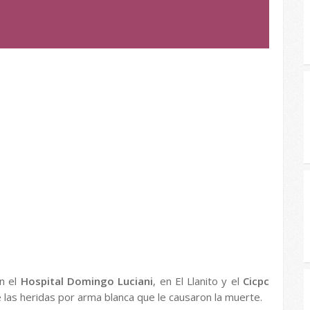
en el
Hospital Domingo Luciani
, en El Llanito y el
Cicpc
 las heridas por arma blanca que le causaron la muerte.