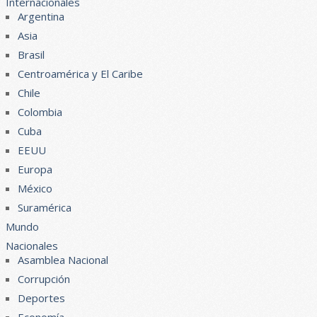
Internacionales
Argentina
Asia
Brasil
Centroamérica y El Caribe
Chile
Colombia
Cuba
EEUU
Europa
México
Suramérica
Mundo
Nacionales
Asamblea Nacional
Corrupción
Deportes