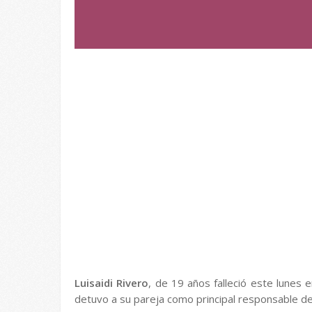
Luisaidi Rivero
, de 19 años falleció este lunes 
detuvo a su pareja como principal responsable de