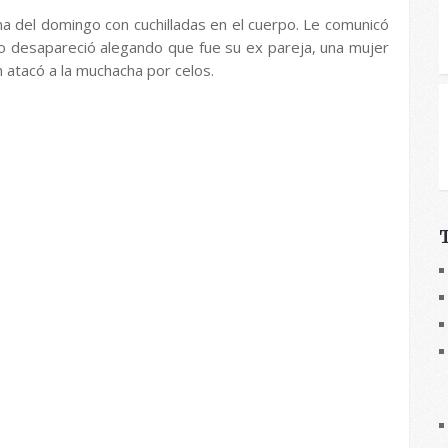
na del domingo con cuchilladas en el cuerpo. Le comunicó
ro desapareció alegando que fue su ex pareja, una mujer
 atacó a la muchacha por celos.