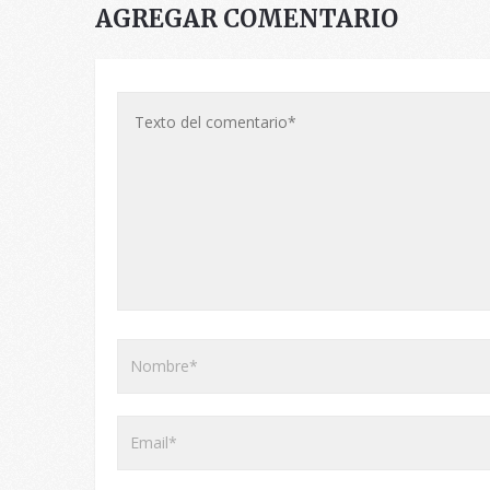
AGREGAR COMENTARIO