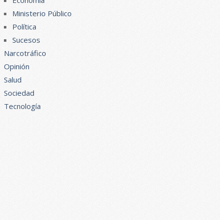
Economía
Ministerio Público
Política
Sucesos
Narcotráfico
Opinión
Salud
Sociedad
Tecnología