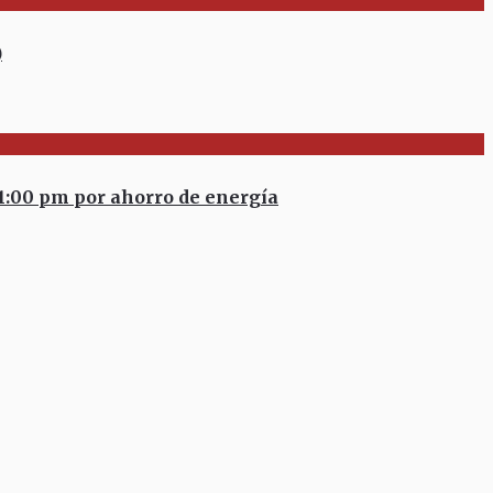
)
:00 pm por ahorro de energía