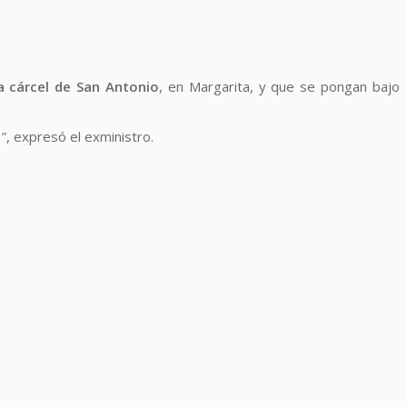
la cárcel de San Antonio
, en Margarita, y que se pongan bajo
, expresó el exministro.