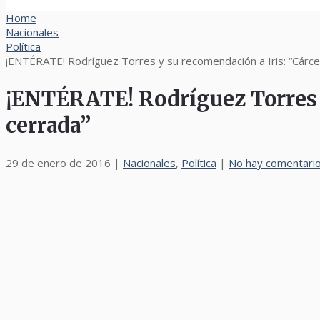
Home
Nacionales
Política
¡ENTÉRATE! Rodríguez Torres y su recomendación a Iris: “Cárce
¡ENTÉRATE! Rodríguez Torres y
cerrada”
29 de enero de 2016
|
Nacionales
,
Política
|
No hay comentari