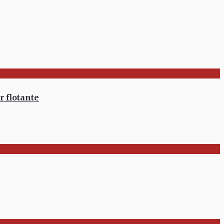
 flotante