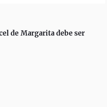
el de Margarita debe ser