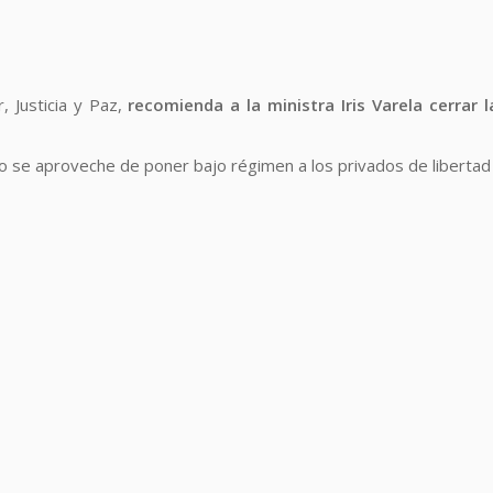
, Justicia y Paz,
recomienda a la ministra Iris Varela cerrar 
 se aproveche de poner bajo régimen a los privados de libertad ”