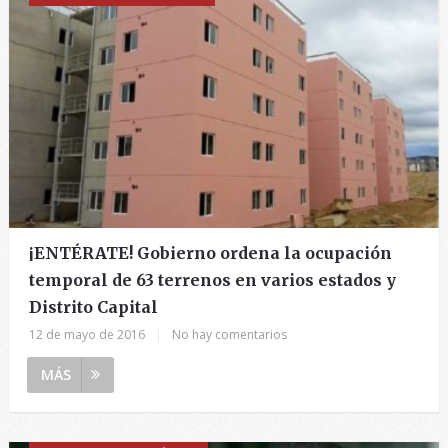
¡ENTÉRATE! Gobierno ordena la ocupación
temporal de 63 terrenos en varios estados y
Distrito Capital
12 de mayo de 2016
|
No hay comentarios
MÁS