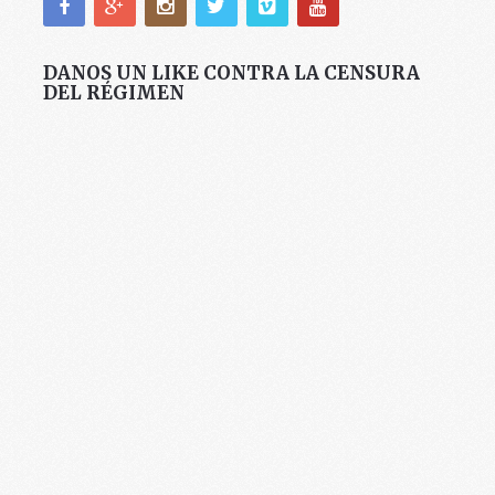
DANOS UN LIKE CONTRA LA CENSURA
DEL RÉGIMEN