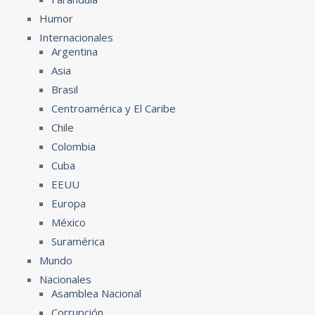
Humor
Internacionales
Argentina
Asia
Brasil
Centroamérica y El Caribe
Chile
Colombia
Cuba
EEUU
Europa
México
Suramérica
Mundo
Nacionales
Asamblea Nacional
Corrupción