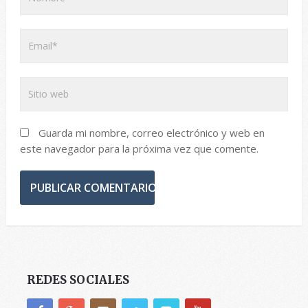
Guarda mi nombre, correo electrónico y web en
este navegador para la próxima vez que comente.
REDES SOCIALES