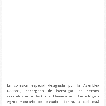
La comisión especial designada por la Asamblea
Nacional,
encargada de investigar los hechos
ocurridos en el Instituto Universitario Tecnológico
Agroalimentario del estado Táchira
, la cual está