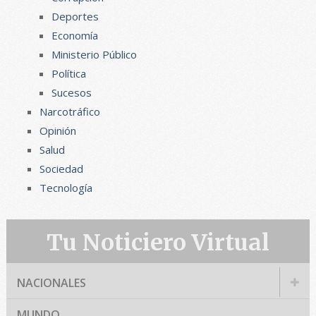
Deportes
Economía
Ministerio Público
Política
Sucesos
Narcotráfico
Opinión
Salud
Sociedad
Tecnología
Tu Noticiero Virtual
NACIONALES
MUNDO