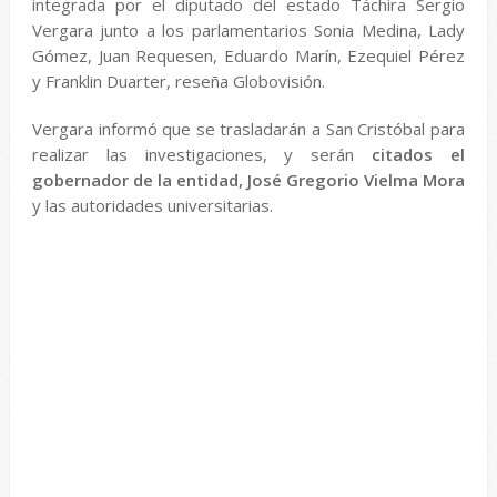
integrada por el diputado del estado Táchira Sergio
Vergara junto a los parlamentarios Sonia Medina, Lady
Gómez, Juan Requesen, Eduardo Marín, Ezequiel Pérez
y Franklin Duarter, reseña Globovisión.
Vergara informó que se trasladarán a San Cristóbal para
realizar las investigaciones, y serán
citados el
gobernador de la entidad, José Gregorio Vielma Mora
y las autoridades universitarias.