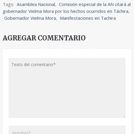
Tags:
Asamblea Nacional
,
Comisión especial de la AN citará al
gobernador Vielma Mora por los hechos ocurridos en Táchira
,
Gobernador Vielma Mora
,
Manifestaciones en Tachira
AGREGAR COMENTARIO