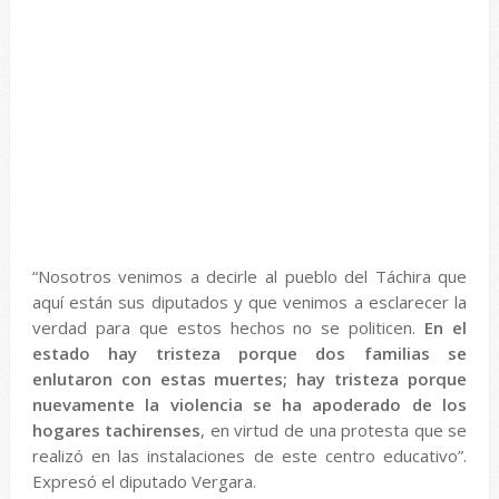
“Nosotros venimos a decirle al pueblo del Táchira que
aquí están sus diputados y que venimos a esclarecer la
verdad para que estos hechos no se politicen.
En el
estado hay tristeza porque dos familias se
enlutaron con estas muertes; hay tristeza porque
nuevamente la violencia se ha apoderado de los
hogares tachirenses
, en virtud de una protesta que se
realizó en las instalaciones de este centro educativo”.
Expresó el diputado Vergara.