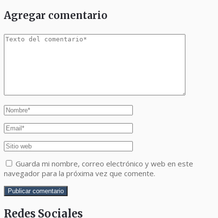
Agregar comentario
Guarda mi nombre, correo electrónico y web en este
navegador para la próxima vez que comente.
Redes Sociales