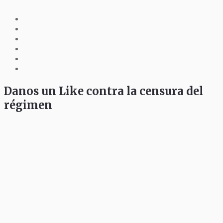
Danos un Like contra la censura del
régimen