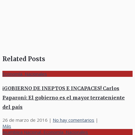
Related Posts
Economía, Nacionales
¡GOBIERNO DE INEPTOS E INCAPACES! Carlos
Paparoni: El gobierno es el mayor terrateniente
del país
26 de marzo de 2016
|
No hay comentarios
|
Más
Asamblea Nacional, Economía, Nacionales