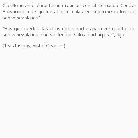
Cabello insinuó durante una reunión con el Comando Central
Bolivariano que quienes hacen colas en supermercados “no
son venezolanos”.
“Hay que caerle a las colas en las noches para ver cuántos no
son venezolanos, que se dedican sólo a bachaquear”, dijo.
(1 visitas hoy, vista 54 veces)