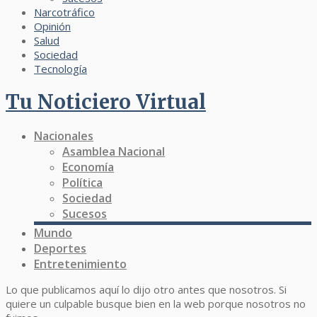
Narcotráfico
Opinión
Salud
Sociedad
Tecnología
Tu Noticiero Virtual
Nacionales
Asamblea Nacional
Economía
Política
Sociedad
Sucesos
Mundo
Deportes
Entretenimiento
Lo que publicamos aquí lo dijo otro antes que nosotros. Si
quiere un culpable busque bien en la web porque nosotros no