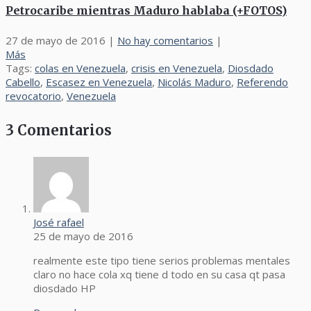
Petrocaribe mientras Maduro hablaba (+FOTOS)
27 de mayo de 2016
|
No hay comentarios
|
Más
Tags:
colas en Venezuela
,
crisis en Venezuela
,
Diosdado
Cabello
,
Escasez en Venezuela
,
Nicolás Maduro
,
Referendo
revocatorio
,
Venezuela
3 Comentarios
José rafael
25 de mayo de 2016
realmente este tipo tiene serios problemas mentales
claro no hace cola xq tiene d todo en su casa qt pasa
diosdado HP