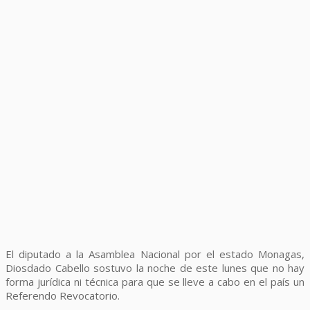
El diputado a la Asamblea Nacional por el estado Monagas,
Diosdado Cabello sostuvo la noche de este lunes que no hay
forma jurídica ni técnica para que se lleve a cabo en el país un
Referendo Revocatorio.