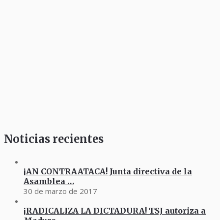
Noticias recientes
¡AN CONTRAATACA! Junta directiva de la
Asamblea …
30 de marzo de 2017
¡RADICALIZA LA DICTADURA! TSJ autoriza a