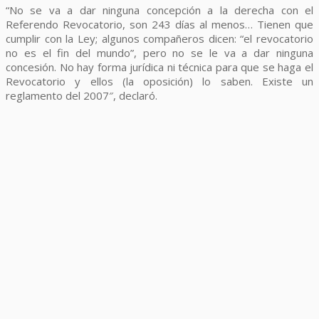
“No se va a dar ninguna concepción a la derecha con el
Referendo Revocatorio, son 243 días al menos… Tienen que
cumplir con la Ley; algunos compañeros dicen: “el revocatorio
no es el fin del mundo”, pero no se le va a dar ninguna
concesión. No hay forma jurídica ni técnica para que se haga el
Revocatorio y ellos (la oposición) lo saben. Existe un
reglamento del 2007″, declaró.