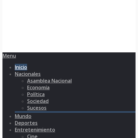
Menu
Inicio
Nacionales
Asamblea Nacional
Economía
Política
Sociedad
Sucesos
Mundo
Deportes
Entretenimiento
Cine