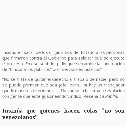
Insistió en sacar de los organismos del Estado a las personas
que firmaron contra el Gobierno para solicitar que se ejecute
el proceso. En ese sentido, pidió que se cambie la connotación
de “funcionarios públicos” por “servidores públicos”.
“No se trata de quitar el derecho al trabajo de nadie, pero no
se puede permitir que sea jefe, pero… si hay un trabajador
que firmase es bien inmoral… No vamos a hacer una revolución
con gente que esté guabineando”, indicó. Reseña
La Patilla.
Insinúa que quienes hacen colas “no son
venezolanos”