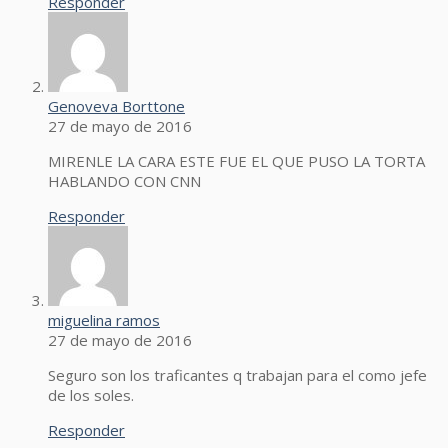
Responder
Genoveva Borttone
27 de mayo de 2016
MIRENLE LA CARA ESTE FUE EL QUE PUSO LA TORTA
HABLANDO CON CNN
Responder
miguelina ramos
27 de mayo de 2016
Seguro son los traficantes q trabajan para el como jefe
de los soles.
Responder