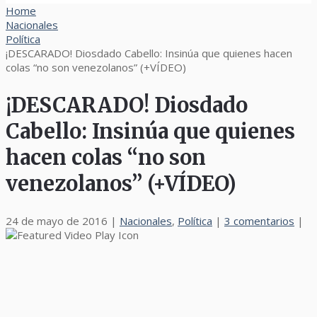
Home
Nacionales
Política
¡DESCARADO! Diosdado Cabello: Insinúa que quienes hacen
colas “no son venezolanos” (+VÍDEO)
¡DESCARADO! Diosdado
Cabello: Insinúa que quienes
hacen colas “no son
venezolanos” (+VÍDEO)
24 de mayo de 2016
|
Nacionales
,
Política
|
3 comentarios
|