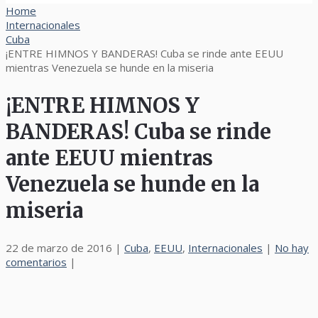
Home
Internacionales
Cuba
¡ENTRE HIMNOS Y BANDERAS! Cuba se rinde ante EEUU
mientras Venezuela se hunde en la miseria
¡ENTRE HIMNOS Y
BANDERAS! Cuba se rinde
ante EEUU mientras
Venezuela se hunde en la
miseria
22 de marzo de 2016
|
Cuba
,
EEUU
,
Internacionales
|
No hay
comentarios
|