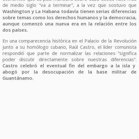
de medio siglo “va a terminar”, a la vez que sostuvo que
Washington y La Habana todavía tienen serias diferencias
sobre temas como los derechos humanos y la democracia,
aunque comenzó una nueva era en la relación entre los
dos países.
En una comparecencia histórica en el Palacio de la Revolución
junto a su homólogo cubano, Raúl Castro, el líder comunista
respondió que parte de normalizar las relaciones “significa
poder discutir directamente sobre nuestras diferencias”.
Castro celebró el eventual fin del embargo a la isla y
abogó por la desocupación de la base militar de
Guantánamo.