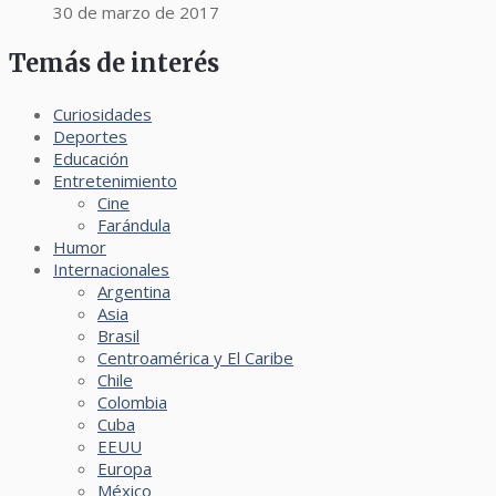
30 de marzo de 2017
Temás de interés
Curiosidades
Deportes
Educación
Entretenimiento
Cine
Farándula
Humor
Internacionales
Argentina
Asia
Brasil
Centroamérica y El Caribe
Chile
Colombia
Cuba
EEUU
Europa
México