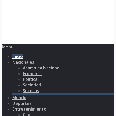
Menu
Inicio
Nacionales
Asamblea Nacional
Economía
Política
Sociedad
Sucesos
Mundo
Deportes
Entretenimiento
Cine