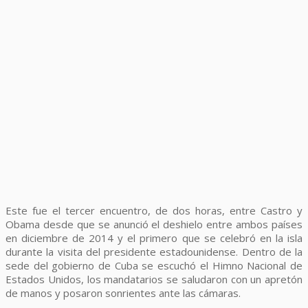
Este fue el tercer encuentro, de dos horas, entre Castro y
Obama desde que se anunció el deshielo entre ambos países
en diciembre de 2014 y el primero que se celebró en la isla
durante la visita del presidente estadounidense. Dentro de la
sede del gobierno de Cuba se escuchó el Himno Nacional de
Estados Unidos, los mandatarios se saludaron con un apretón
de manos y posaron sonrientes ante las cámaras.