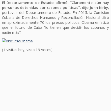
El Departamento de Estado afirmó: “Claramente aún hay
personas detenidas por razones políticas”, dijo John Kirby
,
portavoz del Departamento de Estado. En 2015, la Comisión
Cubana de Derechos Humanos y Reconciliación Nacional cifró
en aproximadamente 70 los presos políticos. Obama enfatizó
que el futuro de Cuba “lo tienen que decidir los cubanos y
nadie más”.
(1 visitas hoy, vista 19 veces)