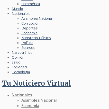
Suramérica
Mundo
Nacionales
Asamblea Nacional
Corrupción
Deportes
Economía
Ministerio Público
Política
Sucesos
Narcotráfico
Opinión
Salud
Sociedad
Tecnología
Tu Noticiero Virtual
Nacionales
Asamblea Nacional
Economía