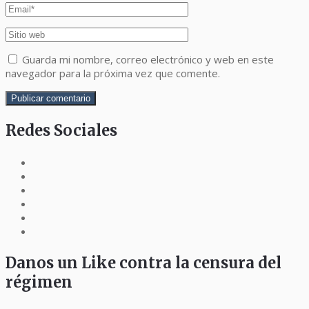
Guarda mi nombre, correo electrónico y web en este
navegador para la próxima vez que comente.
Redes Sociales
Danos un Like contra la censura del
régimen