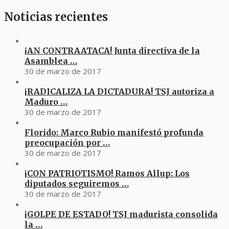
Noticias recientes
¡AN CONTRAATACA! Junta directiva de la
Asamblea …
30 de marzo de 2017
¡RADICALIZA LA DICTADURA! TSJ autoriza a
Maduro …
30 de marzo de 2017
Florido: Marco Rubio manifestó profunda
preocupación por …
30 de marzo de 2017
¡CON PATRIOTISMO! Ramos Allup: Los
diputados seguiremos …
30 de marzo de 2017
¡GOLPE DE ESTADO! TSJ madurista consolida
la …