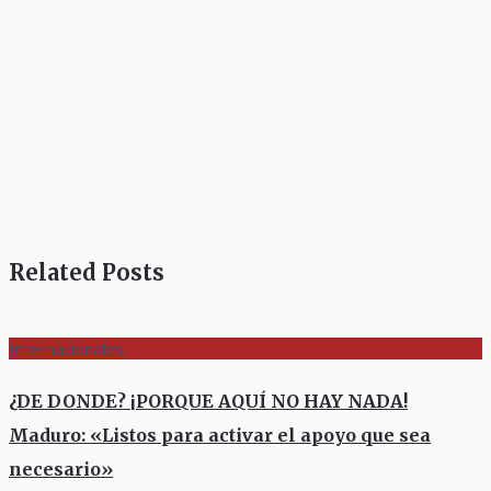
Related Posts
Internacionales
¿DE DONDE? ¡PORQUE AQUÍ NO HAY NADA!
Maduro: «Listos para activar el apoyo que sea
necesario»