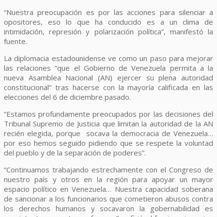
“Nuestra preocupación es por las acciones para silenciar a
opositores, eso lo que ha conducido es a un clima de
intimidación, represión y polarización política”, manifestó la
fuente.
La diplomacia estadounidense ve como un paso para mejorar
las relaciones “que el Gobierno de Venezuela permita a la
nueva Asamblea Nacional (AN) ejercer su plena autoridad
constitucional” tras hacerse con la mayoría calificada en las
elecciones del 6 de diciembre pasado.
“Estamos profundamente preocupados por las decisiones del
Tribunal Supremo de Justicia que limitan la autoridad de la AN
recién elegida, porque socava la democracia de Venezuela…
por eso hemos seguido pidiendo que se respete la voluntad
del pueblo y de la separación de poderes”.
“Continuamos trabajando estrechamente con el Congreso de
nuestro país y otros en la región para apoyar un mayor
espacio político en Venezuela… Nuestra capacidad soberana
de sancionar a los funcionarios que cometieron abusos contra
los derechos humanos y socavaron la gobernabilidad es