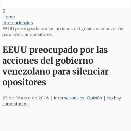
Home
Internacionales
EEUU preocupado por las acciones del gobierno venezolano
para silenciar opositores
EEUU preocupado por las
acciones del gobierno
venezolano para silenciar
opositores
27 de febrero de 2016
|
Internacionales
,
Opinión
|
No hay
comentarios
|