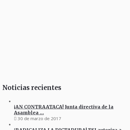
Noticias recientes
¡AN CONTRAATACA! Junta directiva de la
Asamblea …
30 de marzo de 2017