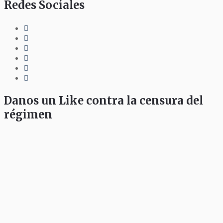
Redes Sociales
Danos un Like contra la censura del
régimen