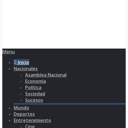
Menu
Inicio
Nacionales
Asamblea Nacional
Economía
Política
Sociedad
Sucesos
Mundo
Deportes
Entretenimiento
Cine