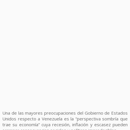
Una de las mayores preocupaciones del Gobierno de Estados
Unidos respecto a Venezuela es la “perspectiva sombría que
trae su economía” cuya recesión, inflación y escasez pueden