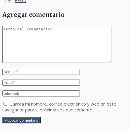
Tags:
EEUU
Agregar comentario
Guarda mi nombre, correo electrónico y web en este
navegador para la próxima vez que comente.