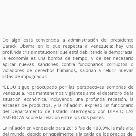
De algo está convencida la administración del presidente
Barack Obama en lo que respecta a Venezuela: hay una
profunda crisis institucional que está debilitando la democracia,
la economía es una bomba de tiempo, y de ser necesario
aplicar nuevas sanciones contra funcionarios corruptos o
violadores de derechos humanos, saldrían a relucir nuevas
listas de impugnados.
“EEUU sigue preocupado por las perspectivas sombrías de
Venezuela. Nos mantenemos vigilantes ante el deterioro de la
situación económica, incluyendo una profunda recesión, la
escasez de productos, y la inflación”, expresó un funcionario
del Departamento de Estado interrogado por DIARIO LAS
AMÉRICAS sobre la relación entre los dos países.
La inflación en Venezuela para 2015 fue de 180,9%, la más alta
del mundo, debido principalmente a la caída de los precios del