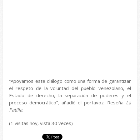
“Apoyamos este diálogo como una forma de garantizar
el respeto de la voluntad del pueblo venezolano, el
Estado de derecho, la separación de poderes y el
proceso democrático”, añadió el portavoz. Reseña
La
Patilla.
(1 visitas hoy, vista 30 veces)