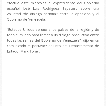
efectuó este miércoles el expresidente del Gobierno
español José Luis Rodríguez Zapatero sobre una
voluntad “de diálogo nacional” entre la oposición y el
Gobierno de Venezuela.
“Estados Unidos se une a los países de la región y de
todo el mundo para llamar a un diálogo productivo entre
todas las ramas del Gobierno de Venezuela”, dijo en un
comunicado el portavoz adjunto del Departamento de
Estado, Mark Toner.