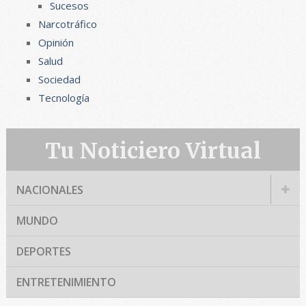
Sucesos
Narcotráfico
Opinión
Salud
Sociedad
Tecnología
Tu Noticiero Virtual
NACIONALES
MUNDO
DEPORTES
ENTRETENIMIENTO