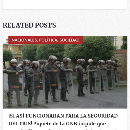
RELATED POSTS
NACIONALES, POLÍTICA, SOCIEDAD
¡SI ASÍ FUNCIONARAN PARA LA SEGURIDAD
DEL PAÍS! Piquete de la GNB impide que