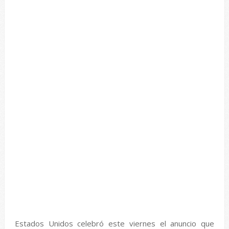
Estados Unidos celebró este viernes el anuncio que