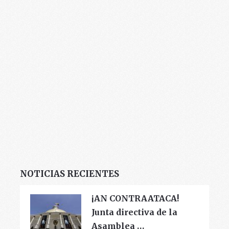
NOTICIAS RECIENTES
¡AN CONTRAATACA!
Junta directiva de la
Asamblea …