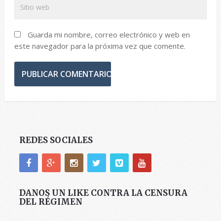
Guarda mi nombre, correo electrónico y web en
este navegador para la próxima vez que comente.
REDES SOCIALES
DANOS UN LIKE CONTRA LA CENSURA
DEL RÉGIMEN