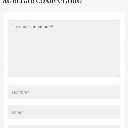
AGREGAR COMENTARIO