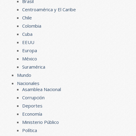
Brasil
Centroamérica y El Caribe
Chile
Colombia
Cuba
EEUU
Europa
México
Suramérica
Mundo
Nacionales
Asamblea Nacional
Corrupción
Deportes
Economía
Ministerio Público
Política