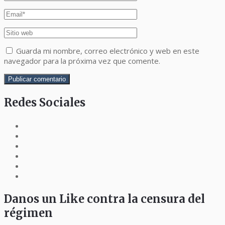
Guarda mi nombre, correo electrónico y web en este
navegador para la próxima vez que comente.
Redes Sociales
Danos un Like contra la censura del
régimen