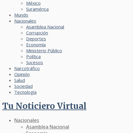
México
Suramérica
Mundo
Nacionales
Asamblea Nacional
Corrupción
Deportes
Economía
Ministerio Público
Política
Sucesos
Narcotráfico
Opinión
Salud
Sociedad
Tecnología
Tu Noticiero Virtual
Nacionales
Asamblea Nacional