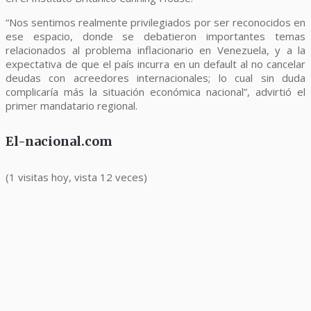
“Nos sentimos realmente privilegiados por ser reconocidos en
ese espacio, donde se debatieron importantes temas
relacionados al problema inflacionario en Venezuela, y a la
expectativa de que el país incurra en un default al no cancelar
deudas con acreedores internacionales; lo cual sin duda
complicaría más la situación económica nacional”, advirtió el
primer mandatario regional.
El-nacional.com
(1 visitas hoy, vista 12 veces)