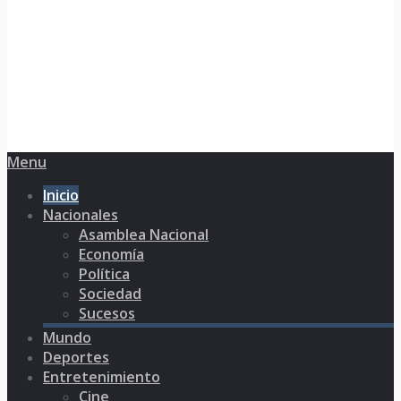
Menu
Inicio
Nacionales
Asamblea Nacional
Economía
Política
Sociedad
Sucesos
Mundo
Deportes
Entretenimiento
Cine