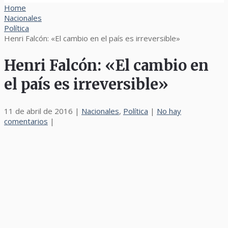
Home
Nacionales
Política
Henri Falcón: «El cambio en el país es irreversible»
Henri Falcón: «El cambio en
el país es irreversible»
11 de abril de 2016
|
Nacionales
,
Política
|
No hay
comentarios
|