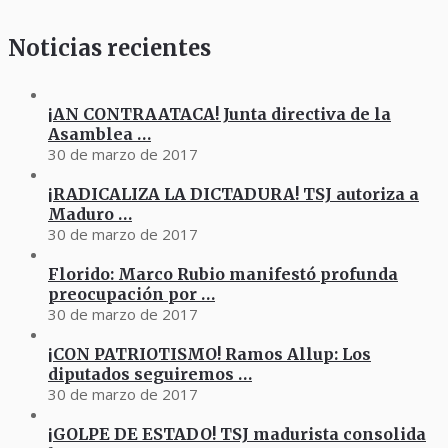
Noticias recientes
¡AN CONTRAATACA! Junta directiva de la
Asamblea …
30 de marzo de 2017
¡RADICALIZA LA DICTADURA! TSJ autoriza a
Maduro …
30 de marzo de 2017
Florido: Marco Rubio manifestó profunda
preocupación por …
30 de marzo de 2017
¡CON PATRIOTISMO! Ramos Allup: Los
diputados seguiremos …
30 de marzo de 2017
¡GOLPE DE ESTADO! TSJ madurista consolida