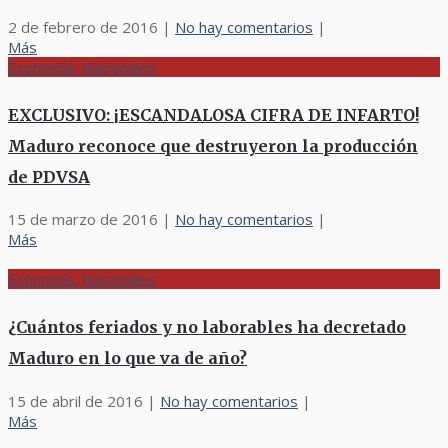
2 de febrero de 2016
|
No hay comentarios
|
Más
Economía, Nacionales
EXCLUSIVO: ¡ESCANDALOSA CIFRA DE INFARTO!
Maduro reconoce que destruyeron la producción
de PDVSA
15 de marzo de 2016
|
No hay comentarios
|
Más
Economía, Nacionales
¿Cuántos feriados y no laborables ha decretado
Maduro en lo que va de año?
15 de abril de 2016
|
No hay comentarios
|
Más