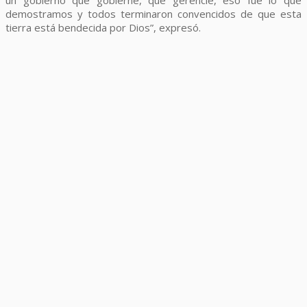
demostramos y todos terminaron convencidos de que esta
tierra está bendecida por Dios”, expresó.