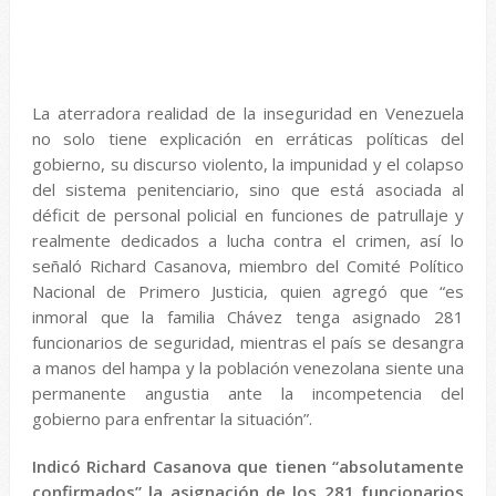
La aterradora realidad de la inseguridad en Venezuela
no solo tiene explicación en erráticas políticas del
gobierno, su discurso violento, la impunidad y el colapso
del sistema penitenciario, sino que está asociada al
déficit de personal policial en funciones de patrullaje y
realmente dedicados a lucha contra el crimen, así lo
señaló Richard Casanova, miembro del Comité Político
Nacional de Primero Justicia, quien agregó que “es
inmoral que la familia Chávez tenga asignado 281
funcionarios de seguridad, mientras el país se desangra
a manos del hampa y la población venezolana siente una
permanente angustia ante la incompetencia del
gobierno para enfrentar la situación”.
Indicó Richard Casanova que tienen “absolutamente
confirmados” la asignación de los 281 funcionarios