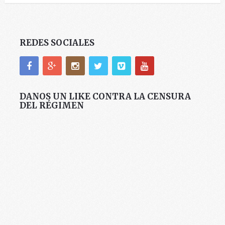
REDES SOCIALES
DANOS UN LIKE CONTRA LA CENSURA
DEL RÉGIMEN