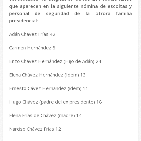
que aparecen en la siguiente nómina de escoltas y
personal de seguridad de la otrora familia
presidencial:
Adán Chávez Frías 42
Carmen Hernández 8
Enzo Chávez Hernández (Hijo de Adán) 24
Elena Chávez Hernández (Idem) 13
Ernesto Cávez Hernandez (ídem) 11
Hugo Chávez (padre del ex presidente) 18
Elena Frías de Chávez (madre) 14
Narciso Chávez Frías 12