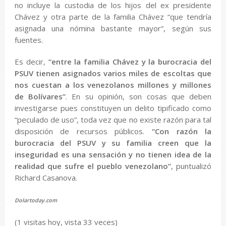
no incluye la custodia de los hijos del ex presidente
Chávez y otra parte de la familia Chávez “que tendría
asignada una nómina bastante mayor”, según sus
fuentes.
Es decir,
“entre la familia Chávez y la burocracia del
PSUV tienen asignados varios miles de escoltas que
nos cuestan a los venezolanos millones y millones
de Bolívares”
. En su opinión, son cosas que deben
investigarse pues constituyen un delito tipificado como
“peculado de uso”, toda vez que no existe razón para tal
disposición de recursos públicos.
“Con razón la
burocracia del PSUV y su familia creen que la
inseguridad es una sensación y no tienen idea de la
realidad que sufre el pueblo venezolano”
, puntualizó
Richard Casanova.
Dolartoday.com
(1 visitas hoy, vista 33 veces)