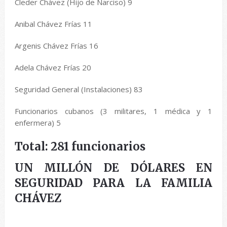
Cleder Chávez (Hijo de Narciso) 9
Anibal Chávez Frías 11
Argenis Chávez Frías 16
Adela Chávez Frías 20
Seguridad General (Instalaciones) 83
Funcionarios cubanos (3 militares, 1 médica y 1
enfermera) 5
Total: 281 funcionarios
UN MILLÓN DE DÓLARES EN
SEGURIDAD PARA LA FAMILIA
CHÁVEZ