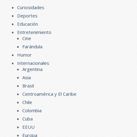
Curiosidades
Deportes
Educación
Entretenimiento
Cine
Farándula
Humor
Internacionales
Argentina
Asia
Brasil
Centroamérica y El Caribe
Chile
Colombia
Cuba
EEUU
Europa