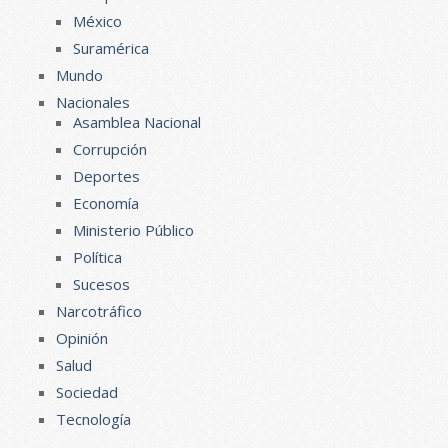
México
Suramérica
Mundo
Nacionales
Asamblea Nacional
Corrupción
Deportes
Economía
Ministerio Público
Política
Sucesos
Narcotráfico
Opinión
Salud
Sociedad
Tecnología