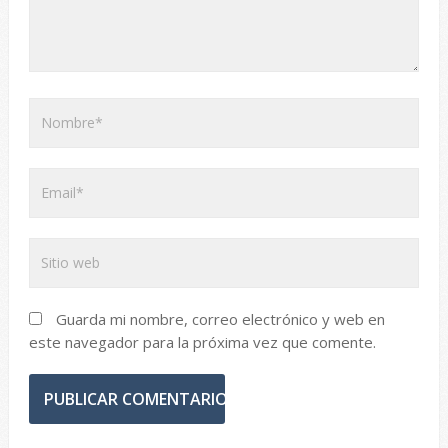
Guarda mi nombre, correo electrónico y web en
este navegador para la próxima vez que comente.