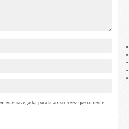
 en este navegador para la próxima vez que comente.