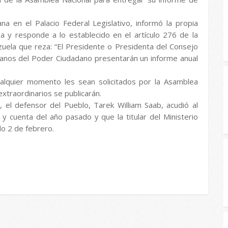
na en el Palacio Federal Legislativo, informó la propia
a y responde a lo establecido en el artículo 276 de la
zuela que reza: “El Presidente o Presidenta del Consejo
rganos del Poder Ciudadano presentarán un informe anual
alquier momento les sean solicitados por la Asamblea
extraordinarios se publicarán.
 el defensor del Pueblo, Tarek William Saab, acudió al
 cuenta del año pasado y que la titular del Ministerio
do 2 de febrero.