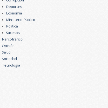
Corrupción
Deportes
Economía
Ministerio Público
Política
Sucesos
Narcotráfico
Opinión
Salud
Sociedad
Tecnología