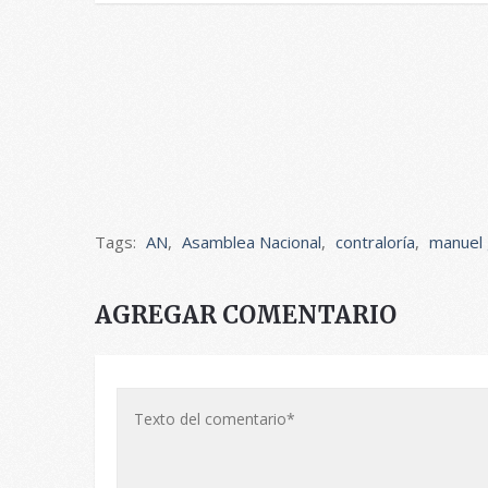
Tags:
AN
,
Asamblea Nacional
,
contraloría
,
manuel 
AGREGAR COMENTARIO