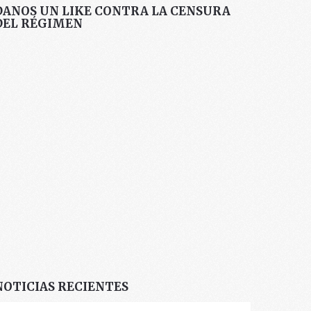
DANOS UN LIKE CONTRA LA CENSURA
DEL RÉGIMEN
NOTICIAS RECIENTES