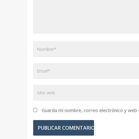
Guarda mi nombre, correo electrónico y web