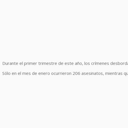
Durante el primer trimestre de este año, los crímenes desborda
Sólo en el mes de enero ocurrieron 206 asesinatos, mientras q