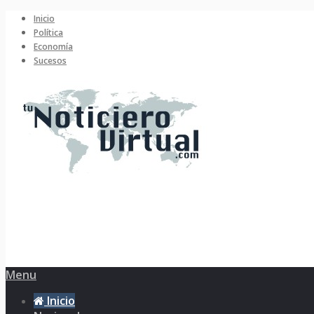
Inicio
Política
Economía
Sucesos
Menu
Inicio