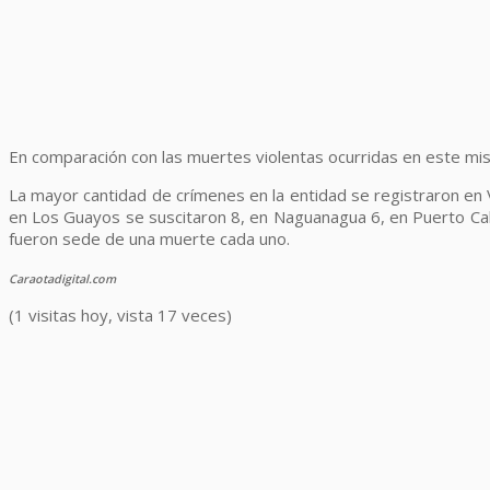
En comparación con las muertes violentas ocurridas en este mis
La mayor cantidad de crímenes en la entidad se registraron en 
en Los Guayos se suscitaron 8, en Naguanagua 6, en Puerto Cab
fueron sede de una muerte cada uno.
Caraotadigital.com
(1 visitas hoy, vista 17 veces)