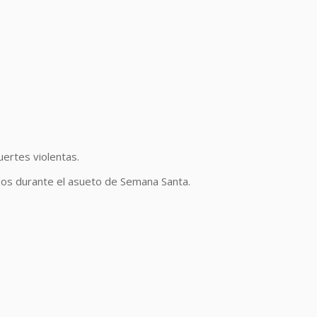
ertes violentas.
dos durante el asueto de Semana Santa.