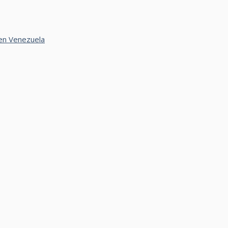
 en Venezuela