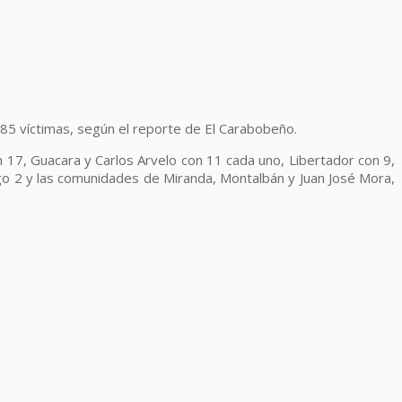
85 víctimas, según el reporte de El Carabobeño.
 17, Guacara y Carlos Arvelo con 11 cada uno, Libertador con 9,
go 2 y las comunidades de Miranda, Montalbán y Juan José Mora,