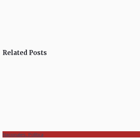
Related Posts
Nacionales, Política