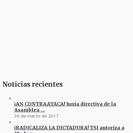
Noticias recientes
¡AN CONTRAATACA! Junta directiva de la
Asamblea …
30 de marzo de 2017
¡RADICALIZA LA DICTADURA! TSJ autoriza a