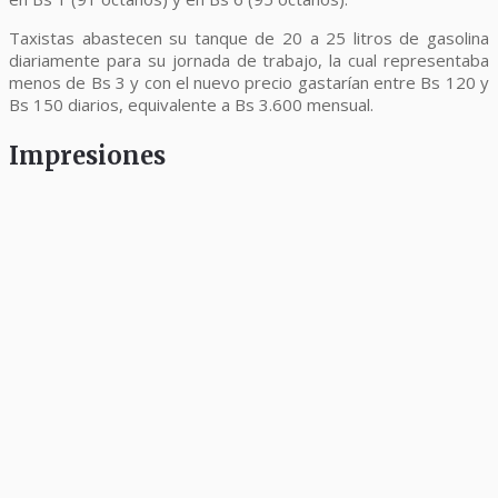
Taxistas abastecen su tanque de 20 a 25 litros de gasolina
diariamente para su jornada de trabajo, la cual representaba
menos de Bs 3 y con el nuevo precio gastarían entre Bs 120 y
Bs 150 diarios, equivalente a Bs 3.600 mensual.
Impresiones