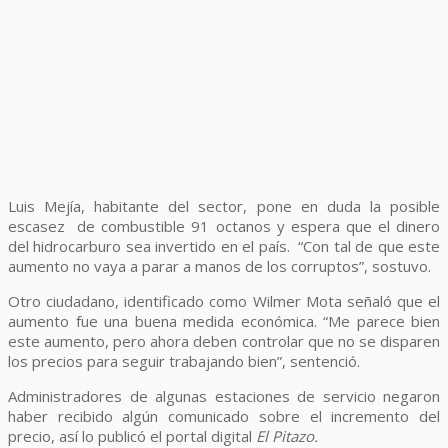
Luis Mejía, habitante del sector, pone en duda la posible
escasez de combustible 91 octanos y espera que el dinero
del hidrocarburo sea invertido en el país. “Con tal de que este
aumento no vaya a parar a manos de los corruptos”, sostuvo.
Otro ciudadano, identificado como Wilmer Mota señaló que el
aumento fue una buena medida económica. “Me parece bien
este aumento, pero ahora deben controlar que no se disparen
los precios para seguir trabajando bien”, sentenció.
Administradores de algunas estaciones de servicio negaron
haber recibido algún comunicado sobre el incremento del
precio, así lo publicó el portal digital
El Pitazo.