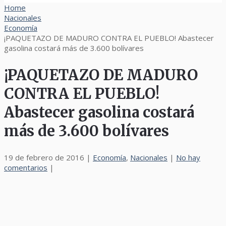
Home
Nacionales
Economía
¡PAQUETAZO DE MADURO CONTRA EL PUEBLO! Abastecer
gasolina costará más de 3.600 bolívares
¡PAQUETAZO DE MADURO
CONTRA EL PUEBLO!
Abastecer gasolina costará
más de 3.600 bolívares
19 de febrero de 2016
|
Economía
,
Nacionales
|
No hay
comentarios
|