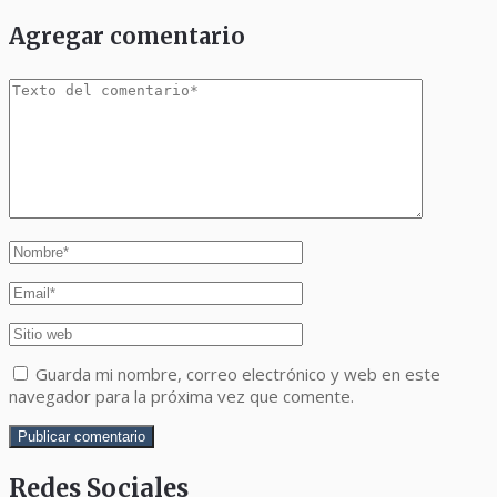
Agregar comentario
Guarda mi nombre, correo electrónico y web en este
navegador para la próxima vez que comente.
Redes Sociales