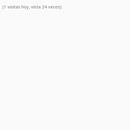
(1 visitas hoy, vista 24 veces)