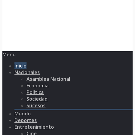
Menu
Inicio
Nacionales
Asamblea Nacional
Economía
Política
Sociedad
Sucesos
Mundo
Deportes
Entretenimiento
Cine