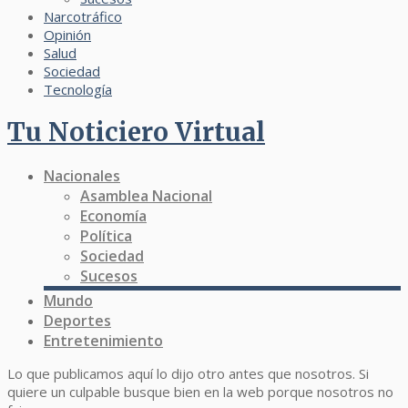
Narcotráfico
Opinión
Salud
Sociedad
Tecnología
Tu Noticiero Virtual
Nacionales
Asamblea Nacional
Economía
Política
Sociedad
Sucesos
Mundo
Deportes
Entretenimiento
Lo que publicamos aquí lo dijo otro antes que nosotros. Si
quiere un culpable busque bien en la web porque nosotros no