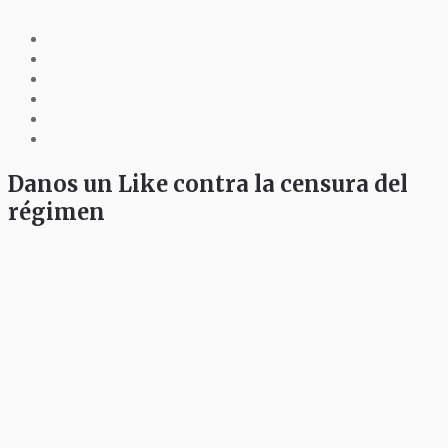
Danos un Like contra la censura del
régimen