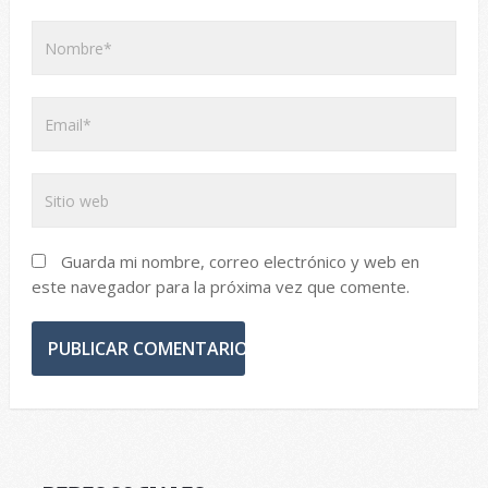
Guarda mi nombre, correo electrónico y web en
este navegador para la próxima vez que comente.