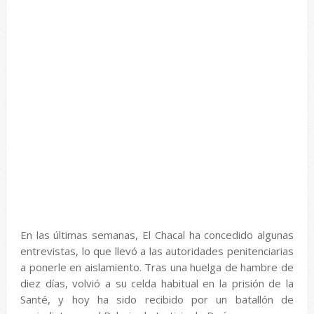
En las últimas semanas, El Chacal ha concedido algunas
entrevistas, lo que llevó a las autoridades penitenciarias
a ponerle en aislamiento. Tras una huelga de hambre de
diez días, volvió a su celda habitual en la prisión de la
Santé, y hoy ha sido recibido por un batallón de