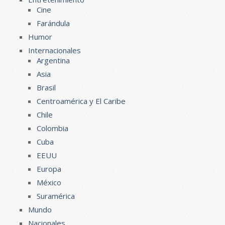
Cine
Farándula
Humor
Internacionales
Argentina
Asia
Brasil
Centroamérica y El Caribe
Chile
Colombia
Cuba
EEUU
Europa
México
Suramérica
Mundo
Nacionales