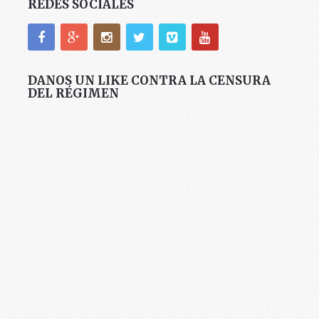
REDES SOCIALES
DANOS UN LIKE CONTRA LA CENSURA
DEL RÉGIMEN