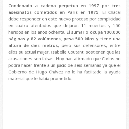
Condenado a cadena perpetua en 1997 por tres
asesinatos cometidos en París en 1975
, El Chacal
debe responder en este nuevo proceso por complicidad
en cuatro atentados que dejaron 11 muertos y 150
heridos en los años ochenta.
El sumario ocupa 100.000
páginas y 82 volúmenes, pesa 500 kilos y tiene una
altura de diez metros
, pero sus defensores, entre
ellos su actual mujer, Isabelle Coutant, sostienen que las
acusaciones son falsas. Hoy han afirmado que Carlos no
podrá hacer frente a un juicio de seis semanas ya que el
Gobierno de Hugo Chávez no le ha facilitado la ayuda
material que le había prometido.