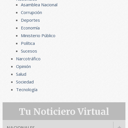
Asamblea Nacional
Corrupción
Deportes
Economía
Ministerio Público
Política
Sucesos
Narcotráfico
Opinión
Salud
Sociedad
Tecnología
Tu Noticiero Virtual