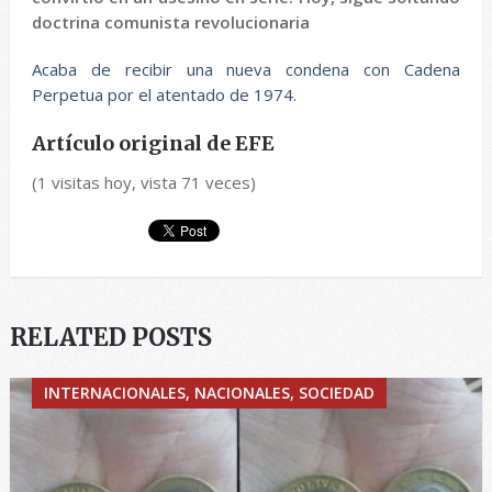
doctrina comunista revolucionaria
Acaba de recibir una nueva condena con Cadena
Perpetua por el atentado de 1974.
Artículo original de EFE
(1 visitas hoy, vista 71 veces)
RELATED POSTS
INTERNACIONALES, NACIONALES, SOCIEDAD