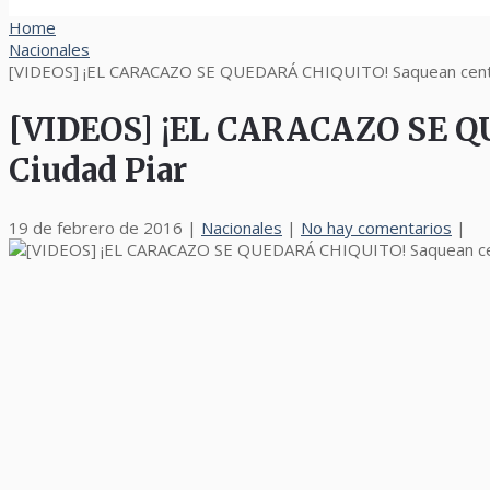
Home
Nacionales
[VIDEOS] ¡EL CARACAZO SE QUEDARÁ CHIQUITO! Saquean centro
[VIDEOS] ¡EL CARACAZO SE QU
Ciudad Piar
19 de febrero de 2016
|
Nacionales
|
No hay comentarios
|