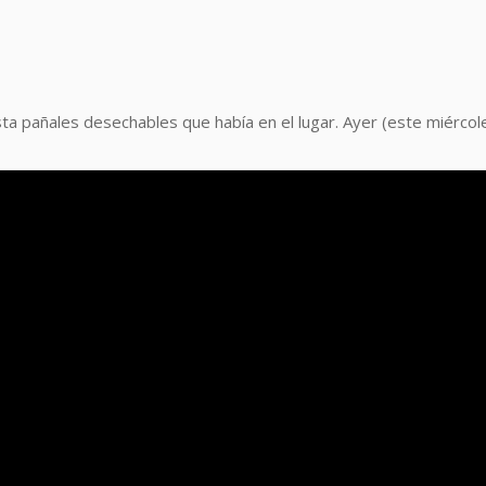
a pañales desechables que había en el lugar. Ayer (este miércole