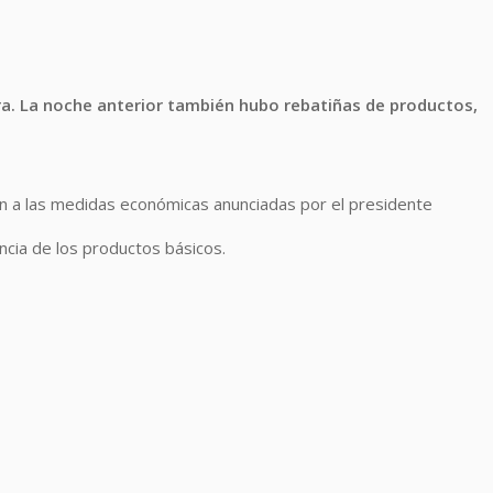
ra. La noche anterior también hubo rebatiñas de productos,
n a las medidas económicas anunciadas por el presidente
ncia de los productos básicos.