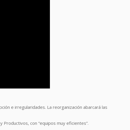
pción e irregularidades. La reorganización abarcará las
y Productivos, con “equipos muy eficientes”.