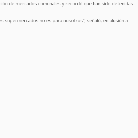
ibución de mercados comunales y recordó que han sido detenidas
es supermercados no es para nosotros”, señaló, en alusión a