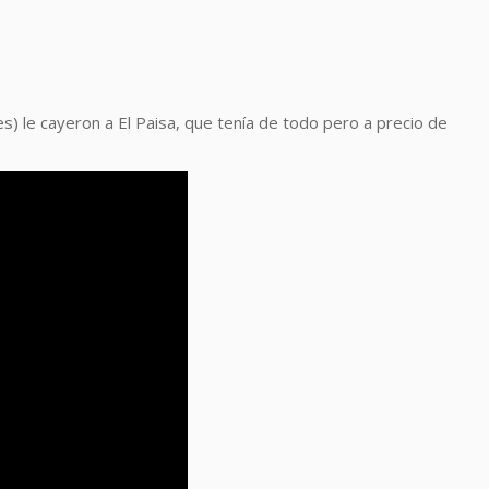
s) le cayeron a El Paisa, que tenía de todo pero a precio de