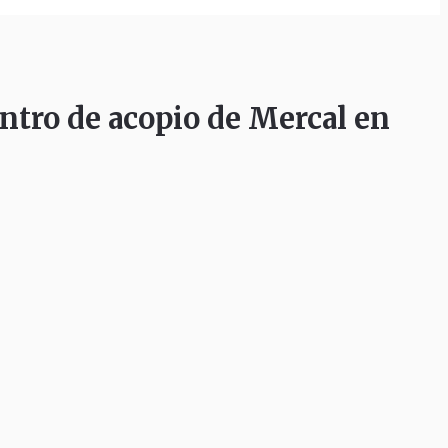
ro de acopio de Mercal en