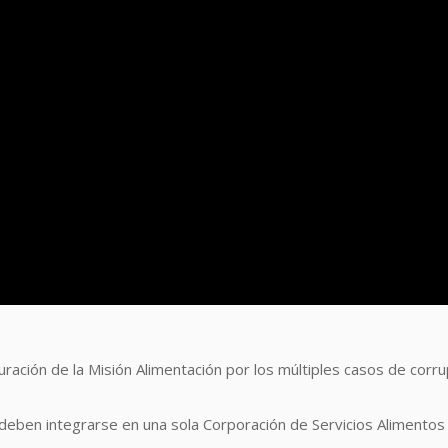
uración de la Misión Alimentación por los múltiples casos de corru
eben integrarse en una sola Corporación de Servicios Alimentos 