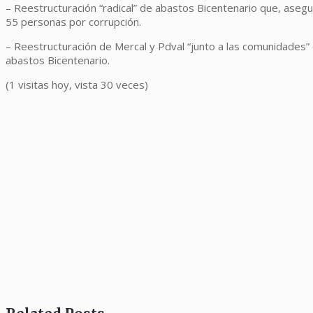
– Reestructuración “radical” de abastos Bicentenario que, aseg
55 personas por corrupción.
– Reestructuración de Mercal y Pdval “junto a las comunidades”
abastos Bicentenario.
(1 visitas hoy, vista 30 veces)