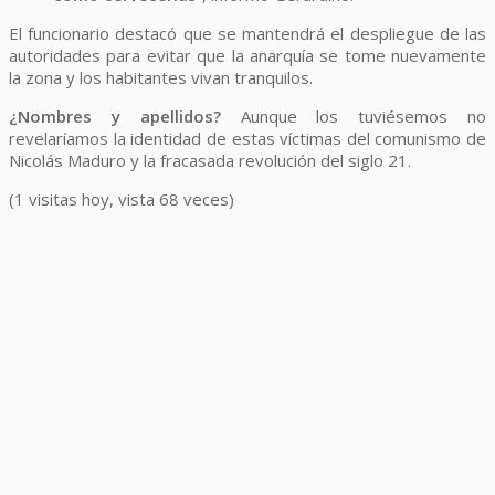
El funcionario destacó que se mantendrá el despliegue de las
autoridades para evitar que la anarquía se tome nuevamente
la zona y los habitantes vivan tranquilos.
¿Nombres y apellidos?
Aunque los tuviésemos no
revelaríamos la identidad de estas víctimas del comunismo de
Nicolás Maduro y la fracasada revolución del siglo 21.
(1 visitas hoy, vista 68 veces)