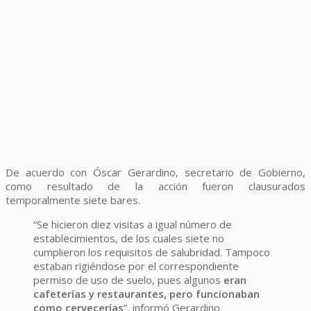
De acuerdo con Óscar Gerardino, secretario de Gobierno,
como resultado de la acción fueron clausurados
temporalmente siete bares.
“Se hicieron diez visitas a igual número de
establecimientos, de los cuales siete no
cumplieron los requisitos de salubridad. Tampoco
estaban rigiéndose por el correspondiente
permiso de uso de suelo, pues algunos
eran
cafeterías y restaurantes, pero funcionaban
como cervecerías
”, informó Gerardino.