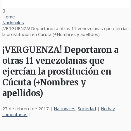
Home
Nacionales
¡VERGUENZA! Deportaron a otras 11 venezolanas que ejercían
la prostitución en Cúcuta (+Nombres y apellidos)
¡VERGUENZA! Deportaron a
otras 11 venezolanas que
ejercían la prostitución en
Cúcuta (+Nombres y
apellidos)
27 de febrero de 2017
|
Nacionales
,
Sociedad
|
No hay
comentarios
|