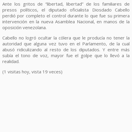
Ante los gritos de “libertad, libertad” de los familiares de
presos políticos, el diputado oficialista Diosdado Cabello
perdió por completo el control durante lo que fue su primera
intervención en la nueva Asamblea Nacional, en manos de la
oposición venezolana.
Cabello no logró ocultar la cólera que le producía no tener la
autoridad que alguna vez tuvo en el Parlamento, de la cual
abusó ridiculizando al resto de los diputados. Y entre más
subía el tono de voz, mayor fue el golpe que lo llevó a la
realidad.
(1 visitas hoy, vista 19 veces)