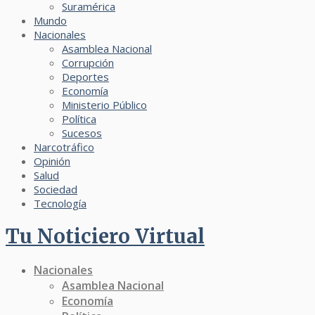
Suramérica
Mundo
Nacionales
Asamblea Nacional
Corrupción
Deportes
Economía
Ministerio Público
Política
Sucesos
Narcotráfico
Opinión
Salud
Sociedad
Tecnología
Tu Noticiero Virtual
Nacionales
Asamblea Nacional
Economía