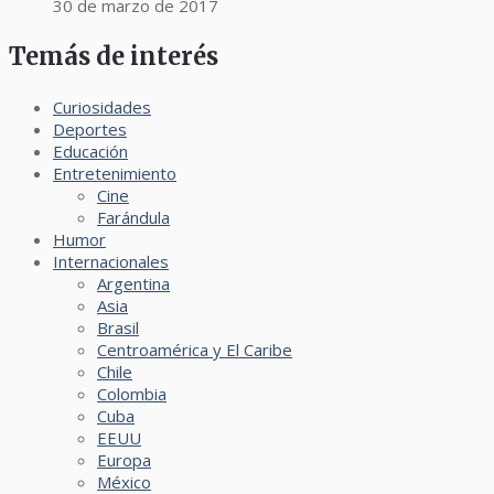
30 de marzo de 2017
Temás de interés
Curiosidades
Deportes
Educación
Entretenimiento
Cine
Farándula
Humor
Internacionales
Argentina
Asia
Brasil
Centroamérica y El Caribe
Chile
Colombia
Cuba
EEUU
Europa
México