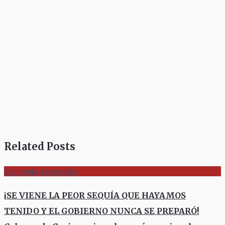
Related Posts
Economía, Nacionales
¡SE VIENE LA PEOR SEQUÍA QUE HAYAMOS
TENIDO Y EL GOBIERNO NUNCA SE PREPARÓ!