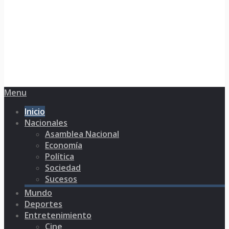
Menu
Inicio
Nacionales
Asamblea Nacional
Economía
Política
Sociedad
Sucesos
Mundo
Deportes
Entretenimiento
Cine