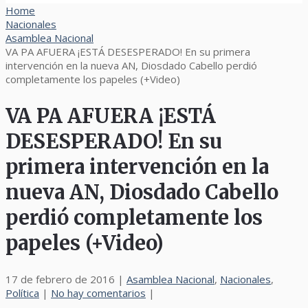
Home
Nacionales
Asamblea Nacional
VA PA AFUERA ¡ESTÁ DESESPERADO! En su primera
intervención en la nueva AN, Diosdado Cabello perdió
completamente los papeles (+Video)
VA PA AFUERA ¡ESTÁ
DESESPERADO! En su
primera intervención en la
nueva AN, Diosdado Cabello
perdió completamente los
papeles (+Video)
17 de febrero de 2016
|
Asamblea Nacional
,
Nacionales
,
Política
|
No hay comentarios
|