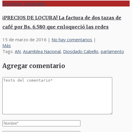
Economía, Nacionales
¡PRECIOS DE LOCURA! La factura de dos tazas de
café por Bs. 6.580 que enloqueció las redes
15 de marzo de 2016
|
No hay comentarios
|
Más
Tags:
AN
,
Asamblea Nacional
,
Diosdado Cabello
,
parlamento
Agregar comentario