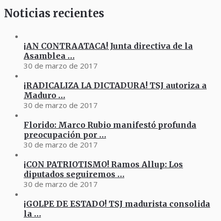
Noticias recientes
¡AN CONTRAATACA! Junta directiva de la
Asamblea …
30 de marzo de 2017
¡RADICALIZA LA DICTADURA! TSJ autoriza a
Maduro …
30 de marzo de 2017
Florido: Marco Rubio manifestó profunda
preocupación por …
30 de marzo de 2017
¡CON PATRIOTISMO! Ramos Allup: Los
diputados seguiremos …
30 de marzo de 2017
¡GOLPE DE ESTADO! TSJ madurista consolida
la …