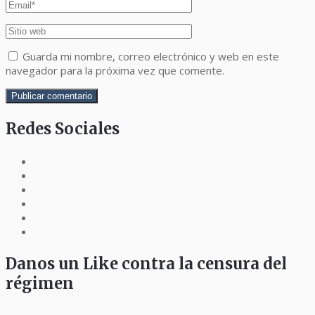
Guarda mi nombre, correo electrónico y web en este
navegador para la próxima vez que comente.
Redes Sociales
Danos un Like contra la censura del
régimen