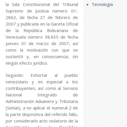
la Sala Constitucional del Tribunal
Tecnología
Supremo de Justicia número 01-
2862, de fecha 27 de febrero de
2007 y publicada en la Gaceta Oficial
de la República Bolivariana de
Venezuela número 38.635 de fecha
jueves 01 de marzo de 2007, así
como la motivación con que se
sustentó y, en consecuencia, sin
ningún efecto jurídico.
Segundo: Exhortar al pueblo
venezolano y en especial a los
contribuyentes, así como al Servicio
Nacional Integrado de
Administración Aduanera y Tributaria
(Seniat), a no aplicar el numeral 2 de
la parte dispositiva del referido fallo,
por considerarlo acto violatorio de la