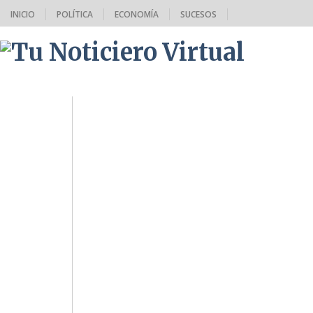
INICIO
POLÍTICA
ECONOMÍA
SUCESOS