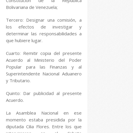
Constitución de la República
Bolivariana de Venezuela;
Tercero: Designar una comisión, a
los efectos de investigar y
determinar las responsabilidades a
que hubiere lugar.
Cuarto: Remitir copia del presente
Acuerdo al Ministerio del Poder
Popular para las Finanzas y al
Superintendente Nacional Aduanero
y Tributario.
Quinto: Dar publicidad al presente
Acuerdo.
La Asamblea Nacional en ese
momento estaba presidida por la
diputada Cilia Flores. Entre los que