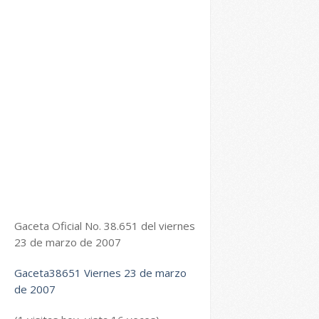
Gaceta Oficial No. 38.651 del viernes
23 de marzo de 2007
Gaceta38651 Viernes 23 de marzo
de 2007