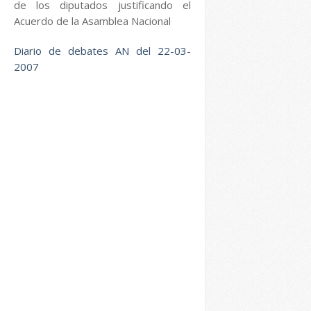
de los diputados justificando el
Acuerdo de la Asamblea Nacional
Diario de debates AN del 22-03-
2007