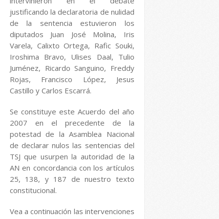
intervinieron en el debate
justificando la declaratoria de nulidad
de la sentencia estuvieron los
diputados Juan José Molina, Iris
Varela, Calixto Ortega, Rafic Souki,
Iroshima Bravo, Ulises Daal, Tulio
Juménez, Ricardo Sanguino, Freddy
Rojas, Francisco López, Jesus
Castillo y Carlos Escarrá.
Se constituye este Acuerdo del año
2007 en el precedente de la
potestad de la Asamblea Nacional
de declarar nulos las sentencias del
TSJ que usurpen la autoridad de la
AN en concordancia con los artículos
25, 138, y 187 de nuestro texto
constitucional.
Vea a continuación las intervenciones