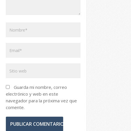
Guarda mi nombre, correo
electrónico y web en este
navegador para la próxima vez que
comente.