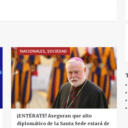
NACIONALES, SOCIEDAD
¡ENTÉRATE! Aseguran que alto
diplomático de la Santa Sede estará de