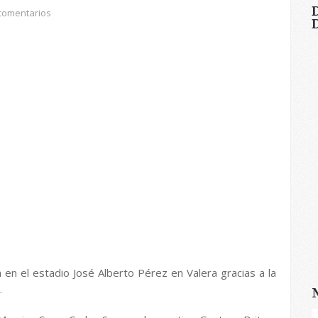
comentarios
la en el estadio José Alberto Pérez en Valera gracias a la
.