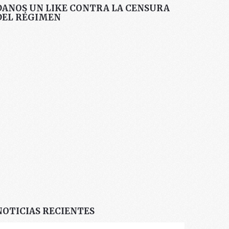
DANOS UN LIKE CONTRA LA CENSURA
DEL RÉGIMEN
NOTICIAS RECIENTES