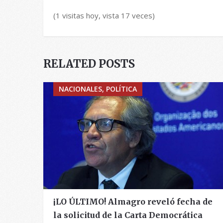
(1 visitas hoy, vista 17 veces)
RELATED POSTS
NACIONALES, POLÍTICA
¡LO ÚLTIMO! Almagro reveló fecha de
la solicitud de la Carta Democrática