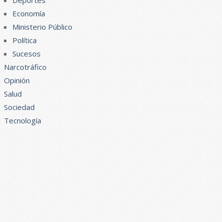
Deportes
Economía
Ministerio Público
Política
Sucesos
Narcotráfico
Opinión
Salud
Sociedad
Tecnología