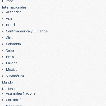
Humor
Internacionales
Argentina
Asia
Brasil
Centroamérica y El Caribe
Chile
Colombia
Cuba
EEUU
Europa
México
Suramérica
Mundo
Nacionales
Asamblea Nacional
Corrupción