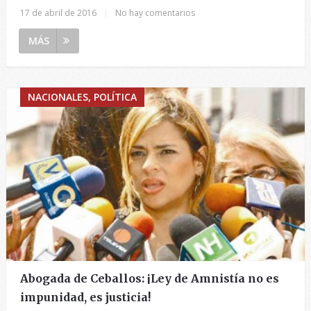
17 de abril de 2016
|
No hay comentarios
MÁS
NACIONALES, POLÍTICA
Abogada de Ceballos: ¡Ley de Amnistía no es
impunidad, es justicia!