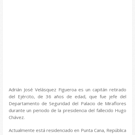
Adrián José Velásquez Figueroa es un capitán retirado
del Ejército, de 36 años de edad, que fue jefe del
Departamento de Seguridad del Palacio de Miraflores
durante un periodo de la presidencia del fallecido Hugo
Chávez.
Actualmente está residenciado en Punta Cana, República