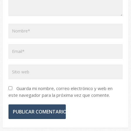
Guarda mi nombre, correo electrónico y web en
este navegador para la próxima vez que comente.