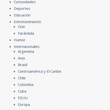
Curiosidades
Deportes
Educación
Entretenimiento
Cine
Farándula
Humor
Internacionales
Argentina
Asia
Brasil
Centroamérica y El Caribe
Chile
Colombia
Cuba
EEUU
Europa