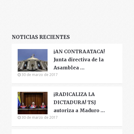
NOTICIAS RECIENTES
¡AN CONTRAATACA!
Junta directiva de la
Asamblea …
30 de marzo de 2017
¡RADICALIZA LA
DICTADURA! TSJ
autoriza a Maduro …
30 de marzo de 2017