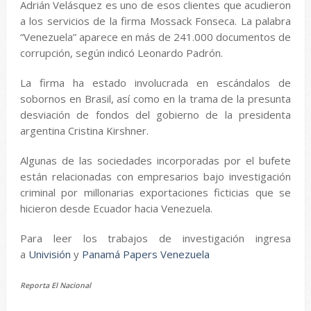
Adrián Velásquez es uno de esos clientes que acudieron
a los servicios de la firma Mossack Fonseca. La palabra
“Venezuela” aparece en más de 241.000 documentos de
corrupción, según indicó Leonardo Padrón.
La firma ha estado involucrada en escándalos de
sobornos en Brasil, así como en la trama de la presunta
desviación de fondos del gobierno de la presidenta
argentina Cristina Kirshner.
Algunas de las sociedades incorporadas por el bufete
están relacionadas con empresarios bajo investigación
criminal por millonarias exportaciones ficticias que se
hicieron desde Ecuador hacia Venezuela.
Para leer los trabajos de investigación ingresa
a
Univisión
y
Panamá Papers Venezuela
Reporta El Nacional