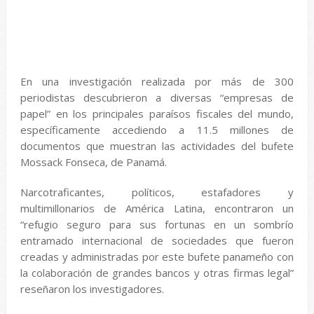
En una investigación realizada por más de 300
periodistas descubrieron a diversas “empresas de
papel” en los principales paraísos fiscales del mundo,
específicamente accediendo a 11.5 millones de
documentos que muestran las actividades del bufete
Mossack Fonseca, de Panamá.
Narcotraficantes, políticos, estafadores y
multimillonarios de América Latina, encontraron un
“refugio seguro para sus fortunas en un sombrío
entramado internacional de sociedades que fueron
creadas y administradas por este bufete panameño con
la colaboración de grandes bancos y otras firmas legal”
reseñaron los investigadores.