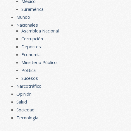
México
Suramérica
Mundo
Nacionales
Asamblea Nacional
Corrupción
Deportes
Economía
Ministerio Público
Política
Sucesos
Narcotráfico
Opinión
Salud
Sociedad
Tecnología