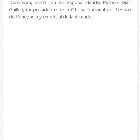
Dominican, junto con su esposa Claudia Patricia Díaz
Guillén, ex presidente de la Oficina Nacional del Tesoro
de Venezuela y ex oficial de la Armada.