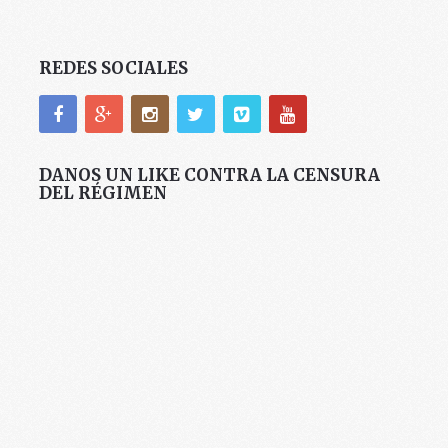
REDES SOCIALES
DANOS UN LIKE CONTRA LA CENSURA
DEL RÉGIMEN