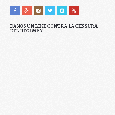
DANOS UN LIKE CONTRA LA CENSURA
DEL RÉGIMEN