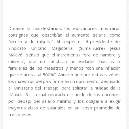
Durante la manifestación, los educadores mostraron
consignas que describían el aumento salarial como
“pírrico y de miseria”. Al respecto, el presidente del
Sindicato Unitario Magisterial (Suma-Sucre) Jesús
Malavé, señaló que el incremento “era de hambre y
miseria”, que no satisfacía necesidades básicas ni
familiares de los maestros y menos “con una inflación
que se acerca al 500%”. Anunció que por estas razónes
los maestros del país firmarán un documento, destinado
al Ministerio del Trabajo, para solicitar la nulidad de la
cláusula 61, la cual colocaría el sueldo de los docentes
por debajo del salario mínimo y los obligaria a exigir
mayores alzas de salariales en un lapso promedio de
tres meses.