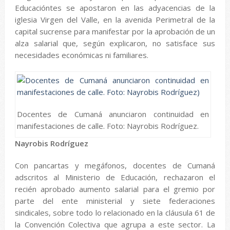
Educacióntes se apostaron en las adyacencias de la
iglesia Virgen del Valle, en la avenida Perimetral de la
capital sucrense para manifestar por la aprobación de un
alza salarial que, según explicaron, no satisface sus
necesidades económicas ni familiares.
Docentes de Cumaná anunciaron continuidad en
manifestaciones de calle. Foto: Nayrobis Rodríguez.
Nayrobis Rodríguez
Con pancartas y megáfonos, docentes de Cumaná
adscritos al Ministerio de Educación, rechazaron el
recién aprobado aumento salarial para el gremio por
parte del ente ministerial y siete federaciones
sindicales, sobre todo lo relacionado en la cláusula 61 de
la Convención Colectiva que agrupa a este sector. La