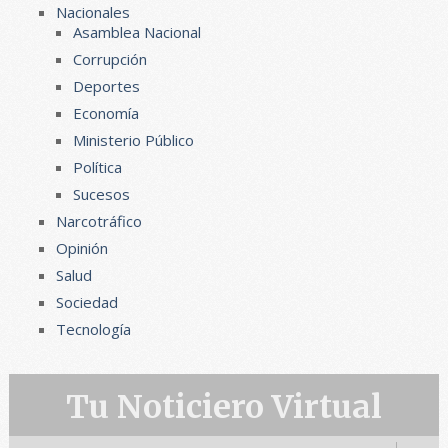
Nacionales
Asamblea Nacional
Corrupción
Deportes
Economía
Ministerio Público
Política
Sucesos
Narcotráfico
Opinión
Salud
Sociedad
Tecnología
Tu Noticiero Virtual