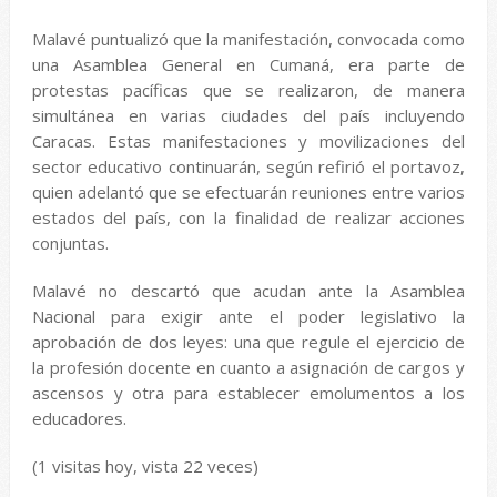
Malavé puntualizó que la manifestación, convocada como
una Asamblea General en Cumaná, era parte de
protestas pacíficas que se realizaron, de manera
simultánea en varias ciudades del país incluyendo
Caracas. Estas manifestaciones y movilizaciones del
sector educativo continuarán, según refirió el portavoz,
quien adelantó que se efectuarán reuniones entre varios
estados del país, con la finalidad de realizar acciones
conjuntas.
Malavé no descartó que acudan ante la Asamblea
Nacional para exigir ante el poder legislativo la
aprobación de dos leyes: una que regule el ejercicio de
la profesión docente en cuanto a asignación de cargos y
ascensos y otra para establecer emolumentos a los
educadores.
(1 visitas hoy, vista 22 veces)