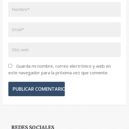
Guarda mi nombre, correo electrónico y web en
este navegador para la próxima vez que comente.
REDES SOCIALES