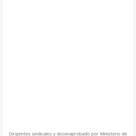
Dirigentes sindicales y docenaprobado por Ministerio de