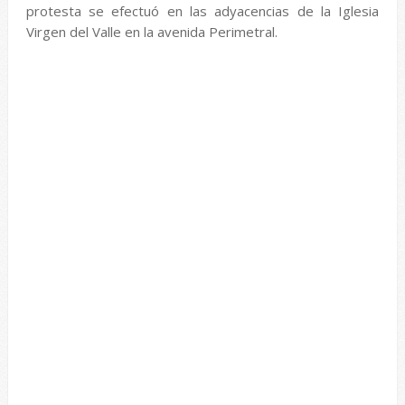
protesta se efectuó en las adyacencias de la Iglesia
Virgen del Valle en la avenida Perimetral.