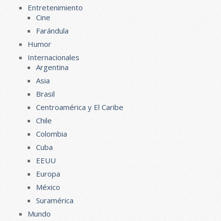
Entretenimiento
Cine
Farándula
Humor
Internacionales
Argentina
Asia
Brasil
Centroamérica y El Caribe
Chile
Colombia
Cuba
EEUU
Europa
México
Suramérica
Mundo