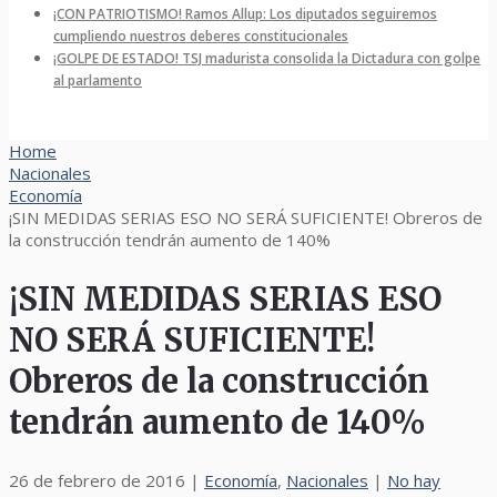
¡CON PATRIOTISMO! Ramos Allup: Los diputados seguiremos
cumpliendo nuestros deberes constitucionales
¡GOLPE DE ESTADO! TSJ madurista consolida la Dictadura con golpe
al parlamento
Home
Nacionales
Economía
¡SIN MEDIDAS SERIAS ESO NO SERÁ SUFICIENTE! Obreros de
la construcción tendrán aumento de 140%
¡SIN MEDIDAS SERIAS ESO
NO SERÁ SUFICIENTE!
Obreros de la construcción
tendrán aumento de 140%
26 de febrero de 2016
|
Economía
,
Nacionales
|
No hay