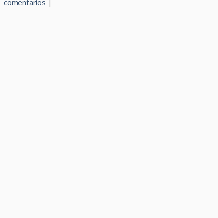
comentarios
|