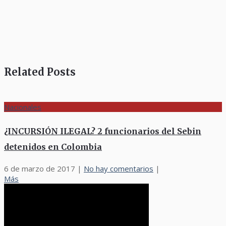
Related Posts
Nacionales
¿INCURSIÓN ILEGAL? 2 funcionarios del Sebin
detenidos en Colombia
6 de marzo de 2017
|
No hay comentarios
|
Más