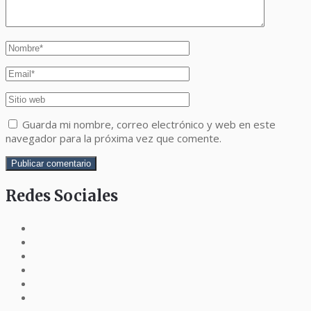
Guarda mi nombre, correo electrónico y web en este
navegador para la próxima vez que comente.
Redes Sociales