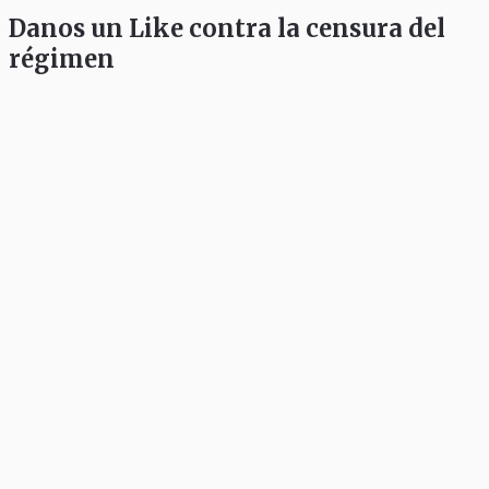
Danos un Like contra la censura del
régimen