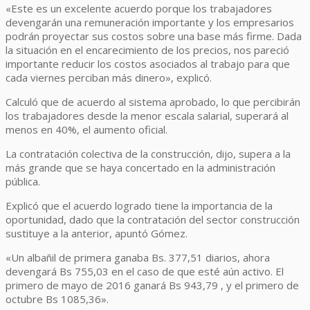
«Este es un excelente acuerdo porque los trabajadores
devengarán una remuneración importante y los empresarios
podrán proyectar sus costos sobre una base más firme. Dada
la situación en el encarecimiento de los precios, nos pareció
importante reducir los costos asociados al trabajo para que
cada viernes perciban más dinero», explicó.
Calculó que de acuerdo al sistema aprobado, lo que percibirán
los trabajadores desde la menor escala salarial, superará al
menos en 40%, el aumento oficial.
La contratación colectiva de la construcción, dijo, supera a la
más grande que se haya concertado en la administración
pública.
Explicó que el acuerdo logrado tiene la importancia de la
oportunidad, dado que la contratación del sector construcción
sustituye a la anterior, apuntó Gómez.
«Un albañil de primera ganaba Bs. 377,51 diarios, ahora
devengará Bs 755,03 en el caso de que esté aún activo. El
primero de mayo de 2016 ganará Bs 943,79 , y el primero de
octubre Bs 1085,36».