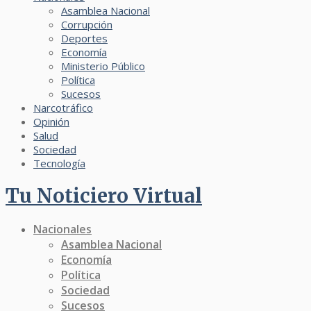
Asamblea Nacional
Corrupción
Deportes
Economía
Ministerio Público
Política
Sucesos
Narcotráfico
Opinión
Salud
Sociedad
Tecnología
Tu Noticiero Virtual
Nacionales
Asamblea Nacional
Economía
Política
Sociedad
Sucesos