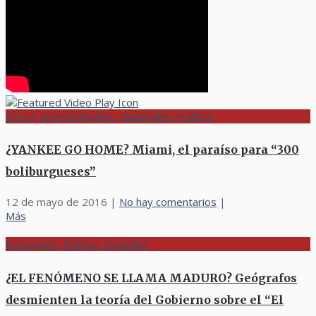
EEUU, Internacionales, Nacionales, Política
¿YANKEE GO HOME? Miami, el paraíso para “300
boliburgueses”
12 de mayo de 2016
|
No hay comentarios
|
Más
Nacionales, Política, Sociedad
¿EL FENÓMENO SE LLAMA MADURO? Geógrafos
desmienten la teoría del Gobierno sobre el “El