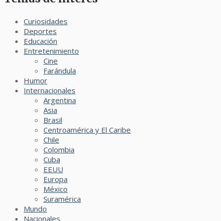
Curiosidades
Deportes
Educación
Entretenimiento
Cine
Farándula
Humor
Internacionales
Argentina
Asia
Brasil
Centroamérica y El Caribe
Chile
Colombia
Cuba
EEUU
Europa
México
Suramérica
Mundo
Nacionales