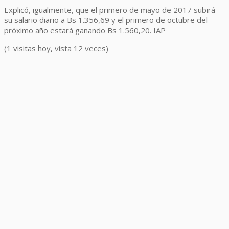
Explicó, igualmente, que el primero de mayo de 2017 subirá
su salario diario a Bs 1.356,69 y el primero de octubre del
próximo año estará ganando Bs 1.560,20. IAP
(1 visitas hoy, vista 12 veces)