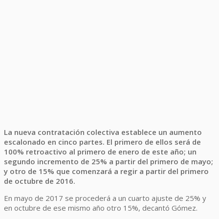
La nueva contratación colectiva establece un aumento
escalonado en cinco partes. El primero de ellos será de
100% retroactivo al primero de enero de este año; un
segundo incremento de 25% a partir del primero de mayo;
y otro de 15% que comenzará a regir a partir del primero
de octubre de 2016.
En mayo de 2017 se procederá a un cuarto ajuste de 25% y
en octubre de ese mismo año otro 15%, decantó Gómez.