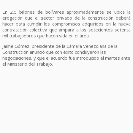
En 2,5 billones de bolívares aproximadamente se ubica la
erogación que el sector privado de la construcción deberá
hacer para cumplir los compromisos adquiridos en la nueva
contratación colectiva que ampara a los setecientos setenta
mil trabajadores que hacen vida en el área.
Jaime Gómez, presidente de la Cámara Venezolana de la
Construcción anunció que con éxito concluyeron las
negociaciones, y que el acuerdo fue introducido el martes ante
el Ministerio del Trabajo.