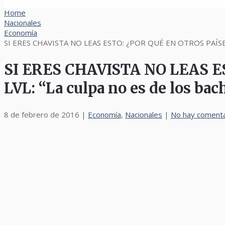
Home
Nacionales
Economía
SI ERES CHAVISTA NO LEAS ESTO: ¿POR QUÉ EN OTROS PAÍSES 
SI ERES CHAVISTA NO LEAS 
LVL: “La culpa no es de los ba
8 de febrero de 2016
|
Economía
,
Nacionales
|
No hay comenta