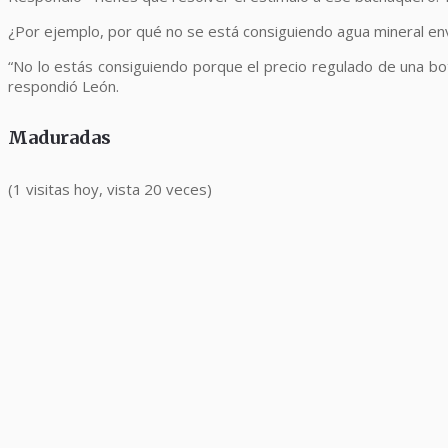
¿Por ejemplo, por qué no se está consiguiendo agua mineral e
“No lo estás consiguiendo porque el precio regulado de una bo
respondió León.
Maduradas
(1 visitas hoy, vista 20 veces)