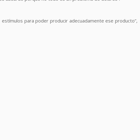
ene estímulos para poder producir adecuadamente ese producto”,