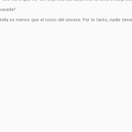
nvasada?
tella es menos que el costo del envase. Por lo tanto, nadie ti