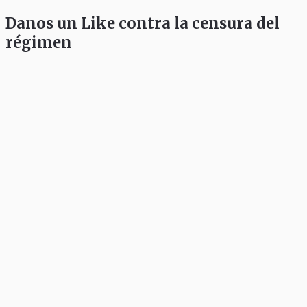
Danos un Like contra la censura del
régimen