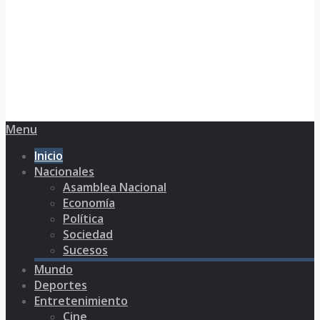
Menu
Inicio
Nacionales
Asamblea Nacional
Economía
Política
Sociedad
Sucesos
Mundo
Deportes
Entretenimiento
Cine