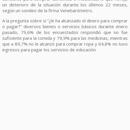
un deterioro de la situación durante los últimos 22 meses,
según un sondeo de la firma Venebarómetro.
A la pregunta sobre si “¿le ha alcanzado el dinero para comprar
o pagar?” diversos bienes o servicios básicos durante enero
pasado, 79,6% de los encuestados respondió que no fue
suficiente para la comida y 79,9% para las medicinas, mientras
que a 89,7% no le alcanzó para comprar ropa y 64,8% no tuvo
ingresos para pagar los servicios de educación.