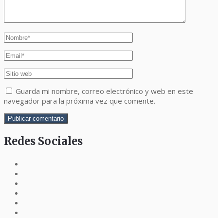
Guarda mi nombre, correo electrónico y web en este
navegador para la próxima vez que comente.
Redes Sociales