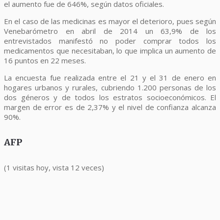
el aumento fue de 646%, según datos oficiales.
En el caso de las medicinas es mayor el deterioro, pues según
Venebarómetro en abril de 2014 un 63,9% de los
entrevistados manifestó no poder comprar todos los
medicamentos que necesitaban, lo que implica un aumento de
16 puntos en 22 meses.
La encuesta fue realizada entre el 21 y el 31 de enero en
hogares urbanos y rurales, cubriendo 1.200 personas de los
dos géneros y de todos los estratos socioeconómicos. El
margen de error es de 2,37% y el nivel de confianza alcanza
90%.
AFP
(1 visitas hoy, vista 12 veces)