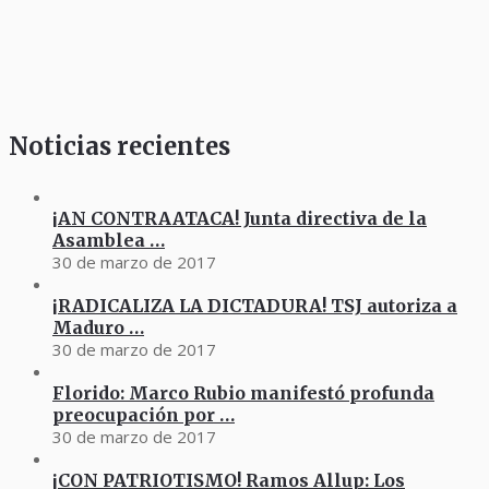
Noticias recientes
¡AN CONTRAATACA! Junta directiva de la
Asamblea …
30 de marzo de 2017
¡RADICALIZA LA DICTADURA! TSJ autoriza a
Maduro …
30 de marzo de 2017
Florido: Marco Rubio manifestó profunda
preocupación por …
30 de marzo de 2017
¡CON PATRIOTISMO! Ramos Allup: Los