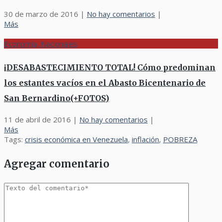
30 de marzo de 2016
|
No hay comentarios
|
Más
Economía, Nacionales
¡DESABASTECIMIENTO TOTAL! Cómo predominan
los estantes vacíos en el Abasto Bicentenario de
San Bernardino(+FOTOS)
11 de abril de 2016
|
No hay comentarios
|
Más
Tags:
crisis económica en Venezuela
,
inflación
,
POBREZA
Agregar comentario