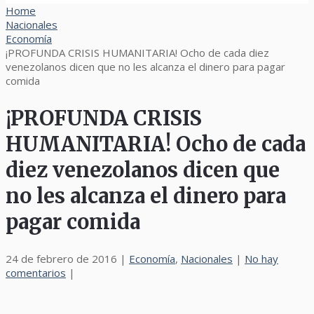
Home
Nacionales
Economía
¡PROFUNDA CRISIS HUMANITARIA! Ocho de cada diez
venezolanos dicen que no les alcanza el dinero para pagar
comida
¡PROFUNDA CRISIS
HUMANITARIA! Ocho de cada
diez venezolanos dicen que
no les alcanza el dinero para
pagar comida
24 de febrero de 2016
|
Economía
,
Nacionales
|
No hay
comentarios
|