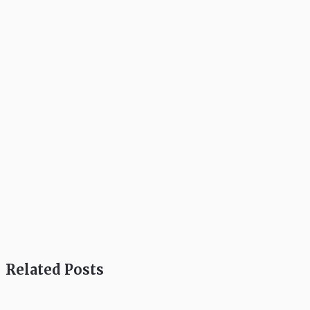
Related Posts