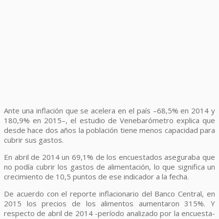
Ante una inflación que se acelera en el país –68,5% en 2014 y
180,9% en 2015–, el estudio de Venebarómetro explica que
desde hace dos años la población tiene menos capacidad para
cubrir sus gastos.
En abril de 2014 un 69,1% de los encuestados aseguraba que
no podía cubrir los gastos de alimentación, lo que significa un
crecimiento de 10,5 puntos de ese indicador a la fecha.
De acuerdo con el reporte inflacionario del Banco Central, en
2015 los precios de los alimentos aumentaron 315%. Y
respecto de abril de 2014 -período analizado por la encuesta-