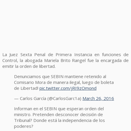
La Juez Sexta Penal de Primera Instancia en funciones de
Control, la abogada Mariela Brito Rangel fue la encargada de
emitir la orden de libertad.
Denunciamos que SEBIN mantiene retenido al
Comisario Mora de manera ilegal, luego de boleta
de Libertad!
pic.twitter.com/jRI9zOmond
— Carlos García (@CarlosGarc1a)
March 26, 2016
Informan en el SEBIN que esperan orden del
ministro. Pretenden desconocer decisión de
Tribunal? Donde está la independencia de los
poderes?