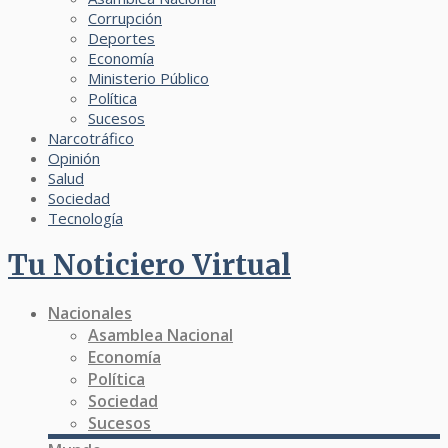
Corrupción
Deportes
Economía
Ministerio Público
Política
Sucesos
Narcotráfico
Opinión
Salud
Sociedad
Tecnología
Tu Noticiero Virtual
Nacionales
Asamblea Nacional
Economía
Política
Sociedad
Sucesos