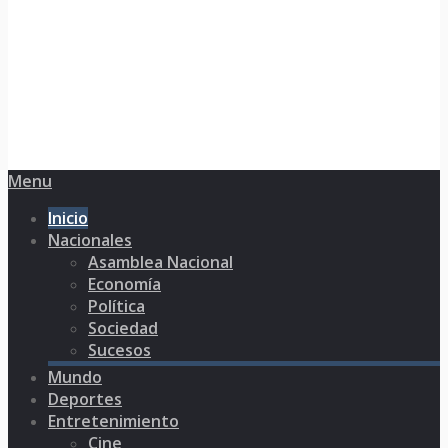
Menu
Inicio
Nacionales
Asamblea Nacional
Economía
Política
Sociedad
Sucesos
Mundo
Deportes
Entretenimiento
Cine