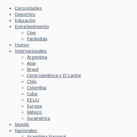
Curiosidades
Deportes
Educación
Entretenimiento
Cine
Farándula
Humor
Internacionales
Argentina
Asia
Brasil
Centroamérica y El Caribe
Chile
Colombia
Cuba
EEUU
Europa
México
Suramérica
Mundo
Nacionales
Asamblea Nacional