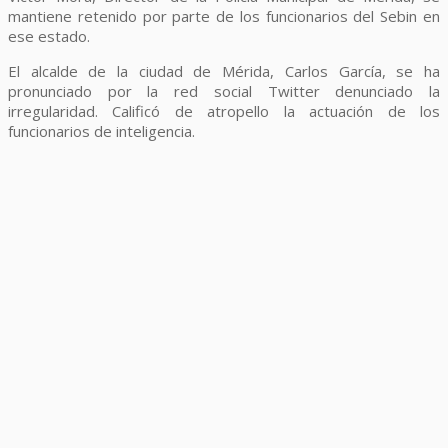
mantiene retenido por parte de los funcionarios del Sebin en
ese estado.
El alcalde de la ciudad de Mérida, Carlos García, se ha
pronunciado por la red social Twitter denunciado la
irregularidad. Calificó de atropello la actuación de los
funcionarios de inteligencia.