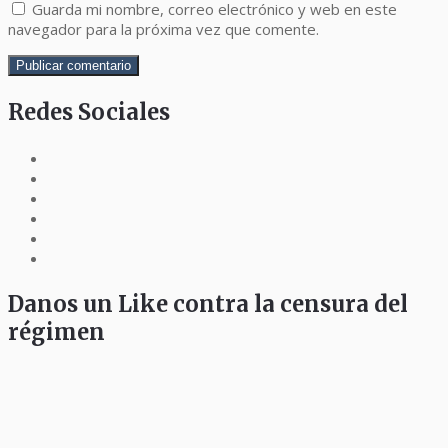
Guarda mi nombre, correo electrónico y web en este
navegador para la próxima vez que comente.
Redes Sociales
Danos un Like contra la censura del
régimen