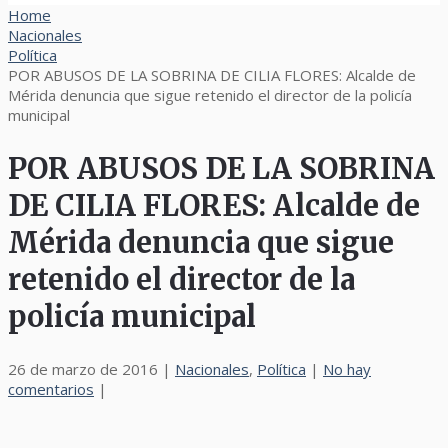
Home
Nacionales
Política
POR ABUSOS DE LA SOBRINA DE CILIA FLORES: Alcalde de
Mérida denuncia que sigue retenido el director de la policía
municipal
POR ABUSOS DE LA SOBRINA
DE CILIA FLORES: Alcalde de
Mérida denuncia que sigue
retenido el director de la
policía municipal
26 de marzo de 2016
|
Nacionales
,
Política
|
No hay
comentarios
|