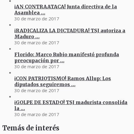
¡AN CONTRAATACA! Junta directiva de la
Asamblea …
30 de marzo de 2017
¡RADICALIZA LA DICTADURA! TSJ autoriza a
Maduro …
30 de marzo de 2017
Florido: Marco Rubio manifestó profunda
preocupación por …
30 de marzo de 2017
¡CON PATRIOTISMO! Ramos Allup: Los
diputados seguiremos …
30 de marzo de 2017
¡GOLPE DE ESTADO! TSJ madurista consolida
la …
30 de marzo de 2017
Temás de interés