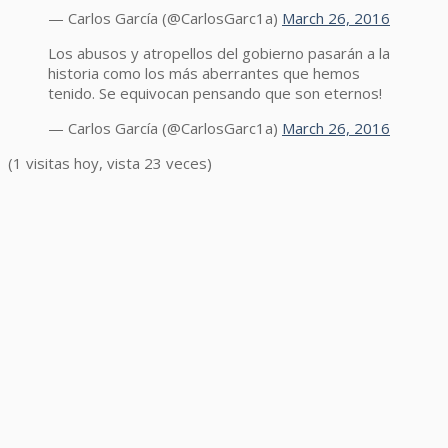
— Carlos García (@CarlosGarc1a)
March 26, 2016
Los abusos y atropellos del gobierno pasarán a la
historia como los más aberrantes que hemos
tenido. Se equivocan pensando que son eternos!
— Carlos García (@CarlosGarc1a)
March 26, 2016
(1 visitas hoy, vista 23 veces)