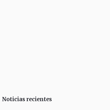
Noticias recientes